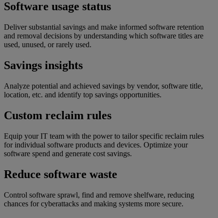
Software usage status
Deliver substantial savings and make informed software retention
and removal decisions by understanding which software titles are
used, unused, or rarely used.
Savings insights
Analyze potential and achieved savings by vendor, software title,
location, etc. and identify top savings opportunities.
Custom reclaim rules
Equip your IT team with the power to tailor specific reclaim rules
for individual software products and devices. Optimize your
software spend and generate cost savings.
Reduce software waste
Control software sprawl, find and remove shelfware, reducing
chances for cyberattacks and making systems more secure.