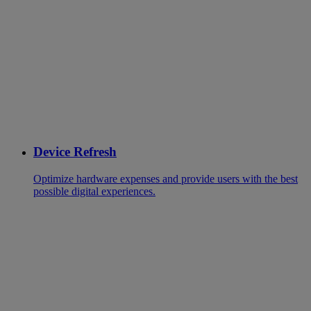
Device Refresh
Optimize hardware expenses and provide users with the best
possible digital experiences.