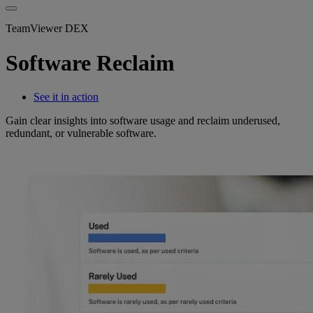
TeamViewer DEX
Software Reclaim
See it in action
Gain clear insights into software usage and reclaim underused,
redundant, or vulnerable software.