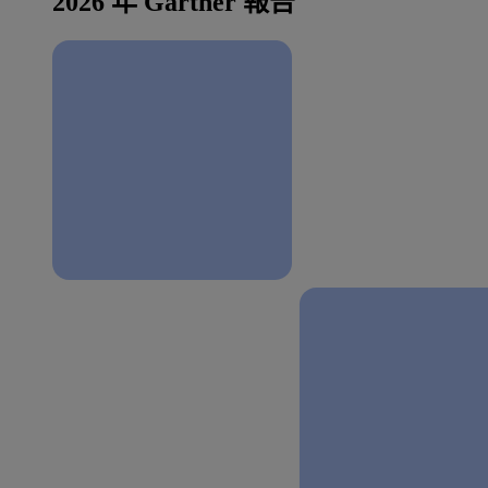
2026 年 Gartner 報告