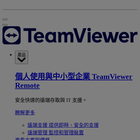
產品
個人使用與中小型企業
TeamViewer
Remote
安全快速的遠端存取與 IT 支援。
瞭解更多
遠端支援
提供即時、安全的支援
遠端管理
監控和管理裝置