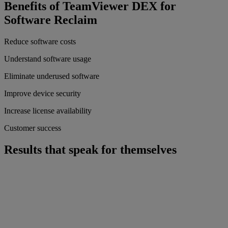
Benefits of TeamViewer DEX for
Software Reclaim
Reduce software costs
Understand software usage
Eliminate underused software
Improve device security
Increase license availability
Customer success
Results that speak for themselves