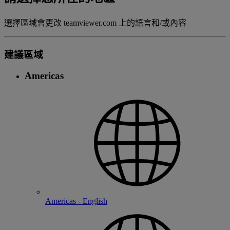
選擇區域會更改 teamviewer.com 上的語言和/或內容
建議區域
Americas
Americas - English