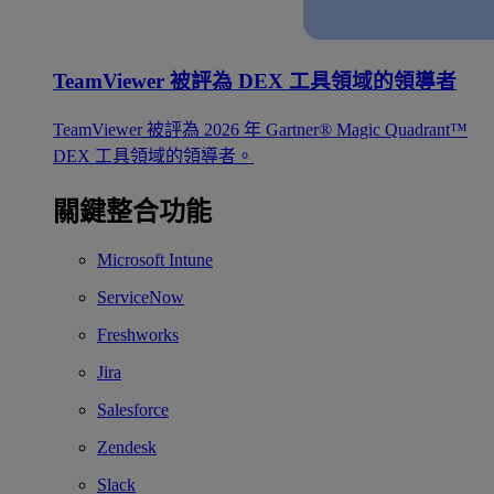
TeamViewer 被評為 DEX 工具領域的領導者
TeamViewer 被評為 2026 年 Gartner® Magic Quadrant™
DEX 工具領域的領導者。
關鍵整合功能
Microsoft Intune
ServiceNow
Freshworks
Jira
Salesforce
Zendesk
Slack