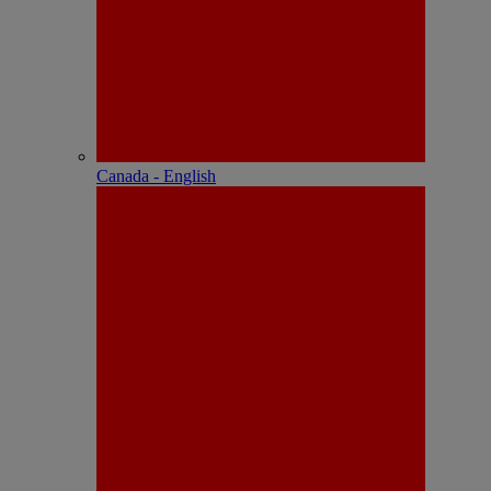
Canada - English