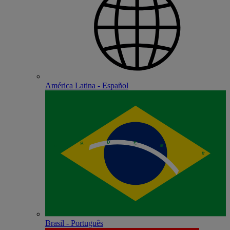
América Latina - Español
Brasil - Português