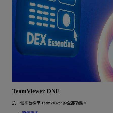
TeamViewer ONE
於一個平台暢享 TeamViewer 的全部功能。