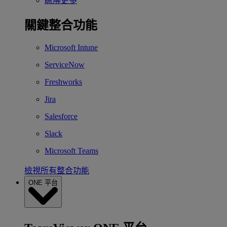
瞭解更多
關鍵整合功能
Microsoft Intune
ServiceNow
Freshworks
Jira
Salesforce
Slack
Microsoft Teams
檢視所有整合功能
ONE 平台