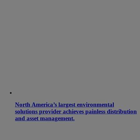
North America’s largest environmental
solutions provider achieves painless distribution
and asset management.