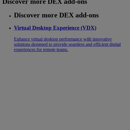
Discover more DEX add-ons
Discover more DEX add-ons
Virtual Desktop Experience (VDX)
Enhance virtual desktop performance with innovative
solutions designed to provide seamless and efficient digital
experiences for remote teams.