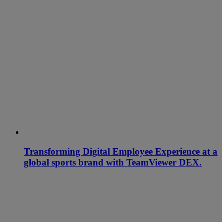
Transforming Digital Employee Experience at a
global sports brand with TeamViewer DEX.