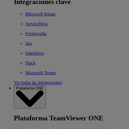
Integraciones clave
Microsoft Intune
ServiceNow
Freshworks
Jira
Salesforce
Slack
Microsoft Teams
Ver todas las integraciones
Plataforma ONE
Plataforma TeamViewer ONE