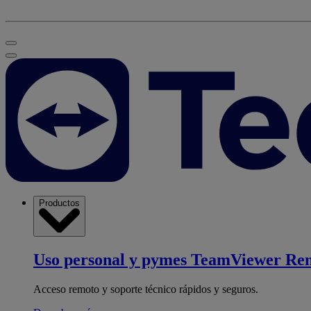
Productos
Uso personal y pymes
TeamViewer Re
Acceso remoto y soporte técnico rápidos y seguros.