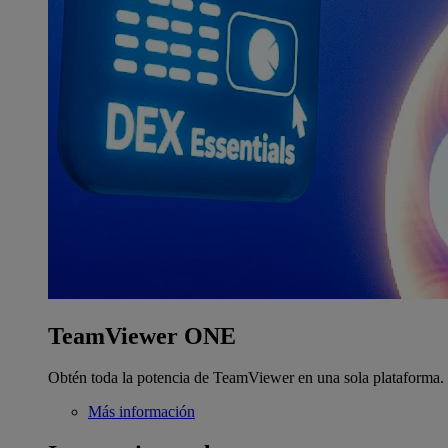
TeamViewer ONE
Obtén toda la potencia de TeamViewer en una sola plataforma.
Más información