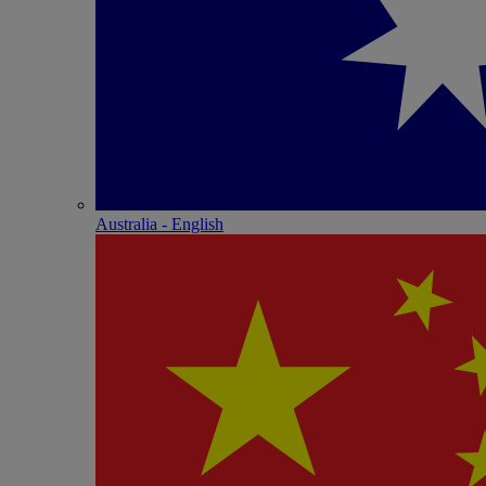
Australia - English