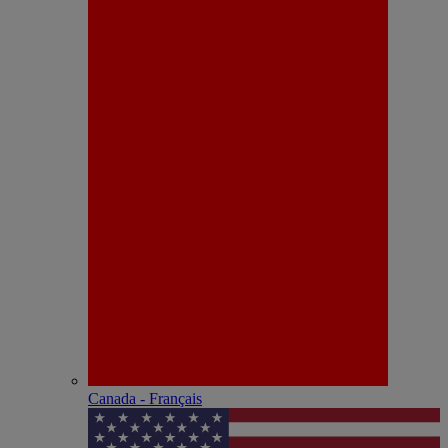
Canada - Français