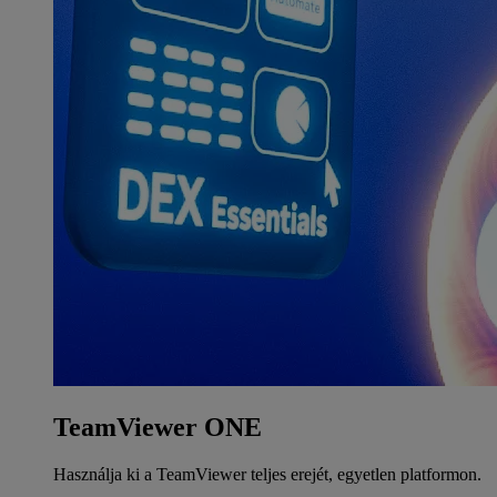
TeamViewer ONE
Használja ki a TeamViewer teljes erejét, egyetlen platformon.