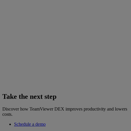
Take the next step
Discover how TeamViewer DEX improves productivity and lowers
costs.
Schedule a demo