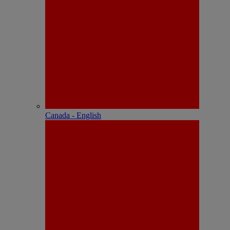
Canada - English