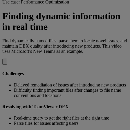
Use case: Performance Optimization
Finding dynamic information
in real time
Find dynamically named files, parse them to locate novel issues, and
maintain DEX quality after introducing new products. This video
uses Microsoft’s New Teams as an example.
Challenges
Delayed remediation of issues after introducing new products
Difficulty finding important files after changes to file name
conventions and locations
Resolving with TeamViewer DEX
Real-time query to get the right files at the right time
Parse files for issues affecting users