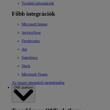
További információk
Főbb integrációk
Microsoft Intune
ServiceNow
Freshworks
Jira
Salesforce
Slack
Microsoft Teams
Az összes integráció megtekintése
ONE platform