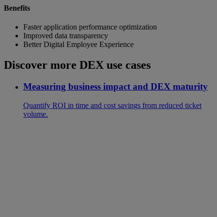
Benefits
Faster application performance optimization
Improved data transparency
Better Digital Employee Experience
Discover more DEX use cases
Measuring business impact and DEX maturity
Quantify ROI in time and cost savings from reduced ticket
volume.