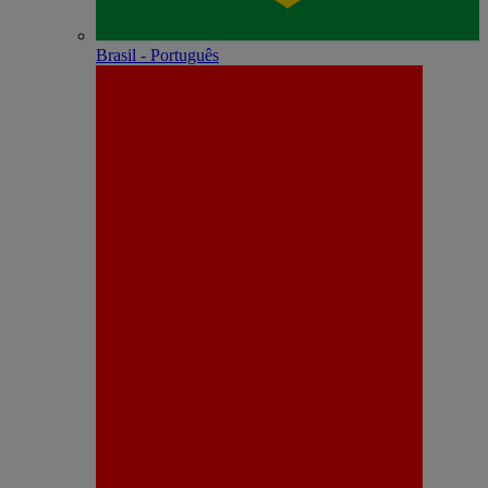
Brasil - Português