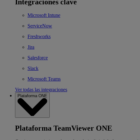
Integraciones clave
Microsoft Intune
ServiceNow
Freshworks
Jira
Salesforce
Slack
Microsoft Teams
Ver todas las integraciones
Plataforma ONE
Plataforma TeamViewer ONE