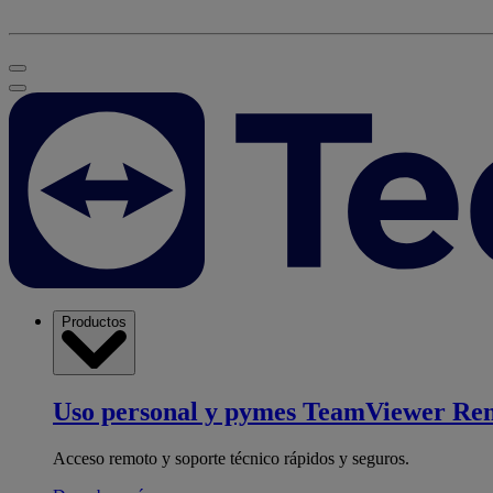
Productos
Uso personal y pymes
TeamViewer Re
Acceso remoto y soporte técnico rápidos y seguros.