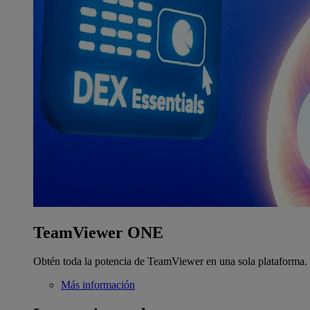
TeamViewer ONE
Obtén toda la potencia de TeamViewer en una sola plataforma.
Más información