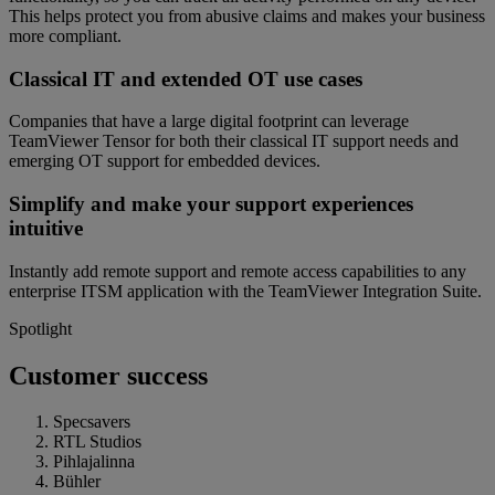
This helps protect you from abusive claims and makes your business
more compliant.
Classical IT and extended OT use cases
Companies that have a large digital footprint can leverage
TeamViewer Tensor for both their classical IT support needs and
emerging OT support for embedded devices.
Simplify and make your support experiences
intuitive
Instantly add remote support and remote access capabilities to any
enterprise ITSM application with the TeamViewer Integration Suite.
Spotlight
Customer success
Specsavers
RTL Studios
Pihlajalinna
Bühler