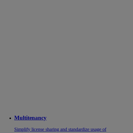
Multitenancy
Simplify license sharing and standardize usage of