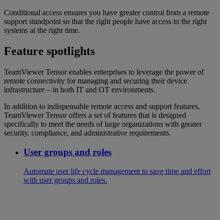
Conditional access ensures you have greater control from a remote
support standpoint so that the right people have access to the right
systems at the right time.
Feature spotlights
TeamViewer Tensor enables enterprises to leverage the power of
remote connectivity for managing and securing their device
infrastructure – in both IT and OT environments.
In addition to indispensable remote access and support features,
TeamViewer Tensor offers a set of features that is designed
specifically to meet the needs of large organizations with greater
security, compliance, and administrative requirements.
User groups and roles
Automate user life cycle management to save time and effort
with user groups and roles.