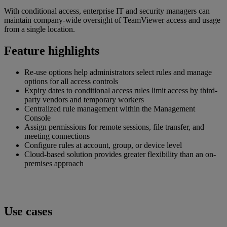
With conditional access, enterprise IT and security managers can
maintain company-wide oversight of TeamViewer access and usage
from a single location.
Feature highlights
Re-use options help administrators select rules and manage
options for all access controls
Expiry dates to conditional access rules limit access by third-
party vendors and temporary workers
Centralized rule management within the Management
Console
Assign permissions for remote sessions, file transfer, and
meeting connections
Configure rules at account, group, or device level
Cloud-based solution provides greater flexibility than an on-
premises approach
Use cases