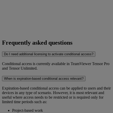
Frequently asked questions
Do I need additional licensing to activate conditional access?
Conditional access is currently available in TeamViewer Tensor Pro
and Tensor Unlimited.
When is expiration-based conditional access relevant?
Expiration-based conditional access can be applied to users and their
devices in any type of scenario. However, it is most relevant and
useful where access needs to be restricted or is required only for
limited time periods such as:
Project-based work