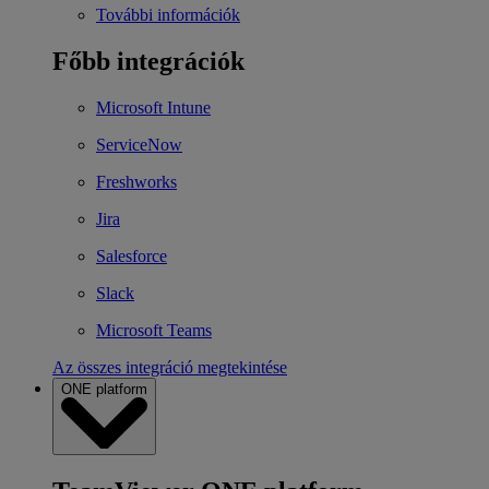
További információk
Főbb integrációk
Microsoft Intune
ServiceNow
Freshworks
Jira
Salesforce
Slack
Microsoft Teams
Az összes integráció megtekintése
ONE platform