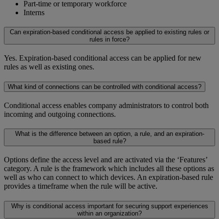
Part-time or temporary workforce
Interns
Can expiration-based conditional access be applied to existing rules or
rules in force?
Yes. Expiration-based conditional access can be applied for new
rules as well as existing ones.
What kind of connections can be controlled with conditional access?
Conditional access enables company administrators to control both
incoming and outgoing connections.
What is the difference between an option, a rule, and an expiration-
based rule?
Options define the access level and are activated via the ‘Features’
category. A rule is the framework which includes all these options as
well as who can connect to which devices. An expiration-based rule
provides a timeframe when the rule will be active.
Why is conditional access important for securing support experiences
within an organization?