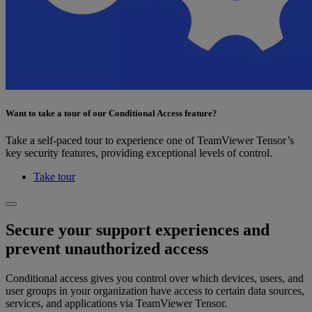
Want to take a tour of our Conditional Access feature?
Take a self-paced tour to experience one of TeamViewer Tensor’s
key security features, providing exceptional levels of control.
Take tour
Secure your support experiences and
prevent unauthorized access
Conditional access gives you control over which devices, users, and
user groups in your organization have access to certain data sources,
services, and applications via TeamViewer Tensor.