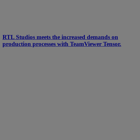
RTL Studios meets the increased demands on
production processes with TeamViewer Tensor.