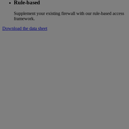
Rule-based
Supplement your existing firewall with our rule-based access
framework.
Download the data sheet