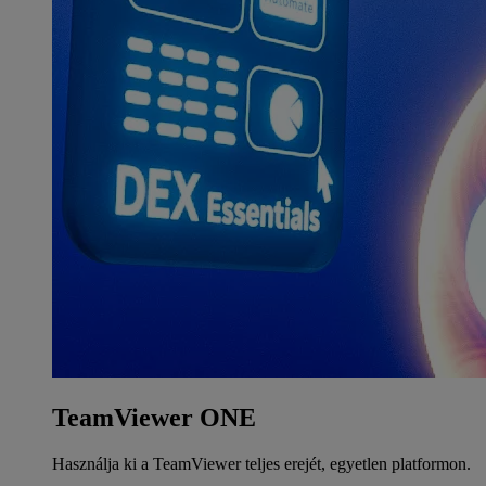
TeamViewer ONE
Használja ki a TeamViewer teljes erejét, egyetlen platformon.