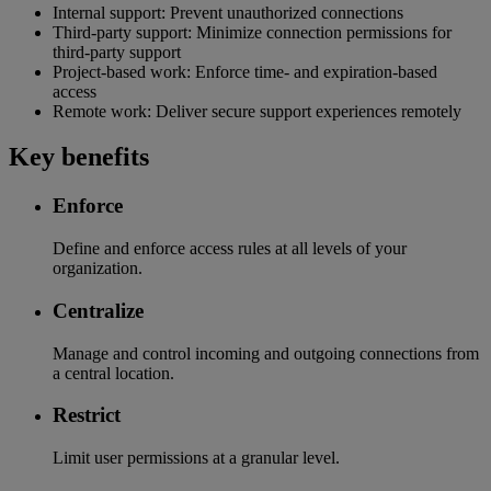
Internal support: Prevent unauthorized connections
Third-party support: Minimize connection permissions for
third-party support
Project-based work: Enforce time- and expiration-based
access
Remote work: Deliver secure support experiences remotely
Key benefits
Enforce
Define and enforce access rules at all levels of your
organization.
Centralize
Manage and control incoming and outgoing connections from
a central location.
Restrict
Limit user permissions at a granular level.