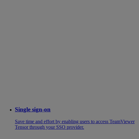
Single sign-on
Save time and effort by enabling users to access TeamViewer
Tensor through your SSO provider.