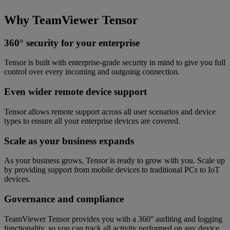
Why TeamViewer Tensor
360° security for your enterprise
Tensor is built with enterprise-grade security in mind to give you full
control over every incoming and outgoing connection.
Even wider remote device support
Tensor allows remote support across all user scenarios and device
types to ensure all your enterprise devices are covered.
Scale as your business expands
As your business grows, Tensor is ready to grow with you. Scale up
by providing support from mobile devices to traditional PCs to IoT
devices.
Governance and compliance
TeamViewer Tensor provides you with a 360° auditing and logging
functionality, so you can track all activity performed on any device.