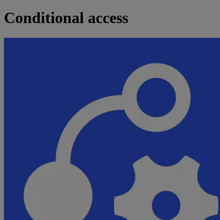
Conditional access