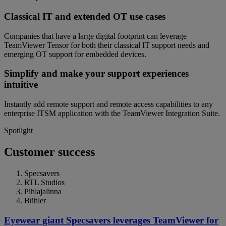
Classical IT and extended OT use cases
Companies that have a large digital footprint can leverage
TeamViewer Tensor for both their classical IT support needs and
emerging OT support for embedded devices.
Simplify and make your support experiences
intuitive
Instantly add remote support and remote access capabilities to any
enterprise ITSM application with the TeamViewer Integration Suite.
Spotlight
Customer success
Specsavers
RTL Studios
Pihlajalinna
Bühler
Eyewear giant Specsavers leverages TeamViewer for