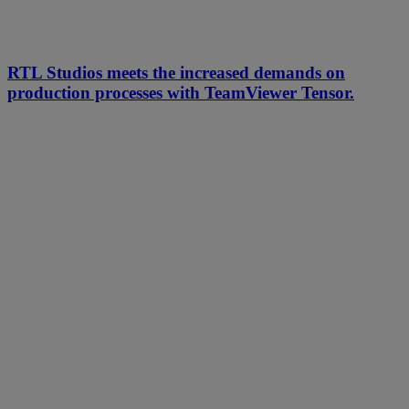
RTL Studios meets the increased demands on
production processes with TeamViewer Tensor.