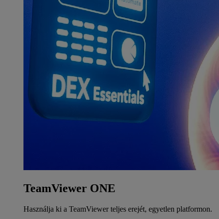
TeamViewer ONE
Használja ki a TeamViewer teljes erejét, egyetlen platformon.