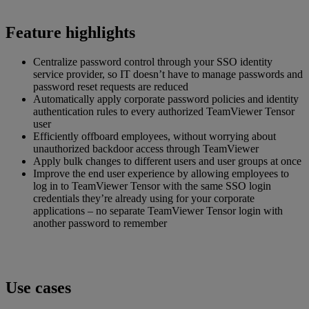
Feature highlights
Centralize password control through your SSO identity
service provider, so IT doesn’t have to manage passwords and
password reset requests are reduced
Automatically apply corporate password policies and identity
authentication rules to every authorized TeamViewer Tensor
user
Efficiently offboard employees, without worrying about
unauthorized backdoor access through TeamViewer
Apply bulk changes to different users and user groups at once
Improve the end user experience by allowing employees to
log in to TeamViewer Tensor with the same SSO login
credentials they’re already using for your corporate
applications – no separate TeamViewer Tensor login with
another password to remember
Use cases