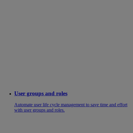
User groups and roles
Automate user life cycle management to save time and effort
with user groups and roles.