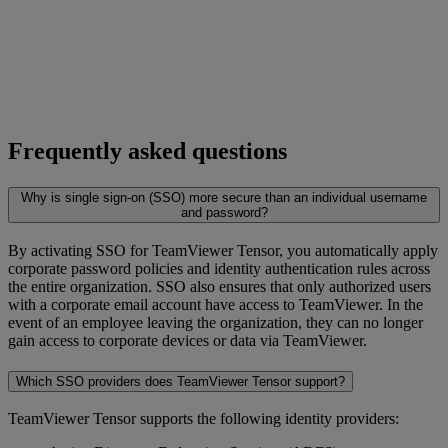
Frequently asked questions
Why is single sign-on (SSO) more secure than an individual username
and password?
By activating SSO for TeamViewer Tensor, you automatically apply
corporate password policies and identity authentication rules across
the entire organization. SSO also ensures that only authorized users
with a corporate email account have access to TeamViewer. In the
event of an employee leaving the organization, they can no longer
gain access to corporate devices or data via TeamViewer.
Which SSO providers does TeamViewer Tensor support?
TeamViewer Tensor supports the following identity providers: