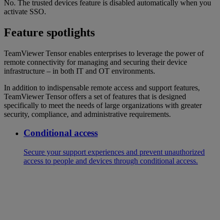
No. The trusted devices feature is disabled automatically when you
activate SSO.
Feature spotlights
TeamViewer Tensor enables enterprises to leverage the power of
remote connectivity for managing and securing their device
infrastructure – in both IT and OT environments.
In addition to indispensable remote access and support features,
TeamViewer Tensor offers a set of features that is designed
specifically to meet the needs of large organizations with greater
security, compliance, and administrative requirements.
Conditional access
Secure your support experiences and prevent unauthorized
access to people and devices through conditional access.