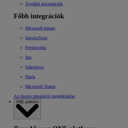
További információk
Főbb integrációk
Microsoft Intune
ServiceNow
Freshworks
Jira
Salesforce
Slack
Microsoft Teams
Az összes integráció megtekintése
ONE platform