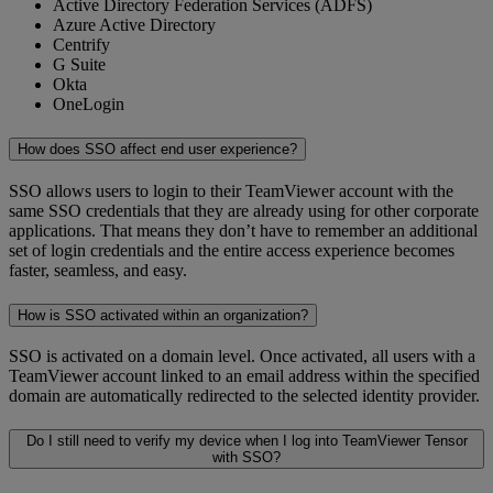
Active Directory Federation Services (ADFS)
Azure Active Directory
Centrify
G Suite
Okta
OneLogin
How does SSO affect end user experience?
SSO allows users to login to their TeamViewer account with the
same SSO credentials that they are already using for other corporate
applications. That means they don’t have to remember an additional
set of login credentials and the entire access experience becomes
faster, seamless, and easy.
How is SSO activated within an organization?
SSO is activated on a domain level. Once activated, all users with a
TeamViewer account linked to an email address within the specified
domain are automatically redirected to the selected identity provider.
Do I still need to verify my device when I log into TeamViewer Tensor
with SSO?