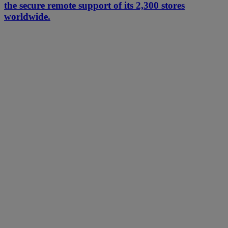
the secure remote support of its 2,300 stores
worldwide.