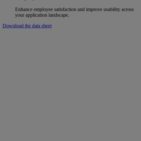
Enhance employee satisfaction and improve usability across
your application landscape.
Download the data sheet