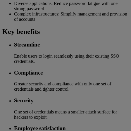
Diverse applications: Reduce password fatigue with one
strong password
Complex infrastructures: Simplify management and provision
of accounts
Key benefits
Streamline
Enable users to login seamlessly using their existing SSO
credentials.
Compliance
Greater security and compliance with only one set of
credentials and tighter control.
Security
One set of credentials means a smaller attack surface for
hackers to exploit.
Employee satisfaction