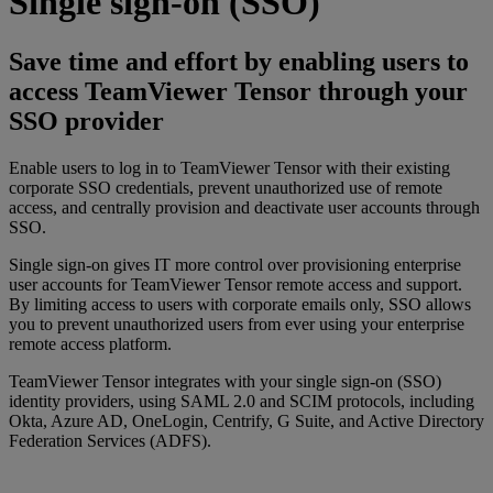
Single sign-on (SSO)
Save time and effort by enabling users to
access TeamViewer Tensor through your
SSO provider
Enable users to log in to TeamViewer Tensor with their existing
corporate SSO credentials, prevent unauthorized use of remote
access, and centrally provision and deactivate user accounts through
SSO.
Single sign-on gives IT more control over provisioning enterprise
user accounts for TeamViewer Tensor remote access and support.
By limiting access to users with corporate emails only, SSO allows
you to prevent unauthorized users from ever using your enterprise
remote access platform.
TeamViewer Tensor integrates with your single sign-on (SSO)
identity providers, using SAML 2.0 and SCIM protocols, including
Okta, Azure AD, OneLogin, Centrify, G Suite, and Active Directory
Federation Services (ADFS).