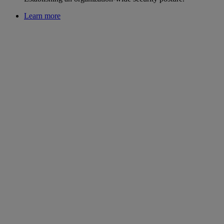
Learn more