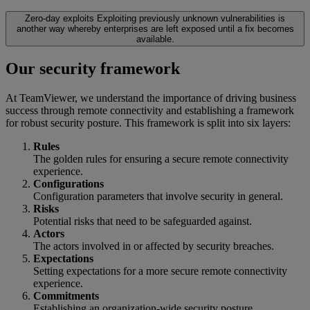
Zero-day exploits
Exploiting previously unknown vulnerabilities is
another way whereby enterprises are left exposed until a fix becomes
available.
Our security framework
At TeamViewer, we understand the importance of driving business
success through remote connectivity and establishing a framework
for robust security posture. This framework is split into six layers:
Rules
The golden rules for ensuring a secure remote connectivity
experience.
Configurations
Configuration parameters that involve security in general.
Risks
Potential risks that need to be safeguarded against.
Actors
The actors involved in or affected by security breaches.
Expectations
Setting expectations for a more secure remote connectivity
experience.
Commitments
Establishing an organization-wide security posture.