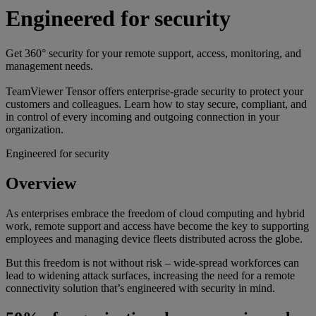
Engineered for security
Get 360° security for your remote support, access, monitoring, and
management needs.
TeamViewer Tensor offers enterprise-grade security to protect your
customers and colleagues. Learn how to stay secure, compliant, and
in control of every incoming and outgoing connection in your
organization.
Engineered for security
Overview
As enterprises embrace the freedom of cloud computing and hybrid
work, remote support and access have become the key to supporting
employees and managing device fleets distributed across the globe.
But this freedom is not without risk – wide-spread workforces can
lead to widening attack surfaces, increasing the need for a remote
connectivity solution that’s engineered with security in mind.