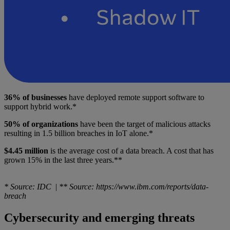
36% of businesses
have deployed remote support software to
support hybrid work.*
50% of organizations
have been the target of malicious attacks
resulting in 1.5 billion breaches in IoT alone.*
$4.45 million
is the average cost of a data breach. A cost that has
grown 15% in the last three years.**
* Source: IDC
|
** Source: https://www.ibm.com/reports/data-
breach
Cybersecurity and emerging threats