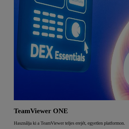
TeamViewer ONE
Használja ki a TeamViewer teljes erejét, egyetlen platformon.