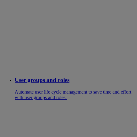
User groups and roles
Automate user life cycle management to save time and effort
with user groups and roles.