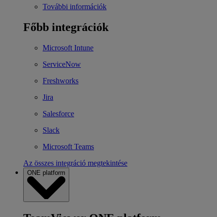
További információk
Főbb integrációk
Microsoft Intune
ServiceNow
Freshworks
Jira
Salesforce
Slack
Microsoft Teams
Az összes integráció megtekintése
ONE platform