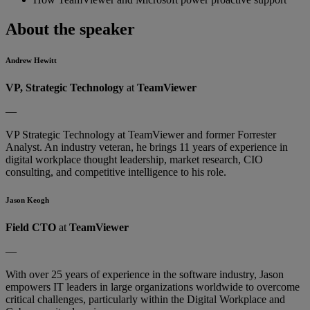
About the speaker
Andrew Hewitt
VP, Strategic Technology
at
TeamViewer
—
VP Strategic Technology at TeamViewer and former Forrester
Analyst. An industry veteran, he brings 11 years of experience in
digital workplace thought leadership, market research, CIO
consulting, and competitive intelligence to his role.
Jason Keogh
Field CTO
at
TeamViewer
—
With over 25 years of experience in the software industry, Jason
empowers IT leaders in large organizations worldwide to overcome
critical challenges, particularly within the Digital Workplace and