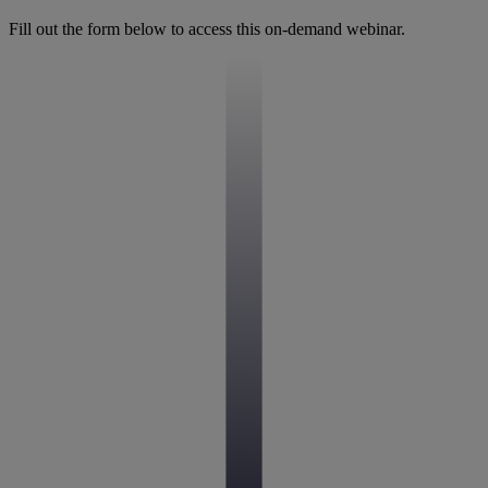
Fill out the form below to access this on-demand webinar.