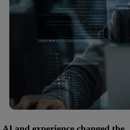
AI and experience changed the