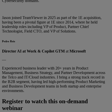
Cybersecurity domains.
Jason joined TeamViewer in 2025 as part of the 1E acquisition,
having been a pivotal figure at 1E since 2014, where he held
leadership roles including VP of Product, Partner Chief
Technologist, Field CTO, and VP of Solutions.
Pedro Reis
Director AI at Work & Copilot GTM
at
Microsoft
—
Experienced business leader with 20+ years in Product
Management, Business Strategy, and Partner Development across
the Telco and IT/Cloud industries. I bring a strong track record in
the B2B segment, having led high-performing Product Marketing
and Business Development teams in both startup and enterprise
environments.
Register to watch this on-demand
webinar