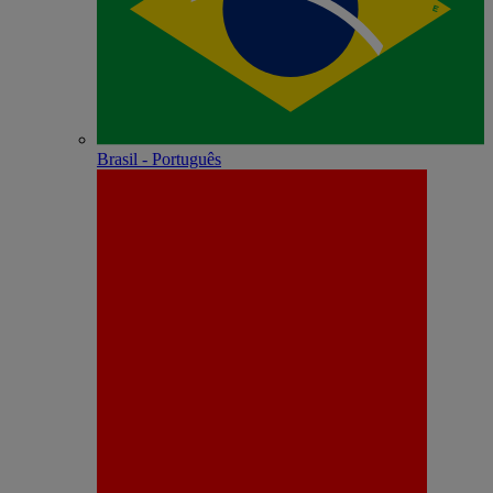
Brasil - Português