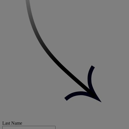
Last Name