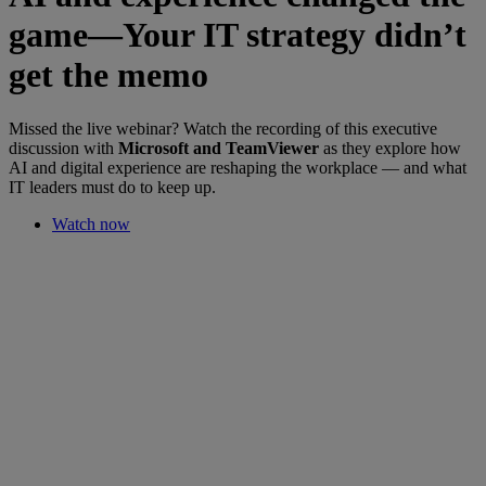
game—Your IT strategy didn’t
get the memo
Missed the live webinar? Watch the recording of this executive
discussion with
Microsoft and TeamViewer
as they explore how
AI and digital experience are reshaping the workplace — and what
IT leaders must do to keep up.
Watch now