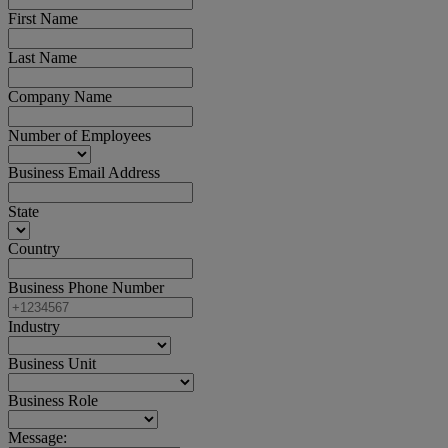
First Name
Last Name
Company Name
Number of Employees
Business Email Address
State
Country
Business Phone Number
Industry
Business Unit
Business Role
Message: