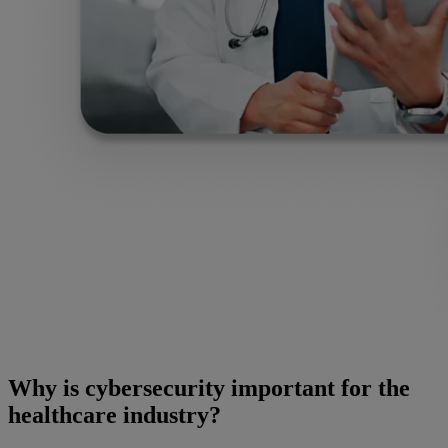
Why is cybersecurity important for the
healthcare industry?