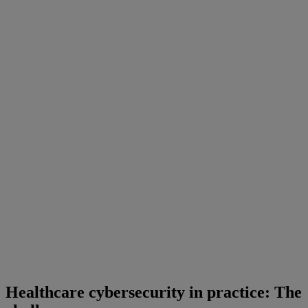
Healthcare cybersecurity in practice: The