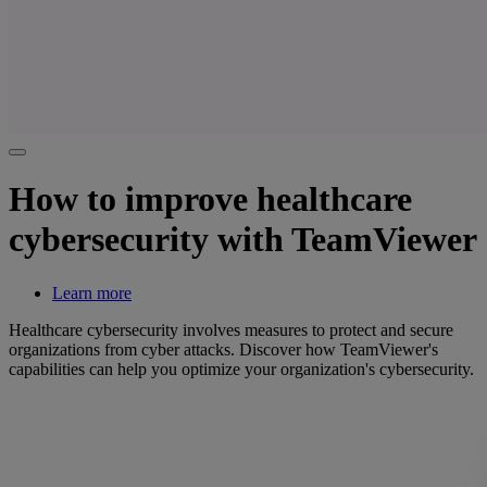
How to improve healthcare
cybersecurity with TeamViewer
Learn more
Healthcare cybersecurity involves measures to protect and secure
organizations from cyber attacks. Discover how TeamViewer's
capabilities can help you optimize your organization's cybersecurity.