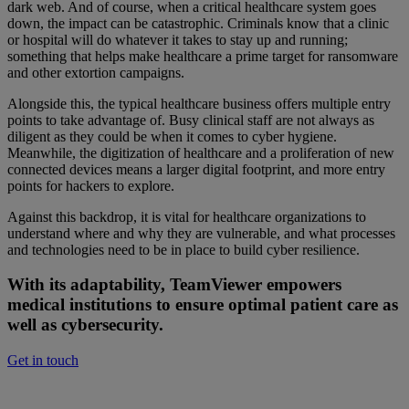
dark web. And of course, when a critical healthcare system goes
down, the impact can be catastrophic. Criminals know that a clinic
or hospital will do whatever it takes to stay up and running;
something that helps make healthcare a prime target for ransomware
and other extortion campaigns.
Alongside this, the typical healthcare business offers multiple entry
points to take advantage of. Busy clinical staff are not always as
diligent as they could be when it comes to cyber hygiene.
Meanwhile, the digitization of healthcare and a proliferation of new
connected devices means a larger digital footprint, and more entry
points for hackers to explore.
Against this backdrop, it is vital for healthcare organizations to
understand where and why they are vulnerable, and what processes
and technologies need to be in place to build cyber resilience.
With its adaptability, TeamViewer empowers
medical institutions to ensure optimal patient care as
well as cybersecurity.
Get in touch