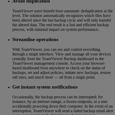
Avoid duplication
TeamViewer users benefit from automatic deduplication at file
level. The solution automatically recognizes which files have
been altered since the last backup cycle and will only transfer
the altered data. The end result is a fast and efficient backup
process, with minimal impact on system performance.
Streamline operations
With TeamViewer, you can see and control everything
through a single interface. View and manage all your devices
centrally from the TeamViewer Backup dashboard in the
TeamViewer management console. Access your browser-
based dashboard from anywhere to check on the status of
backups, set and adjust policies, initiate new backups, restore
old ones, and much more — all from a single point.
Get instant system notifications
Occasionally, the backup process can be interrupted; for
instance, by an internet outage, a frozen endpoint, or a user
accidentally powering down their computer. In the event of an
interruption, TeamViewer will send a failed backup email alert