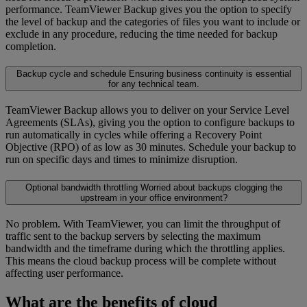
performance. TeamViewer Backup gives you the option to specify
the level of backup and the categories of files you want to include or
exclude in any procedure, reducing the time needed for backup
completion.
Backup cycle and schedule
Ensuring business continuity is essential
for any technical team.
TeamViewer Backup allows you to deliver on your Service Level
Agreements (SLAs), giving you the option to configure backups to
run automatically in cycles while offering a Recovery Point
Objective (RPO) of as low as 30 minutes. Schedule your backup to
run on specific days and times to minimize disruption.
Optional bandwidth throttling
Worried about backups clogging the
upstream in your office environment?
No problem. With TeamViewer, you can limit the throughput of
traffic sent to the backup servers by selecting the maximum
bandwidth and the timeframe during which the throttling applies.
This means the cloud backup process will be complete without
affecting user performance.
What are the benefits of cloud