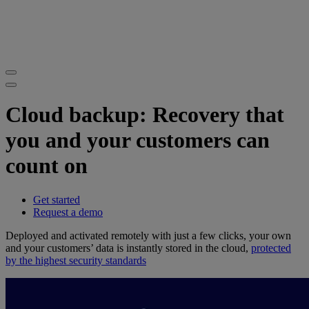
Cloud backup: Recovery that
you and your customers can
count on
Get started
Request a demo
Deployed and activated remotely with just a few clicks, your own
and your customers’ data is instantly stored in the cloud,
protected
by the highest security standards