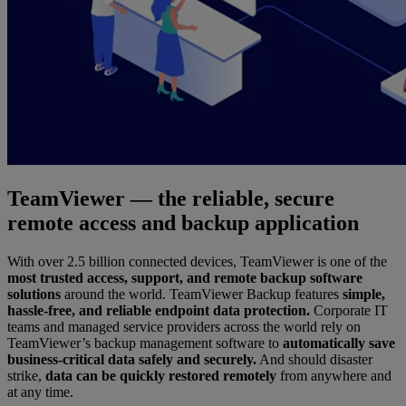
TeamViewer — the reliable, secure
remote access and backup application
With over 2.5 billion connected devices, TeamViewer is one of the
most trusted access, support, and remote backup software
solutions
around the world. TeamViewer Backup features
simple,
hassle-free, and reliable endpoint data protection.
Corporate IT
teams and managed service providers across the world rely on
TeamViewer’s backup management software to
automatically save
business-critical data safely and securely.
And should disaster
strike,
data can be quickly restored remotely
from anywhere and
at any time.