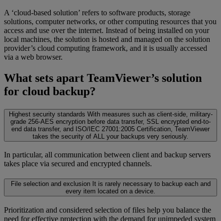
A ‘cloud-based solution’ refers to software products, storage
solutions, computer networks, or other computing resources that you
access and use over the internet. Instead of being installed on your
local machines, the solution is hosted and managed on the solution
provider’s cloud computing framework, and it is usually accessed
via a web browser.
What sets apart TeamViewer’s solution
for cloud backup?
Highest security standards
With measures such as client-side, military-
grade 256-AES encryption before data transfer, SSL encrypted end-to-
end data transfer, and ISO/IEC 27001:2005 Certification, TeamViewer
takes the security of ALL your backups very seriously.
In particular, all communication between client and backup servers
takes place via secured and encrypted channels.
File selection and exclusion
It is rarely necessary to backup each and
every item located on a device.
Prioritization and considered selection of files help you balance the
need for effective protection with the demand for unimpeded system