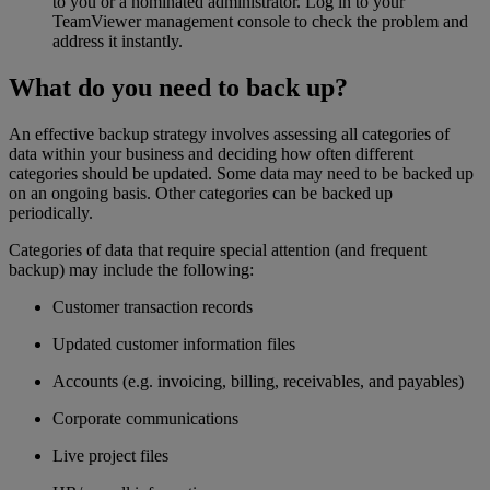
to you or a nominated administrator. Log in to your
TeamViewer management console to check the problem and
address it instantly.
What do you need to back up?
An effective backup strategy involves assessing all categories of
data within your business and deciding how often different
categories should be updated. Some data may need to be backed up
on an ongoing basis. Other categories can be backed up
periodically.
Categories of data that require special attention (and frequent
backup) may include the following:
Customer transaction records
Updated customer information files
Accounts (e.g. invoicing, billing, receivables, and payables)
Corporate communications
Live project files