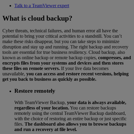
Talk to a TeamViewer expert
What is cloud backup?
Cyber threats, technical failures, and human error all have the
potential to bring your critical activities to a standstill. You can’t
make these risks disappear, but you can take steps to minimize
disruption and stay up and running. The right backup and recovery
tools are essential for true business resiliency. Cloud backup, also
known as online backup or remote backup copies,
compresses, and
encrypts files from your systems and devices and then stores
these files on remote servers.
If your live data becomes
unavailable,
you can access and restore recent versions, helping
get you back to business as quickly as possible.
Restore remotely
With TeamViewer Backup,
your data is always available,
regardless of your location.
You can restore backups
remotely using the central TeamViewer Backup dashboard,
with the choice of restoring an entire backup or just specific
files.
The dashboard also allows you to browse backups
and run a recovery at file level.