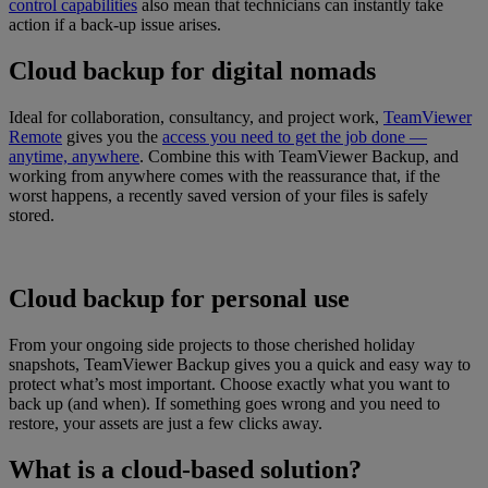
control capabilities
also mean that technicians can instantly take
action if a back-up issue arises.
Cloud backup for digital nomads
Ideal for collaboration, consultancy, and project work,
TeamViewer
Remote
gives you the
access you need to get the job done —
anytime, anywhere
. Combine this with TeamViewer Backup, and
working from anywhere comes with the reassurance that, if the
worst happens, a recently saved version of your files is safely
stored.
Cloud backup for personal use
From your ongoing side projects to those cherished holiday
snapshots, TeamViewer Backup gives you a quick and easy way to
protect what’s most important. Choose exactly what you want to
back up (and when). If something goes wrong and you need to
restore, your assets are just a few clicks away.
What is a cloud-based solution?