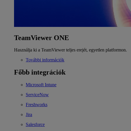
TeamViewer ONE
Használja ki a TeamViewer teljes erejét, egyetlen platformon.
További információk
Főbb integrációk
Microsoft Intune
ServiceNow
Freshworks
Jira
Salesforce