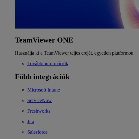
TeamViewer ONE
Használja ki a TeamViewer teljes erejét, egyetlen platformon.
További információk
Főbb integrációk
Microsoft Intune
ServiceNow
Freshworks
Jira
Salesforce