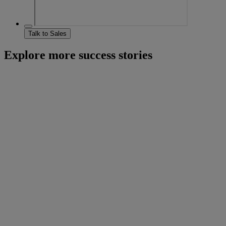
Talk to Sales
Explore more success stories