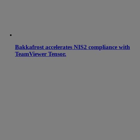
Bakkafrost accelerates NIS2 compliance with
TeamViewer Tensor.