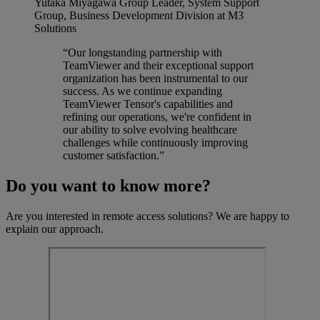
Yutaka Miyagawa
Group Leader, System Support
Group, Business Development Division at M3
Solutions
“Our longstanding partnership with
TeamViewer and their exceptional support
organization has been instrumental to our
success. As we continue expanding
TeamViewer Tensor's capabilities and
refining our operations, we're confident in
our ability to solve evolving healthcare
challenges while continuously improving
customer satisfaction.”
Do you want to know more?
Are you interested in remote access solutions? We are happy to
explain our approach.