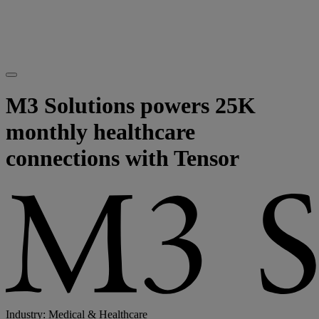
M3 Solutions powers 25K
monthly healthcare
connections with Tensor
Industry: Medical & Healthcare