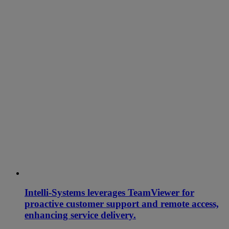
Intelli-Systems leverages TeamViewer for
proactive customer support and remote access,
enhancing service delivery.