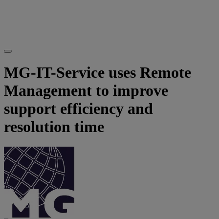
MG-IT-Service uses Remote
Management to improve
support efficiency and
resolution time