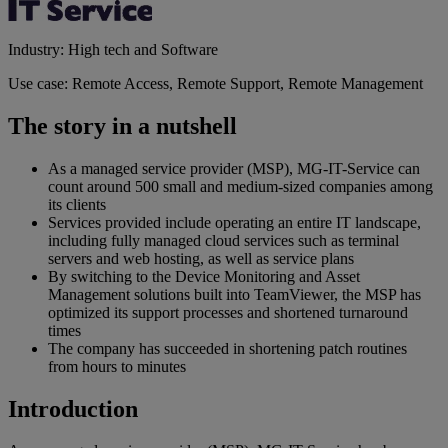
Industry: High tech and Software
Use case: Remote Access, Remote Support, Remote Management
The story in a nutshell
As a managed service provider (MSP), MG-IT-Service can
count around 500 small and medium-sized companies among
its clients
Services provided include operating an entire IT landscape,
including fully managed cloud services such as terminal
servers and web hosting, as well as service plans
By switching to the Device Monitoring and Asset
Management solutions built into TeamViewer, the MSP has
optimized its support processes and shortened turnaround
times
The company has succeeded in shortening patch routines
from hours to minutes
Introduction