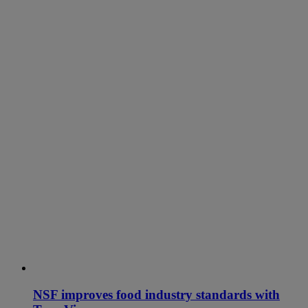
NSF improves food industry standards with