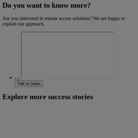
Do you want to know more?
Are you interested in remote access solutions? We are happy to
explain our approach.
Talk to Sales
Explore more success stories