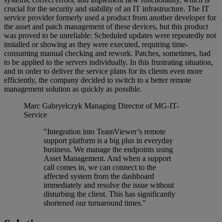
crucial for the security and stability of an IT infrastructure. The IT
service provider formerly used a product from another developer for
the asset and patch management of these devices, but this product
was proved to be unreliable: Scheduled updates were repeatedly not
installed or showing as they were executed, requiring time-
consuming manual checking and rework. Patches, sometimes, had
to be applied to the servers individually. In this frustrating situation,
and in order to deliver the service plans for its clients even more
efficiently, the company decided to switch to a better remote
management solution as quickly as possible.
Marc Gabryelczyk
Managing Director of MG-IT-
Service
"Integration into TeamViewer’s remote
support platform is a big plus in everyday
business. We manage the endpoints using
Asset Management. And when a support
call comes in, we can connect to the
affected system from the dashboard
immediately and resolve the issue without
disturbing the client. This has significantly
shortened our turnaround times.''