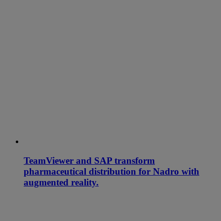
TeamViewer and SAP transform
pharmaceutical distribution for Nadro with
augmented reality.