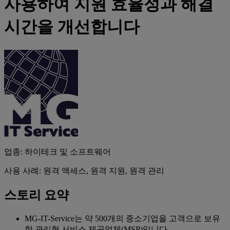
사용하여 지원 효율성과 해결
시간을 개선합니다
업종: 하이테크 및 소프트웨어
사용 사례: 원격 액세스, 원격 지원, 원격 관리
스토리 요약
MG-IT-Service는 약 500개의 중소기업을 고객으로 보유
한 관리형 서비스 제공업체(MSP)입니다