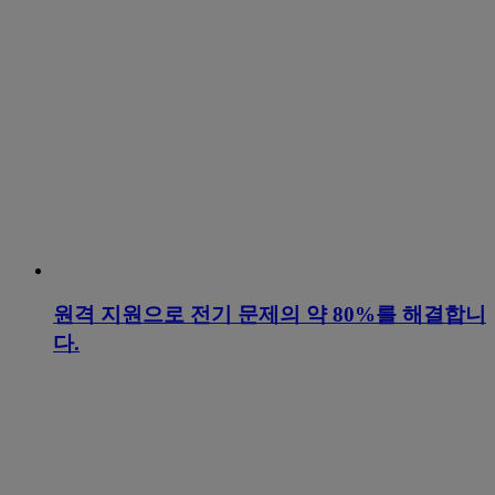
원격 지원으로 전기 문제의 약 80%를 해결합니
다.