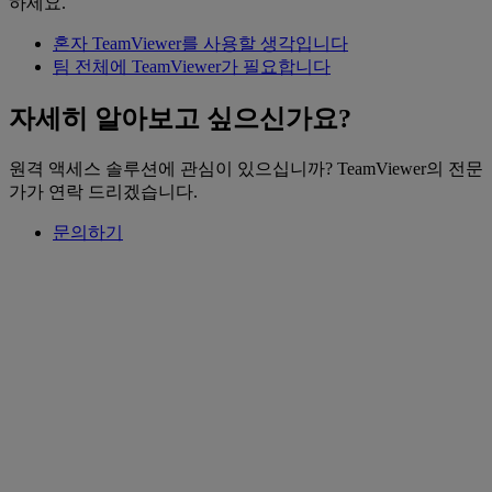
하세요.
혼자 TeamViewer를 사용할 생각입니다
팀 전체에 TeamViewer가 필요합니다
자세히 알아보고 싶으신가요?
원격 액세스 솔루션에 관심이 있으십니까? TeamViewer의 전문
가가 연락 드리겠습니다.
문의하기