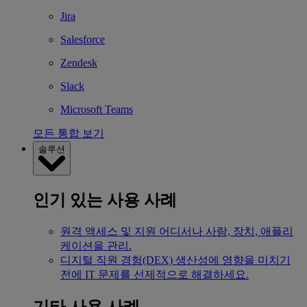
Jira
Salesforce
Zendesk
Slack
Microsoft Teams
모든 통합 보기
솔루션
인기 있는 사용 사례
원격 액세스 및 지원
어디서나 사람, 장치, 애플리
케이션을 관리.
디지털 직원 경험(DEX)
생산성에 영향을 미치기
전에 IT 문제를 선제적으로 해결하세요.