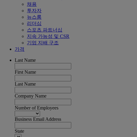
채용
투자자
뉴스룸
리더십
스포츠 파트너십
지속 가능성 및 CSR
기업 지배 구조
가격
Last Name
First Name
Last Name
Company Name
Number of Employees
Business Email Address
State