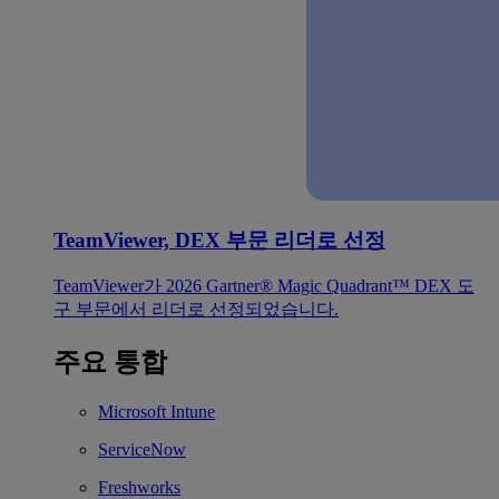
TeamViewer, DEX 부문 리더로 선정
TeamViewer가 2026 Gartner® Magic Quadrant™ DEX 도
구 부문에서 리더로 선정되었습니다.
주요 통합
Microsoft Intune
ServiceNow
Freshworks