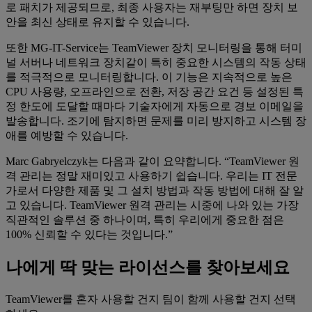
로 패치가 제공되므로, 최종 사용자는 재부팅만 하면 장치 보
안을 최신 상태로 유지할 수 있습니다.
또한 MG-IT-Service는 TeamViewer 장치 모니터링을 통해 터미
널 서버나 네트워크 장치같이 특히 중요한 시스템의 작동 상태
를 적극적으로 모니터링합니다. 이 기능은 지속적으로 높은
CPU 사용량, 오프라인으로 전환, 저장 공간 요건 등 설정된 특
정 한도에 도달할 때마다 기술자에게 자동으로 경보 이메일을
발송합니다. 조기에 탐지하면 문제를 미리 방지하고 시스템 장
애를 예방할 수 있습니다.
Marc Gabryelczyk는 다음과 같이 요약합니다. “TeamViewer 원
격 관리는 정말 재미있고 사용하기 쉽습니다. 우리는 IT 전문
가로서 다양한 제품 및 그 설치 방법과 작동 방법에 대해 잘 알
고 있습니다. TeamViewer 원격 관리는 시중에 나와 있는 가장
직관적인 솔루션 중 하나이며, 특히 우리에게 중요한 점은
100% 신뢰할 수 있다는 것입니다.”
나에게 딱 맞는 라이선스를 찾아보세요
TeamViewer를 혼자 사용할 건지 팀이 함께 사용할 건지 선택