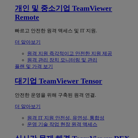
개인 및 중소기업
TeamViewer
Remote
빠르고 안전한 원격 액세스 및 IT 지원.
더 알아보기
원격 지원
즉각적이고 안전한 지원 제공
원격 관리
장치 모니터링 및 관리
플랜 및 가격 보기
대기업
TeamViewer Tensor
안전한 운영을 위해 구축된 원격 연결.
더 알아보기
원격 IT 지원
안전성, 유연성, 통합성
운영 기술
작업 현장 원격 액세스