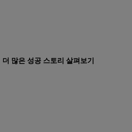
더 많은 성공 스토리 살펴보기