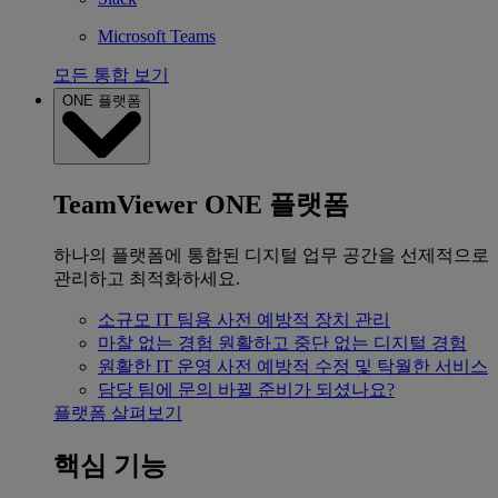
Microsoft Teams
모든 통합 보기
ONE 플랫폼
TeamViewer ONE 플랫폼
하나의 플랫폼에 통합된 디지털 업무 공간을 선제적으로
관리하고 최적화하세요.
소규모 IT 팀용
사전 예방적 장치 관리
마찰 없는 경험
원활하고 중단 없는 디지털 경험
원활한 IT 운영
사전 예방적 수정 및 탁월한 서비스
담당 팀에 문의
바뀔 준비가 되셨나요?
플랫폼 살펴보기
핵심 기능