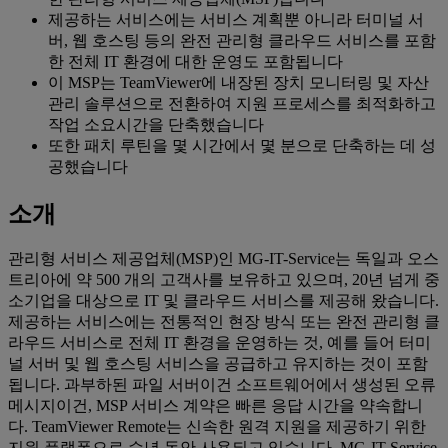
제공하는 서비스에는 서비스 계획뿐 아니라 터미널 서
버, 웹 호스팅 등의 완전 관리형 클라우드 서비스를 포함
한 전체 IT 환경에 대한 운영도 포함됩니다
이 MSP는 TeamViewer에 내장된 장치 모니터링 및 자산
관리 솔루션으로 전환하여 지원 프로세스를 최적화하고
작업 소요시간을 단축했습니다
또한 패치 루틴을 몇 시간에서 몇 분으로 단축하는 데 성
공했습니다
소개
관리형 서비스 제공업체(MSP)인 MG-IT-Service는 독일과 오스
트리아에 약 500 개의 고객사를 보유하고 있으며, 20년 넘게 중
소기업을 대상으로 IT 및 클라우드 서비스를 제공해 왔습니다.
제공하는 서비스에는 전통적인 현장 방식 또는 완전 관리형 클
라우드 서비스로 전체 IT 환경을 운영하는 것, 예를 들어 터미
널 서버 및 웹 호스팅 서비스을 공급하고 유지하는 것이 포함
됩니다. 과부하된 파일 서버이건 소프트웨어에서 생성된 오류
메시지이건, MSP 서비스 계약은 빠른 응답 시간을 약속합니
다. TeamViewer Remote는 신속한 원격 지원을 제공하기 위한
지원 플랫폼으로 수년 동안 사용되고 있습니다. MG-IT-Service