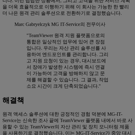
니다. 이런 답답한 상황에서, 그리고 고객을 위한 서비스 계획
을 더욱 효율적으로 이행하기 위해 이 회사는 가능한 한 빨리
더 나은 원격 관리 솔루션으로 전환하기로 결정했습니다.
Marc Gabryelczyk
MG IT-Service의 전무이사
"TeamViewer 원격 지원 플랫폼으로의
통합은 일상적인 업무에 있어 큰 장점
입니다. 우리는 자산 관리 솔루션를 사
용하여 엔드포인트를 관리합니다. 그리
고 지원 요청이 있는 경우, 대시보드에
서 장애가 발생한 시스템에 즉시 연결
이 가능하여 고객을 방해하지 않고 문
제를 해결할 수 있습니다. 그 결과, 작업
소요 시간이 크게 단축되었습니다.''
해결책
원격 액세스 솔루션에 대한 긍정적인 경험 덕분에 MG-IT-
Service는 신속한 조사 끝에 TeamViewer 플랫폼 내에서 바로 사
용할 수 있는 TeamViewer의 자산 관리 및 장치 모니터링 제품
을 사용하기로 결정했습니다. 이는 MG-IT-Service가 중앙 대시