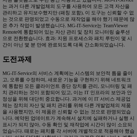
는 과거 다른 개발업체의 도구를 사용하여 모든 고객 자산을
관리하고 유지보수했지만 (패칭 포함), 이 도구는 신뢰할 수 없
는 것으로 판명되었고 수동으로 재작업을 해야 했기 때문에 많
은 추가 작업이 발생했습니다. MG-IT-Service는 TeamViewer
Remote에 통합되어 있는 자산 관리 및 장치 모니터링 솔루션
으로 전환했습니다. 효과: 지원 프로세스와 패치 루틴이 몇 시
간이 아닌 몇 분 만에 완료되도록 대폭 간소화되었습니다.
도전과제
MG-IT-Service의 서비스 계획에는 시스템의 보안적 틈을 줄이
고, 오류를 수정하며, 새로운 기능을 구현하기 위해 네트워크
에 통합된 모든 클라이언트 종단 장치를 관리, 모니터링 및 패
치 관리하는 것이 포함되어 있고, 이는 IT 인프라의 보안과 안
정성을 위해 대단히 중요합니다. 과거에 이 IT 서비스 제공업
체는 장치의 자산 및 패치 관리를 위해 다른 개발업체의 제품
을 사용했지만, 이 제품은 신뢰할 수 없는 것으로 판명되었습
니다. 예약된 업데이트가 계속해서 설치에 실패하거나 실행 시
표시가 되지 않아, 수동 확인 및 재작업에 시간이 많이 소요되
었습니다. 때로는 패치를 각 서버에 개별적으로 적용해야 했습