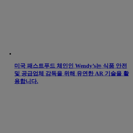
미국 패스트푸드 체인인 Wendy’s는 식품 안전
및 공급업체 감독을 위해 유연한 AR 기술을 활
용합니다.