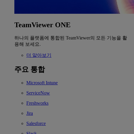
TeamViewer ONE
하나의 플랫폼에 통합된 TeamViewer의 모든 기능을 활
용해 보세요.
더 알아보기
주요 통합
Microsoft Intune
ServiceNow
Freshworks
Jira
Salesforce
Slack