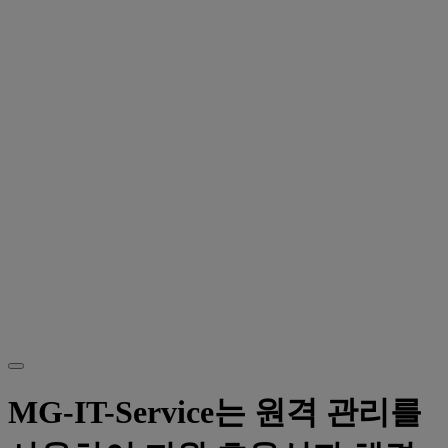
MG-IT-Service는 원격 관리를