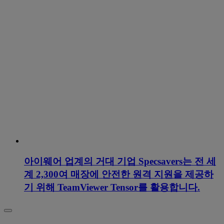
아이웨어 업계의 거대 기업 Specsavers는 전 세
계 2,300여 매장에 안전한 원격 지원을 제공하
기 위해 TeamViewer Tensor를 활용합니다.