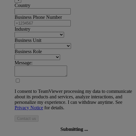
Country
Business Phone Number
Industry
Business Unit
Business Role
Message:
I consent to TeamViewer processing my data to communicate
about its products and services, analyze interactions, and
personalize my experience. I can withdraw anytime. See
Privacy Notice
for details.
Contact us
Submitting ...