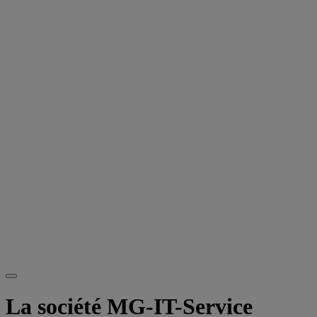
La société MG-IT-Service