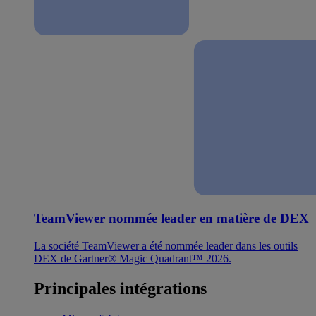
TeamViewer nommée leader en matière de DEX
La société TeamViewer a été nommée leader dans les outils
DEX de Gartner® Magic Quadrant™ 2026.
Principales intégrations