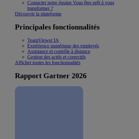
Contacter notre équipe
Vous êtes prêt à vous
transformer ?
Découvrir la plateforme
Principales fonctionnalités
TeamViewer IA
Expérience numérique des employés
Assistance et contrôle à distance
Gestion des actifs et correctifs
Afficher toutes les fonctionnalités
Rapport Gartner 2026