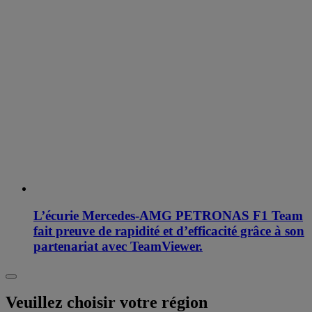
L’écurie Mercedes-AMG PETRONAS F1 Team
fait preuve de rapidité et d’efficacité grâce à son
partenariat avec TeamViewer.
Veuillez choisir votre région