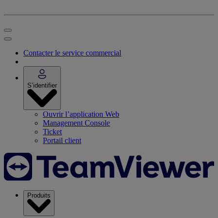
Contacter le service commercial
S’identifier
Ouvrir l’application Web
Management Console
Ticket
Portail client
Produits