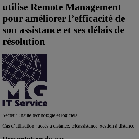
utilise Remote Management
pour améliorer l’efficacité de
son assistance et ses délais de
résolution
Secteur : haute technologie et logiciels
Cas d’utilisation : accès à distance, téléassistance, gestion à distance
Présentation du cas