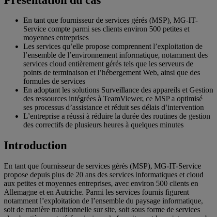
En tant que fournisseur de services gérés (MSP), MG-IT-
Service compte parmi ses clients environ 500 petites et
moyennes entreprises
Les services qu’elle propose comprennent l’exploitation de
l’ensemble de l’environnement informatique, notamment des
services cloud entièrement gérés tels que les serveurs de
points de terminaison et l’hébergement Web, ainsi que des
formules de services
En adoptant les solutions Surveillance des appareils et Gestion
des ressources intégrées à TeamViewer, ce MSP a optimisé
ses processus d’assistance et réduit ses délais d’intervention
L’entreprise a réussi à réduire la durée des routines de gestion
des correctifs de plusieurs heures à quelques minutes
Introduction
En tant que fournisseur de services gérés (MSP), MG-IT-Service
propose depuis plus de 20 ans des services informatiques et cloud
aux petites et moyennes entreprises, avec environ 500 clients en
Allemagne et en Autriche. Parmi les services fournis figurent
notamment l’exploitation de l’ensemble du paysage informatique,
soit de manière traditionnelle sur site, soit sous forme de services