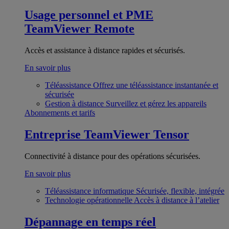
Usage personnel et PME
TeamViewer Remote
Accès et assistance à distance rapides et sécurisés.
En savoir plus
Téléassistance
Offrez une téléassistance instantanée et
sécurisée
Gestion à distance
Surveillez et gérez les appareils
Abonnements et tarifs
Entreprise
TeamViewer Tensor
Connectivité à distance pour des opérations sécurisées.
En savoir plus
Téléassistance informatique
Sécurisée, flexible, intégrée
Technologie opérationnelle
Accès à distance à l’atelier
Dépannage en temps réel