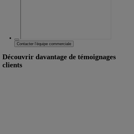
Contacter l’équipe commerciale
Découvrir davantage de témoignages
clients