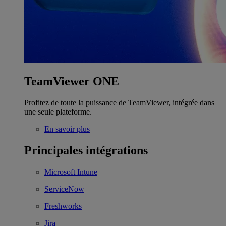
TeamViewer ONE
Profitez de toute la puissance de TeamViewer, intégrée dans
une seule plateforme.
En savoir plus
Principales intégrations
Microsoft Intune
ServiceNow
Freshworks
Jira