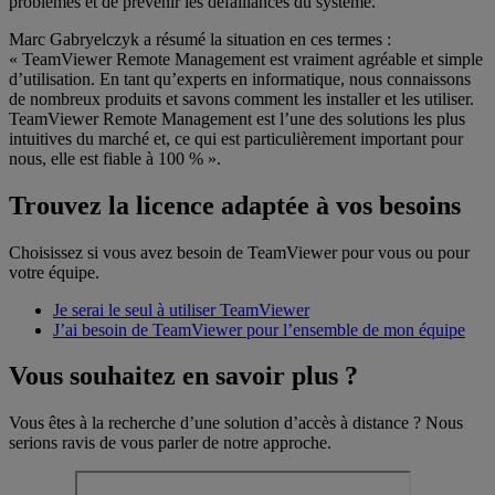
problèmes et de prévenir les défaillances du système.
Marc Gabryelczyk a résumé la situation en ces termes :
« TeamViewer Remote Management est vraiment agréable et simple
d’utilisation. En tant qu’experts en informatique, nous connaissons
de nombreux produits et savons comment les installer et les utiliser.
TeamViewer Remote Management est l’une des solutions les plus
intuitives du marché et, ce qui est particulièrement important pour
nous, elle est fiable à 100 % ».
Trouvez la licence adaptée à vos besoins
Choisissez si vous avez besoin de TeamViewer pour vous ou pour
votre équipe.
Je serai le seul à utiliser TeamViewer
J’ai besoin de TeamViewer pour l’ensemble de mon équipe
Vous souhaitez en savoir plus ?
Vous êtes à la recherche d’une solution d’accès à distance ? Nous
serions ravis de vous parler de notre approche.