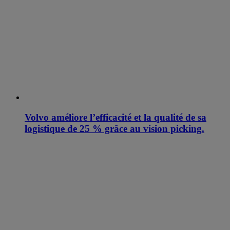
Volvo améliore l’efficacité et la qualité de sa
logistique de 25 % grâce au vision picking.