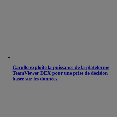
Carollo exploite la puissance de la plateforme
TeamViewer DEX pour une prise de décision
basée sur les données.