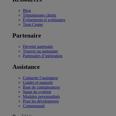
Blog
Témoignages clients
Événements et webinaires
Trust Center
Partenaire
Devenir partenaire
Trouver un partenaire
Partenaires d’intégration
Assistance
Contacter l’assistance
Guides et manuels
Base de connaissances
Statut du système
Modules personnalisés
Pour les développeurs
Communauté