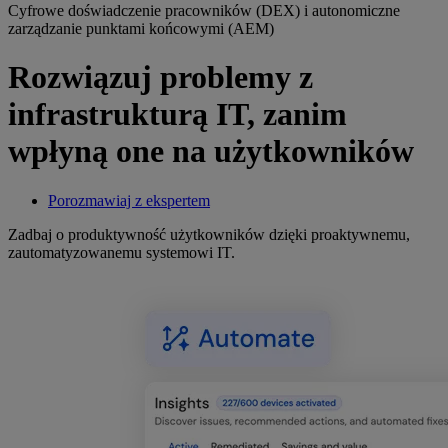
Cyfrowe doświadczenie pracowników (DEX) i autonomiczne
zarządzanie punktami końcowymi (AEM)
Rozwiązuj problemy z
infrastrukturą IT, zanim
wpłyną one na użytkowników
Porozmawiaj z ekspertem
Zadbaj o produktywność użytkowników dzięki proaktywnemu,
zautomatyzowanemu systemowi IT.