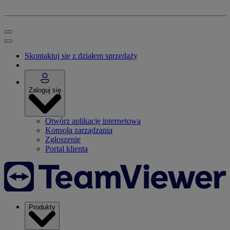
Skontaktuj się z działem sprzedaży
Zaloguj się
Otwórz aplikację internetową
Konsola zarządzania
Zgłoszenie
Portal klienta
Produkty