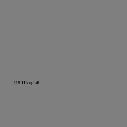
118.115 opinii