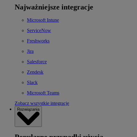
Najważniejsze integracje
Microsoft Intune
ServiceNow
Freshworks
Jira
Salesforce
Zendesk
Slack
Microsoft Teams
Zobacz wszystkie integracje
Rozwiązania
Popularne przypadki użycia