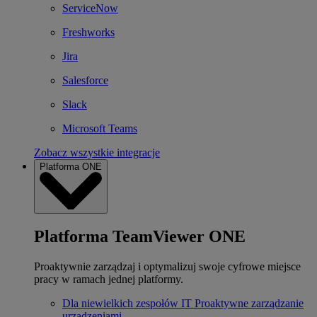
ServiceNow
Freshworks
Jira
Salesforce
Slack
Microsoft Teams
Zobacz wszystkie integracje
Platforma ONE
Platforma TeamViewer ONE
Proaktywnie zarządzaj i optymalizuj swoje cyfrowe miejsce
pracy w ramach jednej platformy.
Dla niewielkich zespołów IT
Proaktywne zarządzanie
urządzeniami