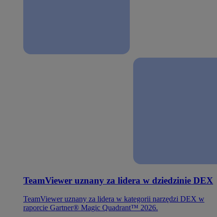
TeamViewer uznany za lidera w dziedzinie DEX
TeamViewer uznany za lidera w kategorii narzędzi DEX w
raporcie Gartner® Magic Quadrant™ 2026.