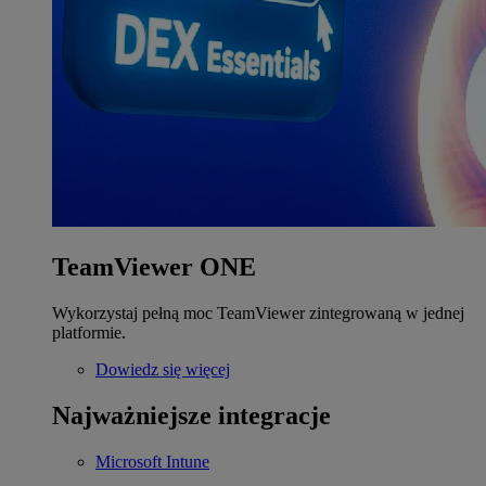
TeamViewer ONE
Wykorzystaj pełną moc TeamViewer zintegrowaną w jednej
platformie.
Dowiedz się więcej
Najważniejsze integracje
Microsoft Intune