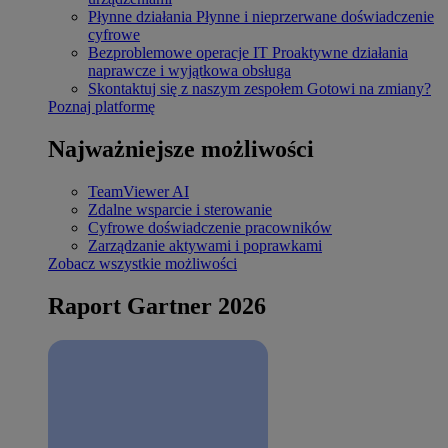
Płynne działania
Płynne i nieprzerwane doświadczenie
cyfrowe
Bezproblemowe operacje IT
Proaktywne działania
naprawcze i wyjątkowa obsługa
Skontaktuj się z naszym zespołem
Gotowi na zmiany?
Poznaj platformę
Najważniejsze możliwości
TeamViewer AI
Zdalne wsparcie i sterowanie
Cyfrowe doświadczenie pracowników
Zarządzanie aktywami i poprawkami
Zobacz wszystkie możliwości
Raport Gartner 2026