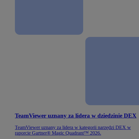
TeamViewer uznany za lidera w dziedzinie DEX
TeamViewer uznany za lidera w kategorii narzędzi DEX w
raporcie Gartner® Magic Quadrant™ 2026.