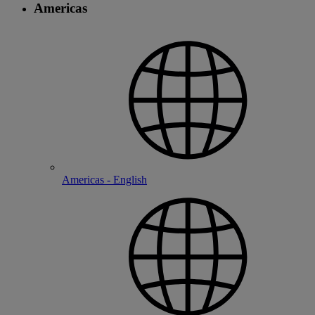
Americas
Americas - English