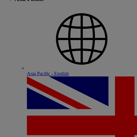
Asia Pacific - English