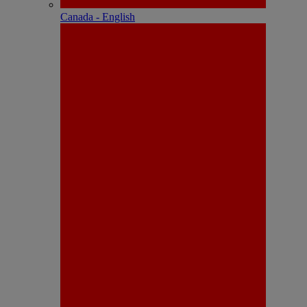
Canada - English