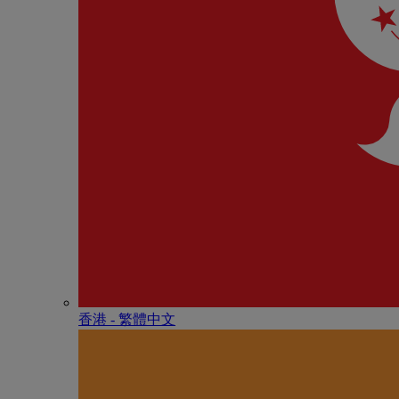
香港 - 繁體中文