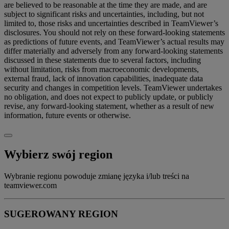
are believed to be reasonable at the time they are made, and are
subject to significant risks and uncertainties, including, but not
limited to, those risks and uncertainties described in TeamViewer’s
disclosures. You should not rely on these forward-looking statements
as predictions of future events, and TeamViewer’s actual results may
differ materially and adversely from any forward-looking statements
discussed in these statements due to several factors, including
without limitation, risks from macroeconomic developments,
external fraud, lack of innovation capabilities, inadequate data
security and changes in competition levels. TeamViewer undertakes
no obligation, and does not expect to publicly update, or publicly
revise, any forward-looking statement, whether as a result of new
information, future events or otherwise.
Wybierz swój region
Wybranie regionu powoduje zmianę języka i/lub treści na
teamviewer.com
SUGEROWANY REGION