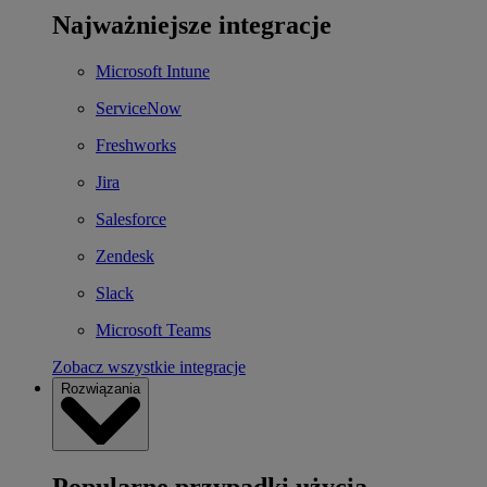
Najważniejsze integracje
Microsoft Intune
ServiceNow
Freshworks
Jira
Salesforce
Zendesk
Slack
Microsoft Teams
Zobacz wszystkie integracje
Rozwiązania
Popularne przypadki użycia