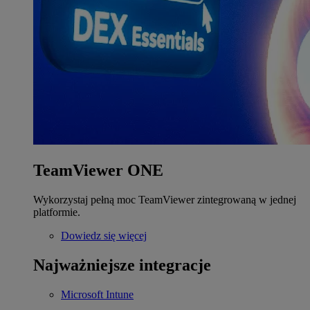
TeamViewer ONE
Wykorzystaj pełną moc TeamViewer zintegrowaną w jednej
platformie.
Dowiedz się więcej
Najważniejsze integracje
Microsoft Intune