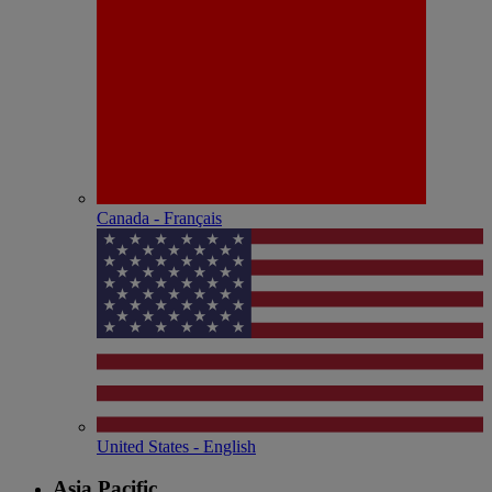
Canada - Français
United States - English
Asia Pacific