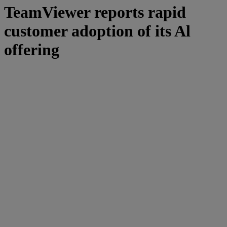
TeamViewer reports rapid
customer adoption of its Al
offering