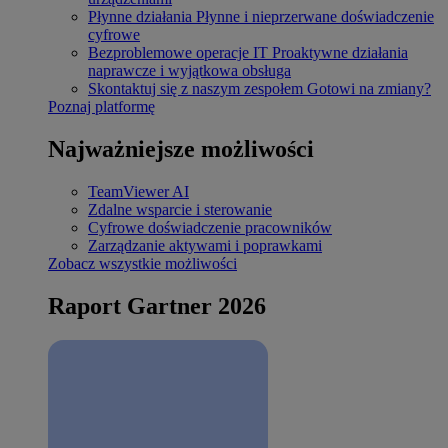
Płynne działania
Płynne i nieprzerwane doświadczenie
cyfrowe
Bezproblemowe operacje IT
Proaktywne działania
naprawcze i wyjątkowa obsługa
Skontaktuj się z naszym zespołem
Gotowi na zmiany?
Poznaj platformę
Najważniejsze możliwości
TeamViewer AI
Zdalne wsparcie i sterowanie
Cyfrowe doświadczenie pracowników
Zarządzanie aktywami i poprawkami
Zobacz wszystkie możliwości
Raport Gartner 2026