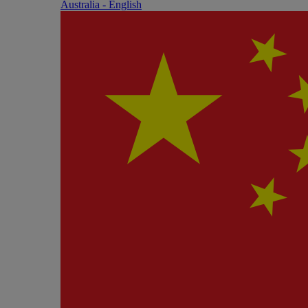
Australia - English