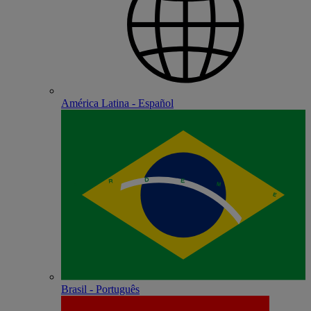
América Latina - Español
Brasil - Português