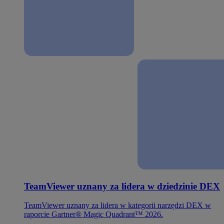
TeamViewer uznany za lidera w dziedzinie DEX
TeamViewer uznany za lidera w kategorii narzędzi DEX w
raporcie Gartner® Magic Quadrant™ 2026.