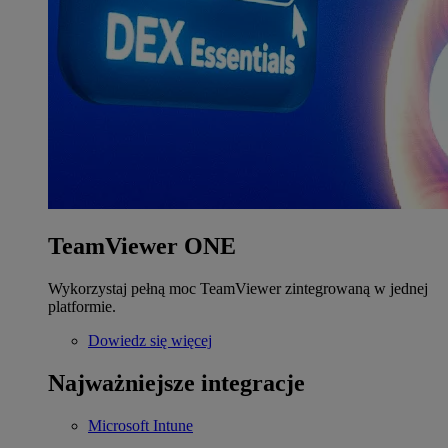
TeamViewer ONE
Wykorzystaj pełną moc TeamViewer zintegrowaną w jednej
platformie.
Dowiedz się więcej
Najważniejsze integracje
Microsoft Intune