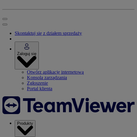
Skontaktuj się z działem sprzedaży
Zaloguj się
Otwórz aplikację internetową
Konsola zarządzania
Zgłoszenie
Portal klienta
Produkty