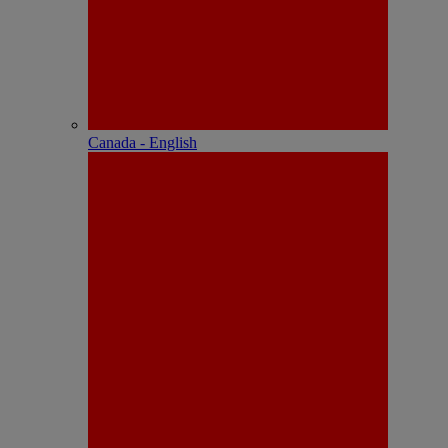
Canada - English