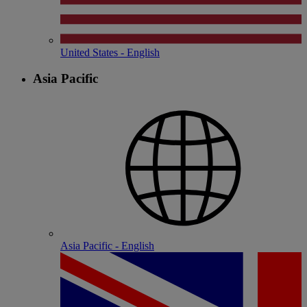
United States - English
Asia Pacific
Asia Pacific - English