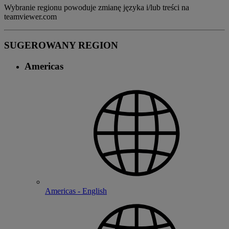
Wybranie regionu powoduje zmianę języka i/lub treści na
teamviewer.com
SUGEROWANY REGION
Americas
Americas - English