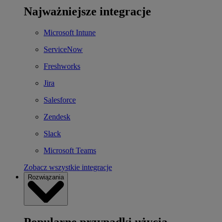
Najważniejsze integracje
Microsoft Intune
ServiceNow
Freshworks
Jira
Salesforce
Zendesk
Slack
Microsoft Teams
Zobacz wszystkie integracje
Rozwiązania
Popularne przypadki użycia