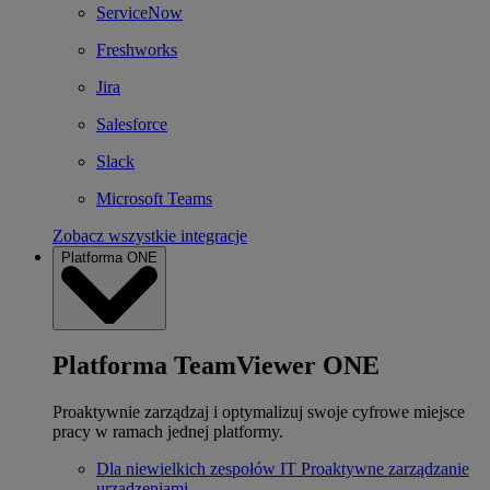
ServiceNow
Freshworks
Jira
Salesforce
Slack
Microsoft Teams
Zobacz wszystkie integracje
Platforma ONE
Platforma TeamViewer ONE
Proaktywnie zarządzaj i optymalizuj swoje cyfrowe miejsce
pracy w ramach jednej platformy.
Dla niewielkich zespołów IT
Proaktywne zarządzanie
urządzeniami