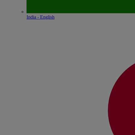
India - English