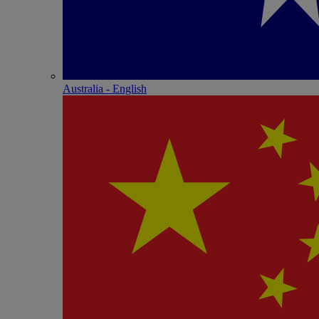
Australia - English