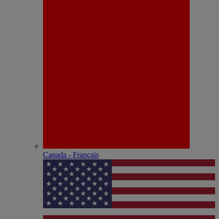
Canada - Français