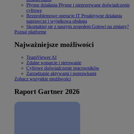
Płynne działania
Płynne i nieprzerwane doświadczenie
cyfrowe
Bezproblemowe operacje IT
Proaktywne działania
naprawcze i wyjątkowa obsługa
Skontaktuj się z naszym zespołem
Gotowi na zmiany?
Poznaj platformę
Najważniejsze możliwości
TeamViewer AI
Zdalne wsparcie i sterowanie
Cyfrowe doświadczenie pracowników
Zarządzanie aktywami i poprawkami
Zobacz wszystkie możliwości
Raport Gartner 2026