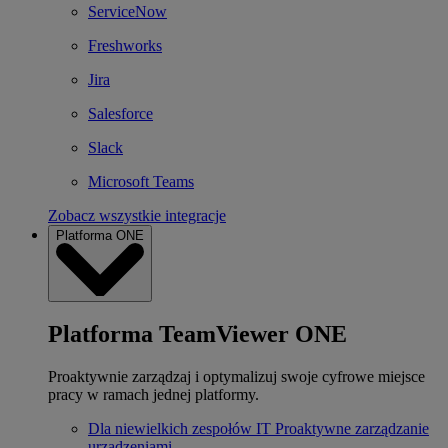
ServiceNow
Freshworks
Jira
Salesforce
Slack
Microsoft Teams
Zobacz wszystkie integracje
Platforma ONE
Platforma TeamViewer ONE
Proaktywnie zarządzaj i optymalizuj swoje cyfrowe miejsce
pracy w ramach jednej platformy.
Dla niewielkich zespołów IT
Proaktywne zarządzanie
urządzeniami