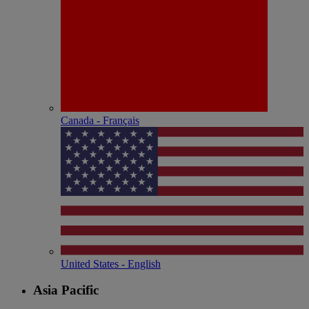
Canada - Français
United States - English
Asia Pacific