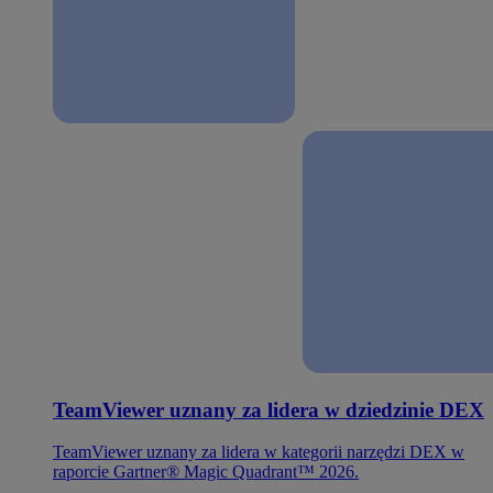
TeamViewer uznany za lidera w dziedzinie DEX
TeamViewer uznany za lidera w kategorii narzędzi DEX w
raporcie Gartner® Magic Quadrant™ 2026.