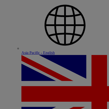
Asia Pacific - English