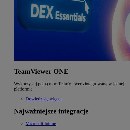
TeamViewer ONE
Wykorzystaj pełną moc TeamViewer zintegrowaną w jednej
platformie.
Dowiedz się więcej
Najważniejsze integracje
Microsoft Intune