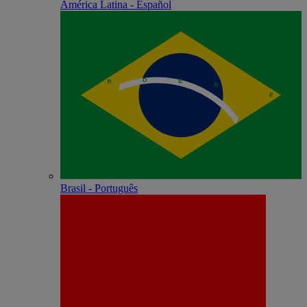
América Latina - Español
Brasil - Português