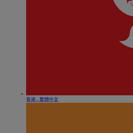
香港 - 繁體中文