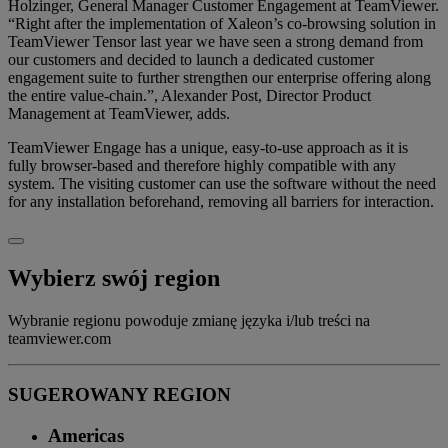
Holzinger, General Manager Customer Engagement at TeamViewer.
“Right after the implementation of Xaleon’s co-browsing solution in
TeamViewer Tensor last year we have seen a strong demand from
our customers and decided to launch a dedicated customer
engagement suite to further strengthen our enterprise offering along
the entire value-chain.”, Alexander Post, Director Product
Management at TeamViewer, adds.
TeamViewer Engage has a unique, easy-to-use approach as it is
fully browser-based and therefore highly compatible with any
system. The visiting customer can use the software without the need
for any installation beforehand, removing all barriers for interaction.
Wybierz swój region
Wybranie regionu powoduje zmianę języka i/lub treści na
teamviewer.com
SUGEROWANY REGION
Americas