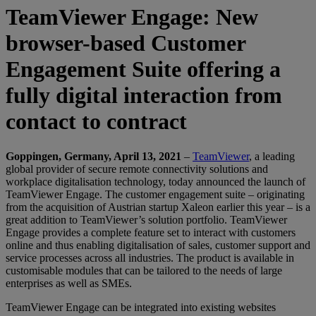
TeamViewer Engage: New
browser-based Customer
Engagement Suite offering a
fully digital interaction from
contact to contract
Goppingen, Germany, April 13, 2021
–
TeamViewer
, a leading
global provider of secure remote connectivity solutions and
workplace digitalisation technology, today announced the launch of
TeamViewer Engage. The customer engagement suite – originating
from the acquisition of Austrian startup Xaleon earlier this year – is a
great addition to TeamViewer’s solution portfolio. TeamViewer
Engage provides a complete feature set to interact with customers
online and thus enabling digitalisation of sales, customer support and
service processes across all industries. The product is available in
customisable modules that can be tailored to the needs of large
enterprises as well as SMEs.
TeamViewer Engage can be integrated into existing websites