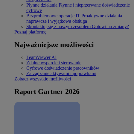
Płynne działania
Płynne i nieprzerwane doświadczenie
cyfrowe
Bezproblemowe operacje IT
Proaktywne działania
naprawcze i wyjątkowa obsługa
Skontaktuj się z naszym zespołem
Gotowi na zmiany?
Poznaj platformę
Najważniejsze możliwości
TeamViewer AI
Zdalne wsparcie i sterowanie
Cyfrowe doświadczenie pracowników
Zarządzanie aktywami i poprawkami
Zobacz wszystkie możliwości
Raport Gartner 2026