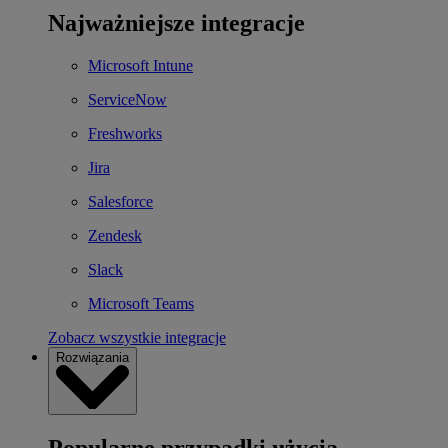
Najważniejsze integracje
Microsoft Intune
ServiceNow
Freshworks
Jira
Salesforce
Zendesk
Slack
Microsoft Teams
Zobacz wszystkie integracje
Rozwiązania
Popularne przypadki użycia