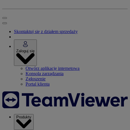
Skontaktuj się z działem sprzedaży
Zaloguj się
Otwórz aplikację internetową
Konsola zarządzania
Zgłoszenie
Portal klienta
Produkty