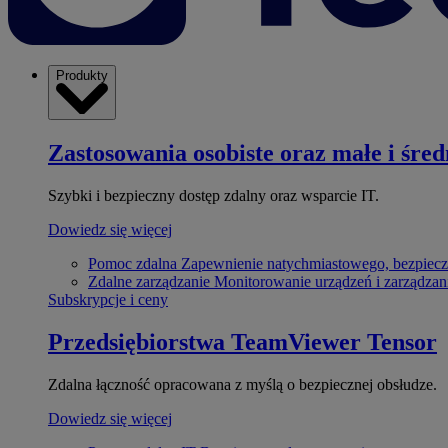
Produkty
Zastosowania osobiste oraz małe i śred
Szybki i bezpieczny dostęp zdalny oraz wsparcie IT.
Dowiedz się więcej
Pomoc zdalna
Zapewnienie natychmiastowego, bezpiecz
Zdalne zarządzanie
Monitorowanie urządzeń i zarządzan
Subskrypcje i ceny
Przedsiębiorstwa
TeamViewer Tensor
Zdalna łączność opracowana z myślą o bezpiecznej obsłudze.
Dowiedz się więcej