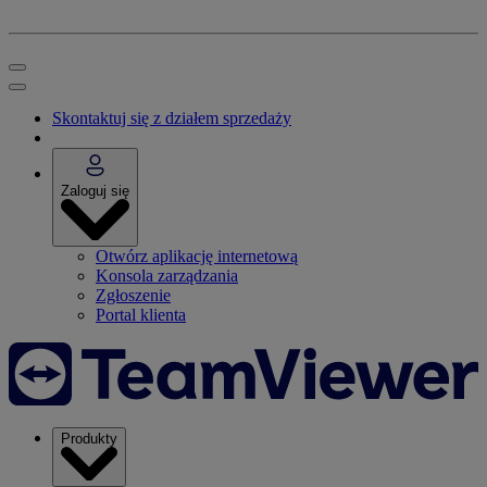
Skontaktuj się z działem sprzedaży
Zaloguj się
Otwórz aplikację internetową
Konsola zarządzania
Zgłoszenie
Portal klienta
Produkty