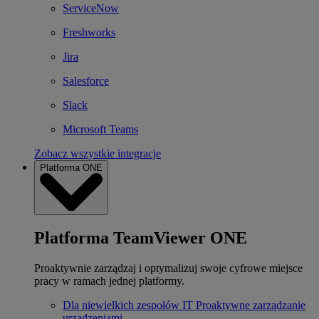
ServiceNow
Freshworks
Jira
Salesforce
Slack
Microsoft Teams
Zobacz wszystkie integracje
Platforma ONE
Platforma TeamViewer ONE
Proaktywnie zarządzaj i optymalizuj swoje cyfrowe miejsce
pracy w ramach jednej platformy.
Dla niewielkich zespołów IT
Proaktywne zarządzanie
urządzeniami