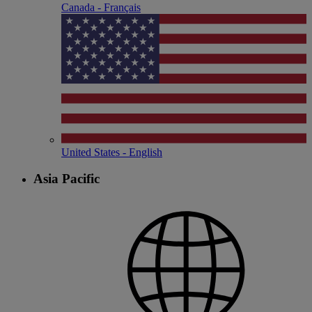
Canada - Français
United States - English
Asia Pacific