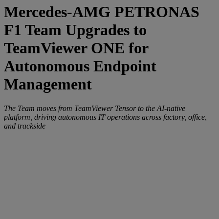
Mercedes-AMG PETRONAS
F1 Team Upgrades to
TeamViewer ONE for
Autonomous Endpoint
Management
The Team moves from TeamViewer Tensor to the AI-native
platform, driving autonomous IT operations across factory, office,
and trackside