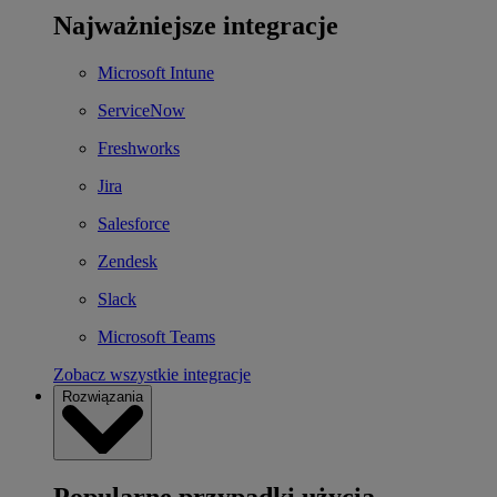
Najważniejsze integracje
Microsoft Intune
ServiceNow
Freshworks
Jira
Salesforce
Zendesk
Slack
Microsoft Teams
Zobacz wszystkie integracje
Rozwiązania
Popularne przypadki użycia