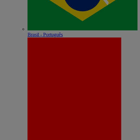
Brasil - Português