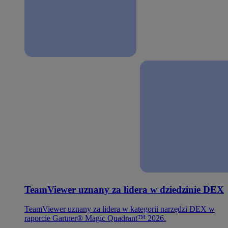
TeamViewer uznany za lidera w dziedzinie DEX
TeamViewer uznany za lidera w kategorii narzędzi DEX w
raporcie Gartner® Magic Quadrant™ 2026.