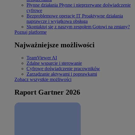
Płynne działania
Płynne i nieprzerwane doświadczenie
cyfrowe
Bezproblemowe operacje IT
Proaktywne działania
naprawcze i wyjątkowa obsługa
Skontaktuj się z naszym zespołem
Gotowi na zmiany?
Poznaj platformę
Najważniejsze możliwości
TeamViewer AI
Zdalne wsparcie i sterowanie
Cyfrowe doświadczenie pracowników
Zarządzanie aktywami i poprawkami
Zobacz wszystkie możliwości
Raport Gartner 2026