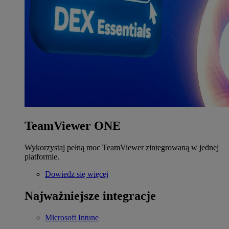
TeamViewer ONE
Wykorzystaj pełną moc TeamViewer zintegrowaną w jednej
platformie.
Dowiedz się więcej
Najważniejsze integracje
Microsoft Intune