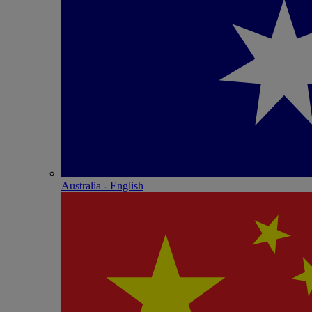
Australia - English