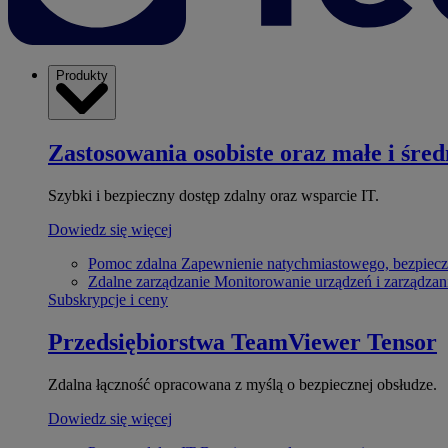
Produkty
Zastosowania osobiste oraz małe i śred
Szybki i bezpieczny dostęp zdalny oraz wsparcie IT.
Dowiedz się więcej
Pomoc zdalna
Zapewnienie natychmiastowego, bezpiecz
Zdalne zarządzanie
Monitorowanie urządzeń i zarządzan
Subskrypcje i ceny
Przedsiębiorstwa
TeamViewer Tensor
Zdalna łączność opracowana z myślą o bezpiecznej obsłudze.
Dowiedz się więcej