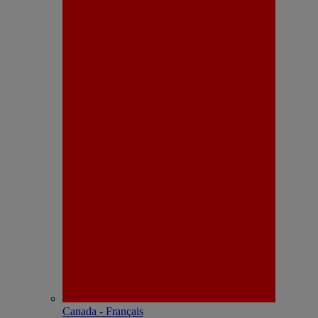
Canada - Français