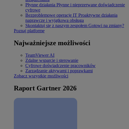
Płynne działania
Płynne i nieprzerwane doświadczenie
cyfrowe
Bezproblemowe operacje IT
Proaktywne działania
naprawcze i wyjątkowa obsługa
Skontaktuj się z naszym zespołem
Gotowi na zmiany?
Poznaj platformę
Najważniejsze możliwości
TeamViewer AI
Zdalne wsparcie i sterowanie
Cyfrowe doświadczenie pracowników
Zarządzanie aktywami i poprawkami
Zobacz wszystkie możliwości
Raport Gartner 2026