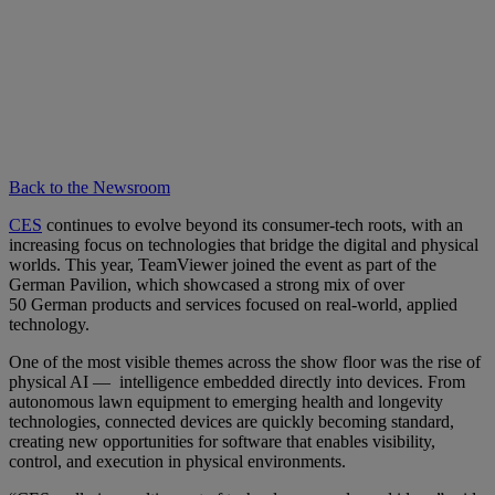
Back to the Newsroom
CES
continues to evolve beyond its consumer-tech roots, with an
increasing focus on technologies that bridge the digital and physical
worlds. This year, TeamViewer joined the event as part of the
German Pavilion, which showcased a strong mix of over
50 German products and services focused on real-world, applied
technology.
One of the most visible themes across the show floor was the rise of
physical AI — intelligence embedded directly into devices. From
autonomous lawn equipment to emerging health and longevity
technologies, connected devices are quickly becoming standard,
creating new opportunities for software that enables visibility,
control, and execution in physical environments.