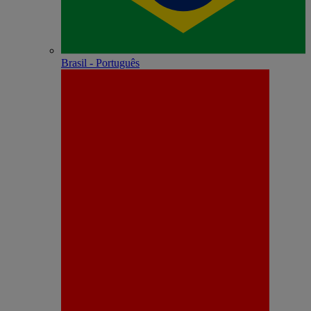
Brasil - Português