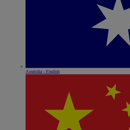
Australia - English