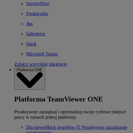
ServiceNow
Freshworks
Jira
Salesforce
Slack
Microsoft Teams
Zobacz wszystkie integracje
Platforma ONE
Platforma TeamViewer ONE
Proaktywnie zarządzaj i optymalizuj swoje cyfrowe miejsce
pracy w ramach jednej platformy.
Dla niewielkich zespołów IT
Proaktywne zarządzanie
urządzeniami