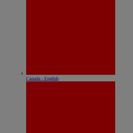
Canada - English