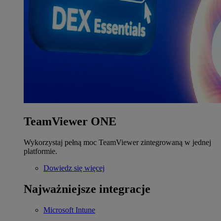
TeamViewer ONE
Wykorzystaj pełną moc TeamViewer zintegrowaną w jednej
platformie.
Dowiedz się więcej
Najważniejsze integracje
Microsoft Intune