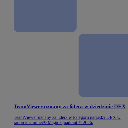
TeamViewer uznany za lidera w dziedzinie DEX
TeamViewer uznany za lidera w kategorii narzędzi DEX w
raporcie Gartner® Magic Quadrant™ 2026.