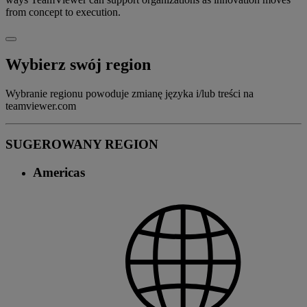
from concept to execution.
Wybierz swój region
Wybranie regionu powoduje zmianę języka i/lub treści na
teamviewer.com
SUGEROWANY REGION
Americas