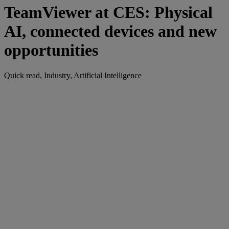
TeamViewer at CES: Physical
AI, connected devices and new
opportunities
Quick read, Industry, Artificial Intelligence