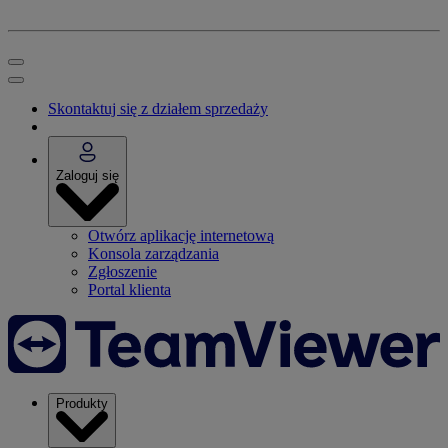
Skontaktuj się z działem sprzedaży
Zaloguj się
Otwórz aplikację internetową
Konsola zarządzania
Zgłoszenie
Portal klienta
Produkty