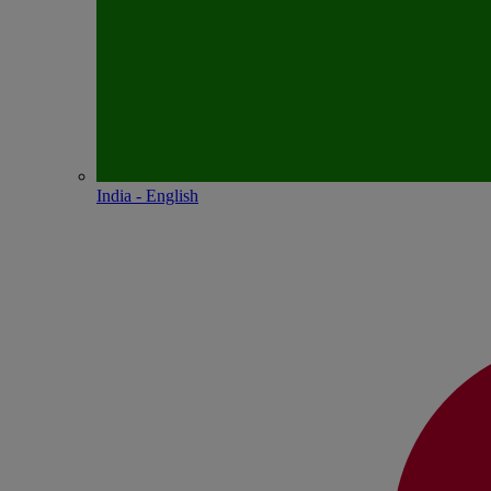
India - English