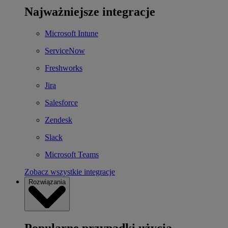
Najważniejsze integracje
Microsoft Intune
ServiceNow
Freshworks
Jira
Salesforce
Zendesk
Slack
Microsoft Teams
Zobacz wszystkie integracje
Rozwiązania
Popularne przypadki użycia