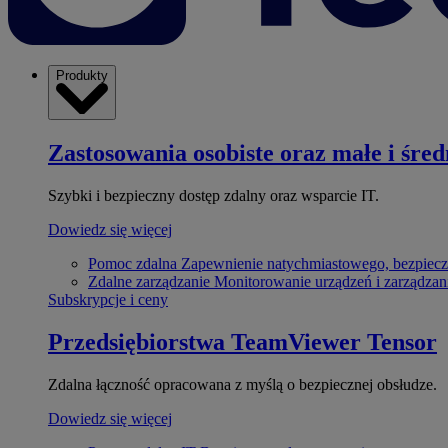
Produkty
Zastosowania osobiste oraz małe i śred
Szybki i bezpieczny dostęp zdalny oraz wsparcie IT.
Dowiedz się więcej
Pomoc zdalna
Zapewnienie natychmiastowego, bezpiecz
Zdalne zarządzanie
Monitorowanie urządzeń i zarządzan
Subskrypcje i ceny
Przedsiębiorstwa
TeamViewer Tensor
Zdalna łączność opracowana z myślą o bezpiecznej obsłudze.
Dowiedz się więcej