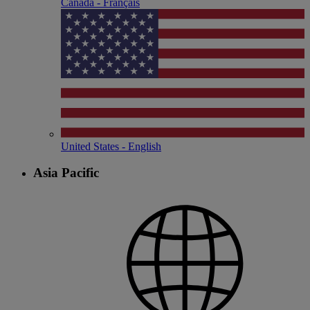
Canada - Français
United States - English
Asia Pacific