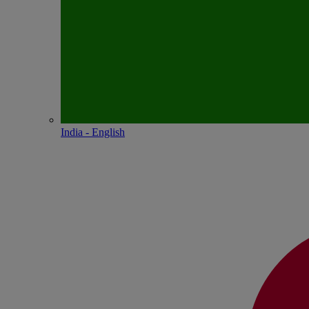
India - English