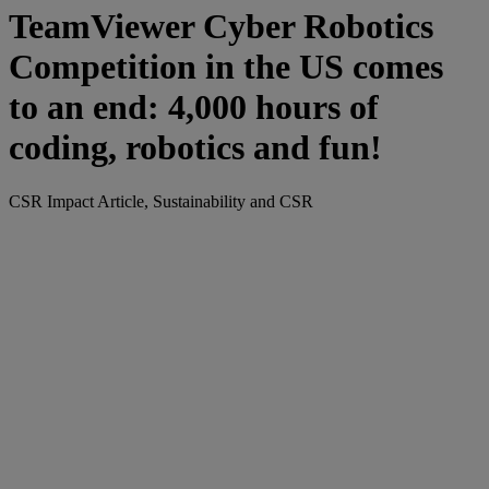
TeamViewer Cyber Robotics
Competition in the US comes
to an end: 4,000 hours of
coding, robotics and fun!
CSR Impact Article, Sustainability and CSR