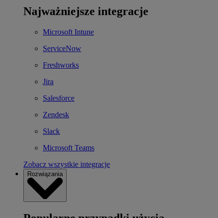
Najważniejsze integracje
Microsoft Intune
ServiceNow
Freshworks
Jira
Salesforce
Zendesk
Slack
Microsoft Teams
Zobacz wszystkie integracje
Rozwiązania
Popularne przypadki użycia