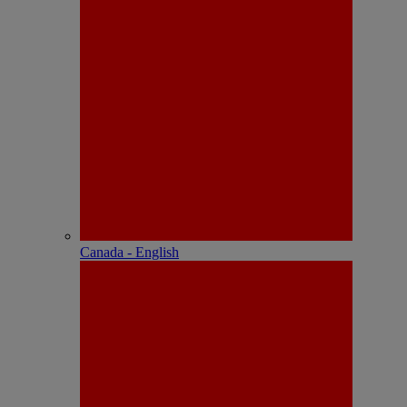
Canada - English