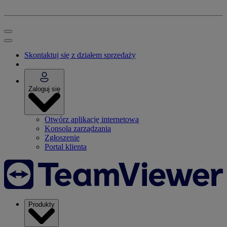
Skontaktuj się z działem sprzedaży
Zaloguj się
Otwórz aplikację internetową
Konsola zarządzania
Zgłoszenie
Portal klienta
Produkty