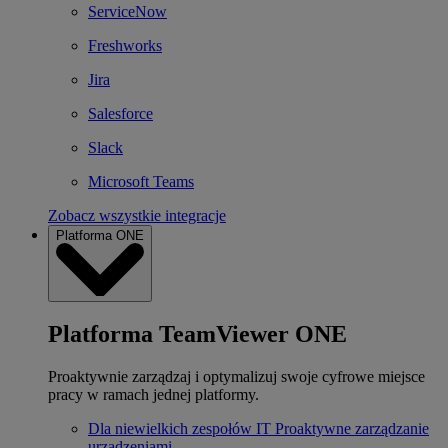
ServiceNow
Freshworks
Jira
Salesforce
Slack
Microsoft Teams
Zobacz wszystkie integracje
Platforma ONE
Platforma TeamViewer ONE
Proaktywnie zarządzaj i optymalizuj swoje cyfrowe miejsce
pracy w ramach jednej platformy.
Dla niewielkich zespołów IT
Proaktywne zarządzanie
urządzeniami