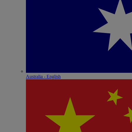
Australia - English