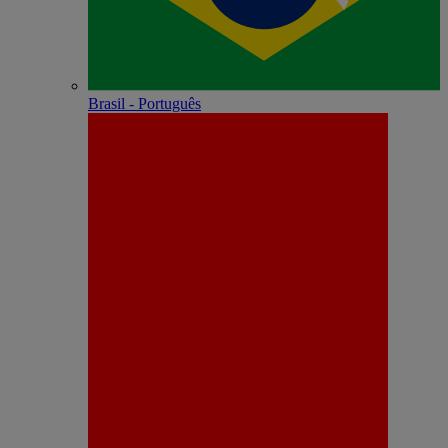
Brasil - Português