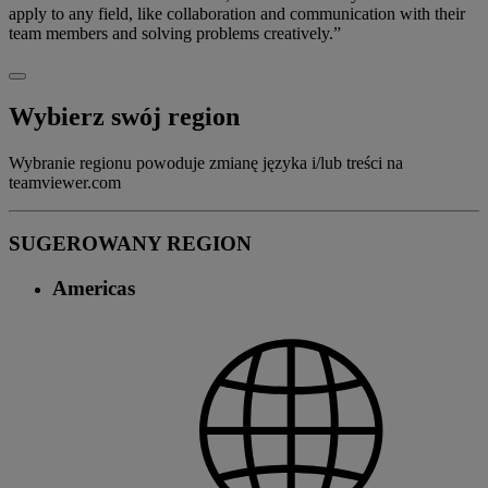
apply to any field, like collaboration and communication with their
team members and solving problems creatively.”
Wybierz swój region
Wybranie regionu powoduje zmianę języka i/lub treści na
teamviewer.com
SUGEROWANY REGION
Americas