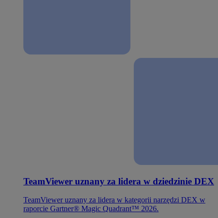
TeamViewer uznany za lidera w dziedzinie DEX
TeamViewer uznany za lidera w kategorii narzędzi DEX w
raporcie Gartner® Magic Quadrant™ 2026.