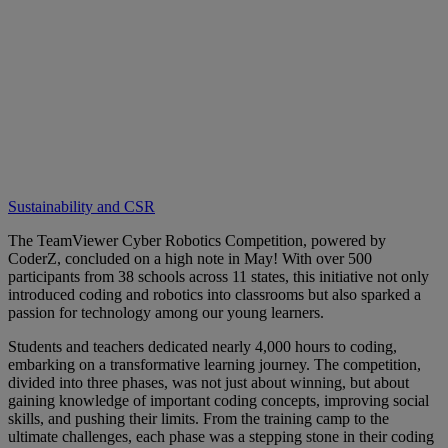
Sustainability and CSR
The TeamViewer Cyber Robotics Competition, powered by
CoderZ, concluded on a high note in May! With over 500
participants from 38 schools across 11 states, this initiative not only
introduced coding and robotics into classrooms but also sparked a
passion for technology among our young learners.
Students and teachers dedicated nearly 4,000 hours to coding,
embarking on a transformative learning journey. The competition,
divided into three phases, was not just about winning, but about
gaining knowledge of important coding concepts, improving social
skills, and pushing their limits. From the training camp to the
ultimate challenges, each phase was a stepping stone in their coding