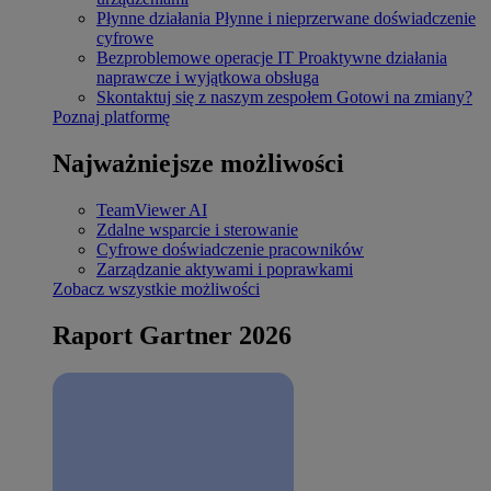
Płynne działania
Płynne i nieprzerwane doświadczenie
cyfrowe
Bezproblemowe operacje IT
Proaktywne działania
naprawcze i wyjątkowa obsługa
Skontaktuj się z naszym zespołem
Gotowi na zmiany?
Poznaj platformę
Najważniejsze możliwości
TeamViewer AI
Zdalne wsparcie i sterowanie
Cyfrowe doświadczenie pracowników
Zarządzanie aktywami i poprawkami
Zobacz wszystkie możliwości
Raport Gartner 2026