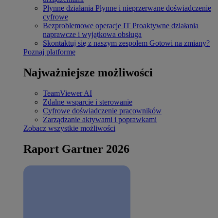
Płynne działania
Płynne i nieprzerwane doświadczenie
cyfrowe
Bezproblemowe operacje IT
Proaktywne działania
naprawcze i wyjątkowa obsługa
Skontaktuj się z naszym zespołem
Gotowi na zmiany?
Poznaj platformę
Najważniejsze możliwości
TeamViewer AI
Zdalne wsparcie i sterowanie
Cyfrowe doświadczenie pracowników
Zarządzanie aktywami i poprawkami
Zobacz wszystkie możliwości
Raport Gartner 2026