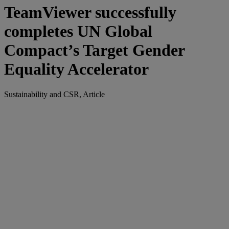
TeamViewer successfully
completes UN Global
Compact’s Target Gender
Equality Accelerator
Sustainability and CSR, Article