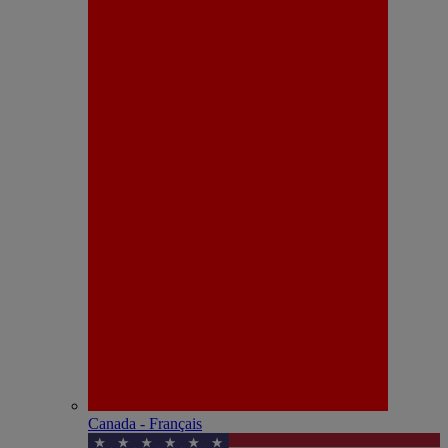
Canada - Français