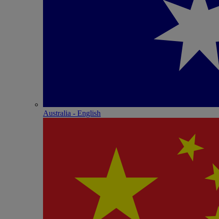
Australia - English