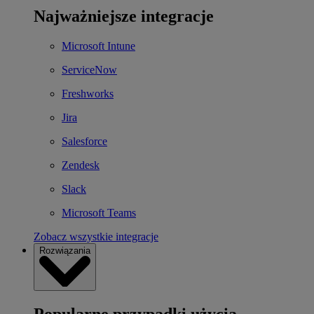
Najważniejsze integracje
Microsoft Intune
ServiceNow
Freshworks
Jira
Salesforce
Zendesk
Slack
Microsoft Teams
Zobacz wszystkie integracje
Rozwiązania
Popularne przypadki użycia