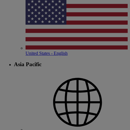
United States - English
Asia Pacific