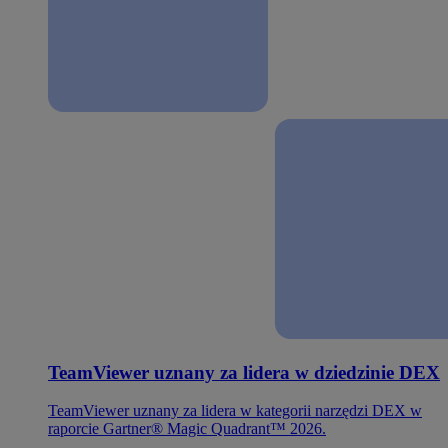
TeamViewer uznany za lidera w dziedzinie DEX
TeamViewer uznany za lidera w kategorii narzędzi DEX w
raporcie Gartner® Magic Quadrant™ 2026.