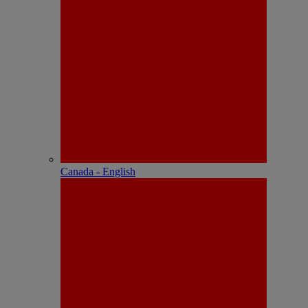
Canada - English