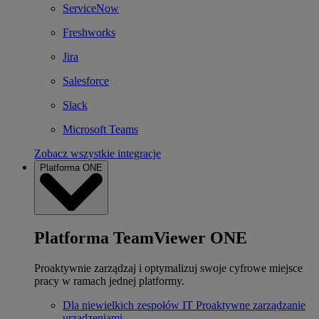
ServiceNow
Freshworks
Jira
Salesforce
Slack
Microsoft Teams
Zobacz wszystkie integracje
Platforma ONE
Platforma TeamViewer ONE
Proaktywnie zarządzaj i optymalizuj swoje cyfrowe miejsce
pracy w ramach jednej platformy.
Dla niewielkich zespołów IT
Proaktywne zarządzanie
urządzeniami