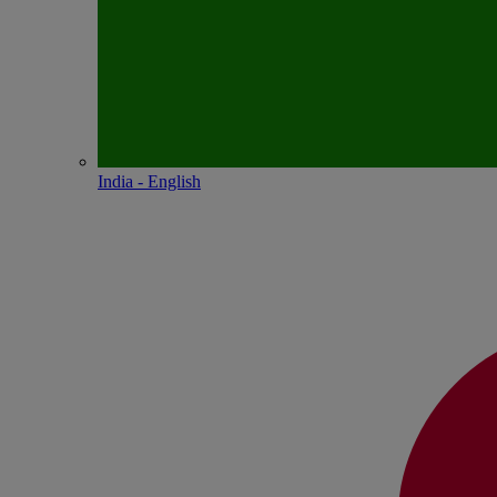
India - English