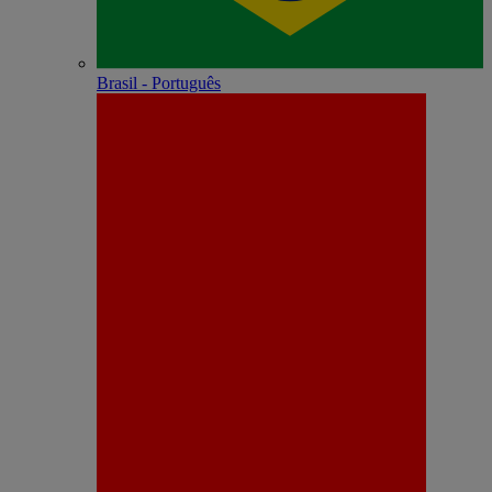
Brasil - Português