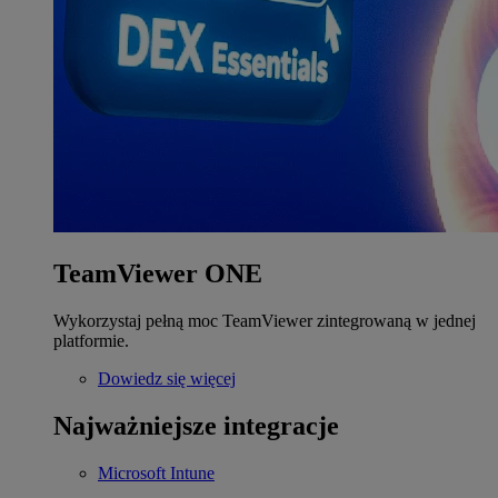
TeamViewer ONE
Wykorzystaj pełną moc TeamViewer zintegrowaną w jednej
platformie.
Dowiedz się więcej
Najważniejsze integracje
Microsoft Intune