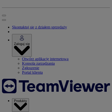
Skontaktuj się z działem sprzedaży
Zaloguj się
Otwórz aplikację internetową
Konsola zarządzania
Zgłoszenie
Portal klienta
Produkty