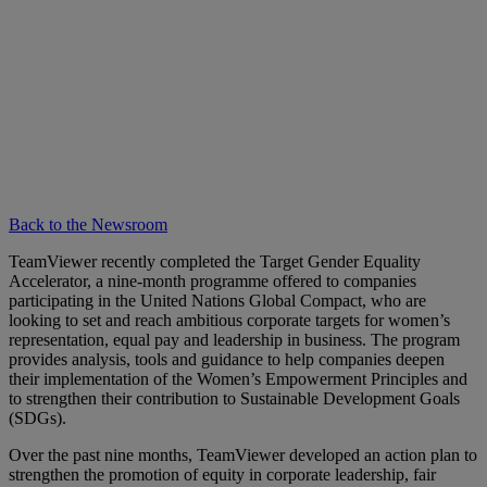
Back to the Newsroom
TeamViewer recently completed the Target Gender Equality
Accelerator, a nine-month programme offered to companies
participating in the United Nations Global Compact, who are
looking to set and reach ambitious corporate targets for women’s
representation, equal pay and leadership in business. The program
provides analysis, tools and guidance to help companies deepen
their implementation of the Women’s Empowerment Principles and
to strengthen their contribution to Sustainable Development Goals
(SDGs).
Over the past nine months, TeamViewer developed an action plan to
strengthen the promotion of equity in corporate leadership, fair