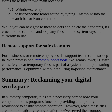
stores these files in two main locations:
C:\Windows\Temp
The user-specific folder found by typing ‘%temp%’ into the
search bar or Run command
While you can navigate to these folders and delete their contents, it's
crucial to be cautious and skip any files that the system says are
currently in use.
Remote support for safe cleanups
For businesses or remote employees, IT support teams can also step
in. With professional
remote support tools
like TeamViewer, IT staff
can safely clear temporary files as part of a system tune-up, ensuring
performance is optimized without requiring in-person maintenance.
Summary: Reclaiming your digital
workspace
In summary, temporary files are a necessary part of how your
computer and its programs function, providing a temporary
workspace to ensure smooth operation. However, when these files
are not automatically removed after they've served their purpose,