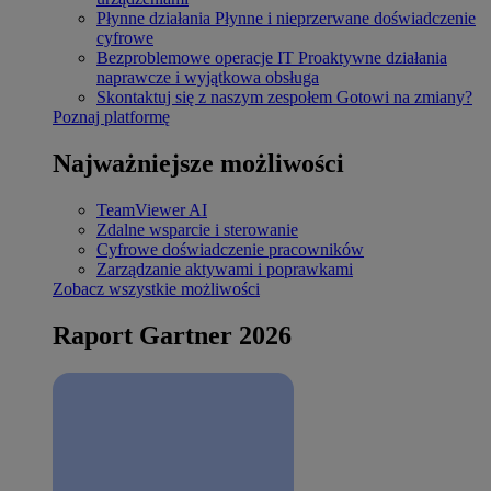
Płynne działania
Płynne i nieprzerwane doświadczenie
cyfrowe
Bezproblemowe operacje IT
Proaktywne działania
naprawcze i wyjątkowa obsługa
Skontaktuj się z naszym zespołem
Gotowi na zmiany?
Poznaj platformę
Najważniejsze możliwości
TeamViewer AI
Zdalne wsparcie i sterowanie
Cyfrowe doświadczenie pracowników
Zarządzanie aktywami i poprawkami
Zobacz wszystkie możliwości
Raport Gartner 2026