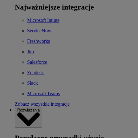
Najważniejsze integracje
Microsoft Intune
ServiceNow
Freshworks
Jira
Salesforce
Zendesk
Slack
Microsoft Teams
Zobacz wszystkie integracje
Rozwiązania
Popularne przypadki użycia