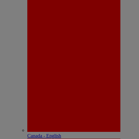
Canada - English