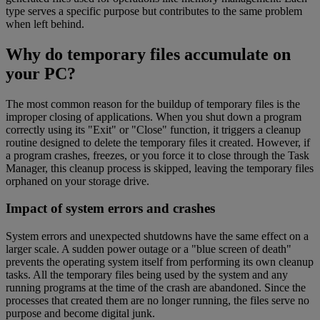
type serves a specific purpose but contributes to the same problem
when left behind.
Why do temporary files accumulate on
your PC?
The most common reason for the buildup of temporary files is the
improper closing of applications. When you shut down a program
correctly using its "Exit" or "Close" function, it triggers a cleanup
routine designed to delete the temporary files it created. However, if
a program crashes, freezes, or you force it to close through the Task
Manager, this cleanup process is skipped, leaving the temporary files
orphaned on your storage drive.
Impact of system errors and crashes
System errors and unexpected shutdowns have the same effect on a
larger scale. A sudden power outage or a "blue screen of death"
prevents the operating system itself from performing its own cleanup
tasks. All the temporary files being used by the system and any
running programs at the time of the crash are abandoned. Since the
processes that created them are no longer running, the files serve no
purpose and become digital junk.