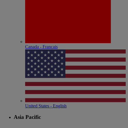
Canada - Français
United States - English
Asia Pacific