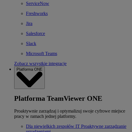
ServiceNow
Freshworks
Jira
Salesforce
Slack
Microsoft Teams
Zobacz wszystkie integracje
Platforma ONE
Platforma TeamViewer ONE
Proaktywnie zarządzaj i optymalizuj swoje cyfrowe miejsce
pracy w ramach jednej platformy.
Dla niewielkich zespołów IT
Proaktywne zarządzanie
urządzeniami