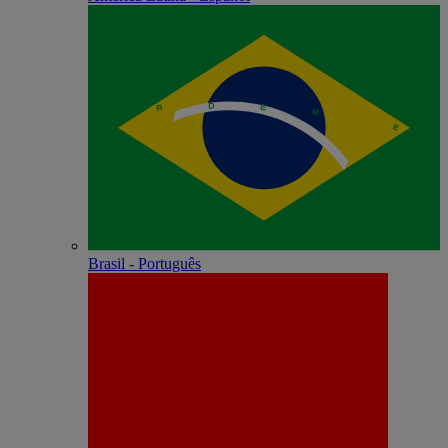
Brasil - Português