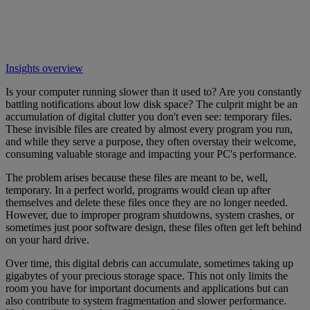
Insights overview
Is your computer running slower than it used to? Are you constantly
battling notifications about low disk space? The culprit might be an
accumulation of digital clutter you don't even see: temporary files.
These invisible files are created by almost every program you run,
and while they serve a purpose, they often overstay their welcome,
consuming valuable storage and impacting your PC's performance.
The problem arises because these files are meant to be, well,
temporary. In a perfect world, programs would clean up after
themselves and delete these files once they are no longer needed.
However, due to improper program shutdowns, system crashes, or
sometimes just poor software design, these files often get left behind
on your hard drive.
Over time, this digital debris can accumulate, sometimes taking up
gigabytes of your precious storage space. This not only limits the
room you have for important documents and applications but can
also contribute to system fragmentation and slower performance.