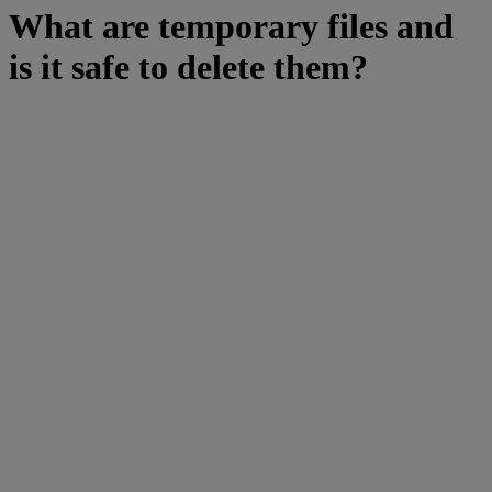
What are temporary files and
is it safe to delete them?