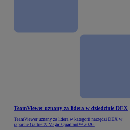
TeamViewer uznany za lidera w dziedzinie DEX
TeamViewer uznany za lidera w kategorii narzędzi DEX w
raporcie Gartner® Magic Quadrant™ 2026.