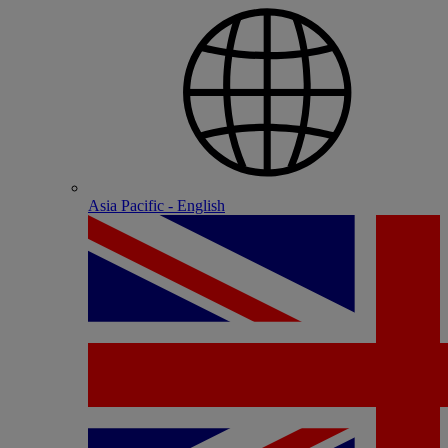
Asia Pacific - English