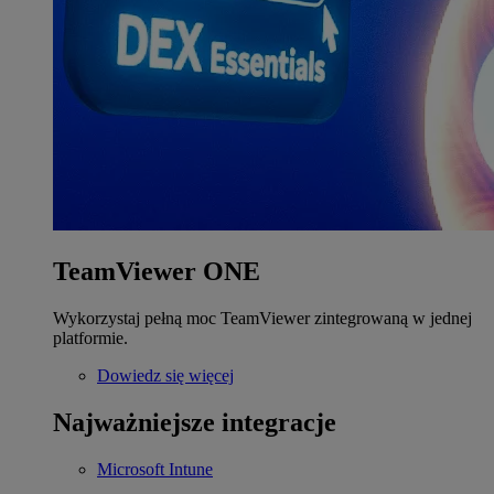
TeamViewer ONE
Wykorzystaj pełną moc TeamViewer zintegrowaną w jednej
platformie.
Dowiedz się więcej
Najważniejsze integracje
Microsoft Intune