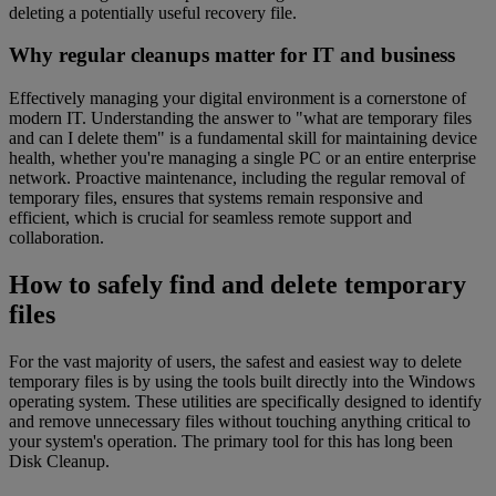
deleting a potentially useful recovery file.
Why regular cleanups matter for IT and business
Effectively managing your digital environment is a cornerstone of
modern IT. Understanding the answer to "what are temporary files
and can I delete them" is a fundamental skill for maintaining device
health, whether you're managing a single PC or an entire enterprise
network. Proactive maintenance, including the regular removal of
temporary files, ensures that systems remain responsive and
efficient, which is crucial for seamless remote support and
collaboration.
How to safely find and delete temporary
files
For the vast majority of users, the safest and easiest way to delete
temporary files is by using the tools built directly into the Windows
operating system. These utilities are specifically designed to identify
and remove unnecessary files without touching anything critical to
your system's operation. The primary tool for this has long been
Disk Cleanup.