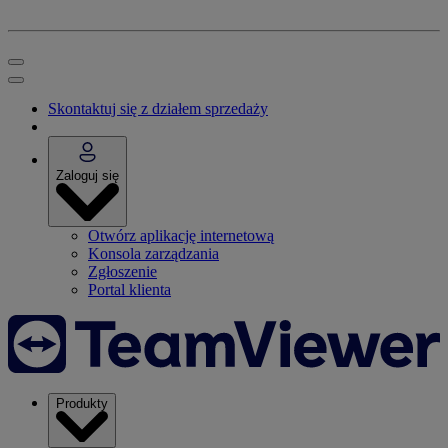
Skontaktuj się z działem sprzedaży
Zaloguj się
Otwórz aplikację internetową
Konsola zarządzania
Zgłoszenie
Portal klienta
Produkty