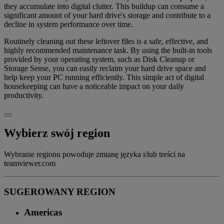
they accumulate into digital clutter. This buildup can consume a
significant amount of your hard drive's storage and contribute to a
decline in system performance over time.
Routinely cleaning out these leftover files is a safe, effective, and
highly recommended maintenance task. By using the built-in tools
provided by your operating system, such as Disk Cleanup or
Storage Sense, you can easily reclaim your hard drive space and
help keep your PC running efficiently. This simple act of digital
housekeeping can have a noticeable impact on your daily
productivity.
Wybierz swój region
Wybranie regionu powoduje zmianę języka i/lub treści na
teamviewer.com
SUGEROWANY REGION
Americas