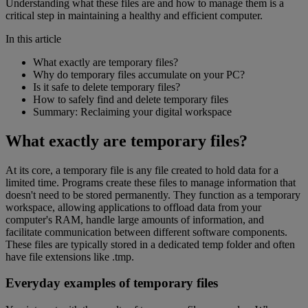
Understanding what these files are and how to manage them is a
critical step in maintaining a healthy and efficient computer.
In this article
What exactly are temporary files?
Why do temporary files accumulate on your PC?
Is it safe to delete temporary files?
How to safely find and delete temporary files
Summary: Reclaiming your digital workspace
What exactly are temporary files?
At its core, a temporary file is any file created to hold data for a
limited time. Programs create these files to manage information that
doesn't need to be stored permanently. They function as a temporary
workspace, allowing applications to offload data from your
computer's RAM, handle large amounts of information, and
facilitate communication between different software components.
These files are typically stored in a dedicated temp folder and often
have file extensions like .tmp.
Everyday examples of temporary files