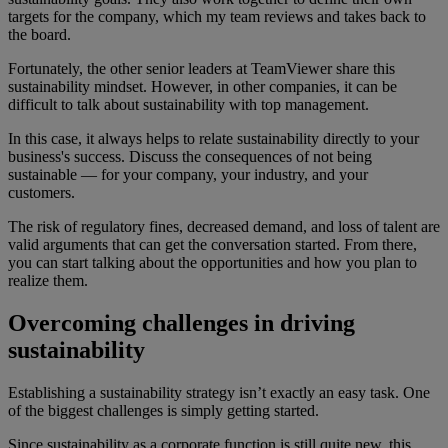
targets for the company, which my team reviews and takes back to
the board.
Fortunately, the other senior leaders at TeamViewer share this
sustainability mindset. However, in other companies, it can be
difficult to talk about sustainability with top management.
In this case, it always helps to relate sustainability directly to your
business's success. Discuss the consequences of not being
sustainable — for your company, your industry, and your
customers.
The risk of regulatory fines, decreased demand, and loss of talent are
valid arguments that can get the conversation started. From there,
you can start talking about the opportunities and how you plan to
realize them.
Overcoming challenges in driving
sustainability
Establishing a sustainability strategy isn’t exactly an easy task. One
of the biggest challenges is simply getting started.
Since sustainability as a corporate function is still quite new, this