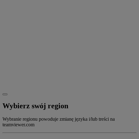
Wybierz swój region
Wybranie regionu powoduje zmianę języka i/lub treści na
teamviewer.com