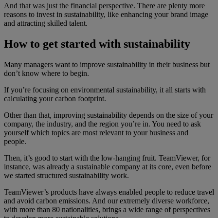
And that was just the financial perspective. There are plenty more
reasons to invest in sustainability, like enhancing your brand image
and attracting skilled talent.
How to get started with sustainability
Many managers want to improve sustainability in their business but
don’t know where to begin.
If you’re focusing on environmental sustainability, it all starts with
calculating your carbon footprint.
Other than that, improving sustainability depends on the size of your
company, the industry, and the region you’re in. You need to ask
yourself which topics are most relevant to your business and
people.
Then, it’s good to start with the low-hanging fruit. TeamViewer, for
instance, was already a sustainable company at its core, even before
we started structured sustainability work.
TeamViewer’s products have always enabled people to reduce travel
and avoid carbon emissions. And our extremely diverse workforce,
with more than 80 nationalities, brings a wide range of perspectives