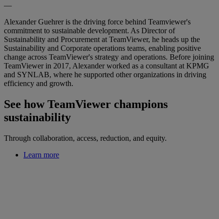
—
Alexander Guehrer is the driving force behind Teamviewer's
commitment to sustainable development. As Director of
Sustainability and Procurement at TeamViewer, he heads up the
Sustainability and Corporate operations teams, enabling positive
change across TeamViewer's strategy and operations. Before joining
TeamViewer in 2017, Alexander worked as a consultant at KPMG
and SYNLAB, where he supported other organizations in driving
efficiency and growth.
See how TeamViewer champions
sustainability
Through collaboration, access, reduction, and equity.
Learn more