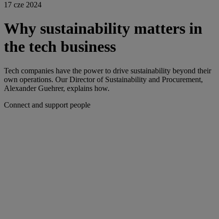
17 cze 2024
Why sustainability matters in
the tech business
Tech companies have the power to drive sustainability beyond their
own operations. Our Director of Sustainability and Procurement,
Alexander Guehrer, explains how.
Connect and support people