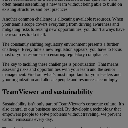
often means assembling a new team without being able to build on
existing structures and best practices.
Another common challenge is allocating available resources. When
your team’s scope covers everything from driving awareness and
mitigating risks to seizing new opportunities, you don’t always have
the resources to do it all.
The constantly shifting regulatory environment presents a further
challenge. Every time a new regulation appears, you have to focus
most of your resources on ensuring regulatory compliance.
The key to tackling these challenges is prioritization. That means
assessing risks and opportunities with your team and the senior
management. Find out what’s most important for your leaders and
your organization and allocate people and resources accordingly.
TeamViewer and sustainability
Sustainability isn’t only part of TeamViewer’s corporate culture. It’s
also central to our business model. By developing technology that
empowers people to solve problems without traveling, we prevent
carbon emissions every day.