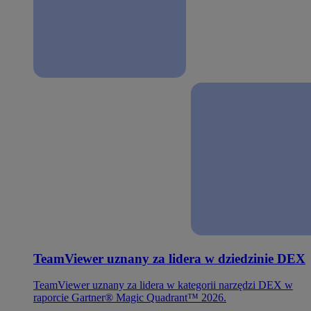
TeamViewer uznany za lidera w dziedzinie DEX
TeamViewer uznany za lidera w kategorii narzędzi DEX w
raporcie Gartner® Magic Quadrant™ 2026.