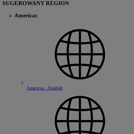
SUGEROWANY REGION
Americas
Americas - English