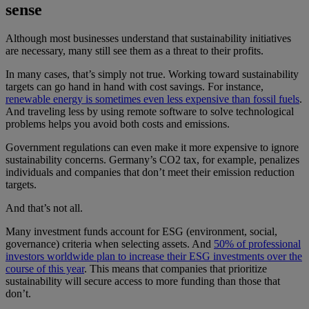
sense
Although most businesses understand that sustainability initiatives
are necessary, many still see them as a threat to their profits.
In many cases, that’s simply not true. Working toward sustainability
targets can go hand in hand with cost savings. For instance,
renewable energy is sometimes even less expensive than fossil fuels
.
And traveling less by using remote software to solve technological
problems helps you avoid both costs and emissions.
Government regulations can even make it more expensive to ignore
sustainability concerns. Germany’s CO2 tax, for example, penalizes
individuals and companies that don’t meet their emission reduction
targets.
And that’s not all.
Many investment funds account for ESG (environment, social,
governance) criteria when selecting assets. And
50% of professional
investors worldwide plan to increase their ESG investments over the
course of this year
. This means that companies that prioritize
sustainability will secure access to more funding than those that
don’t.