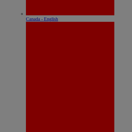
Canada - English