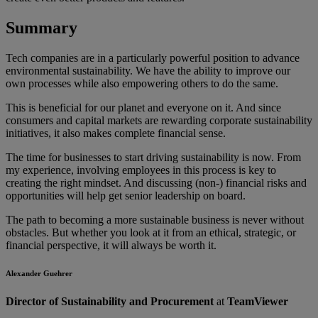
Summary
Tech companies are in a particularly powerful position to advance
environmental sustainability. We have the ability to improve our
own processes while also empowering others to do the same.
This is beneficial for our planet and everyone on it. And since
consumers and capital markets are rewarding corporate sustainability
initiatives, it also makes complete financial sense.
The time for businesses to start driving sustainability is now. From
my experience, involving employees in this process is key to
creating the right mindset. And discussing (non-) financial risks and
opportunities will help get senior leadership on board.
The path to becoming a more sustainable business is never without
obstacles. But whether you look at it from an ethical, strategic, or
financial perspective, it will always be worth it.
Alexander Guehrer
Director of Sustainability and Procurement
at
TeamViewer