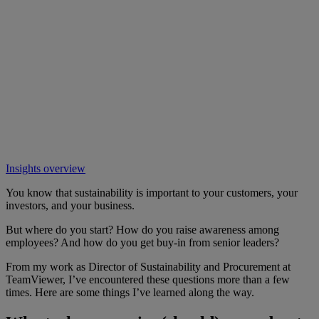
Insights overview
You know that sustainability is important to your customers, your
investors, and your business.
But where do you start? How do you raise awareness among
employees? And how do you get buy-in from senior leaders?
From my work as Director of Sustainability and Procurement at
TeamViewer, I’ve encountered these questions more than a few
times. Here are some things I’ve learned along the way.