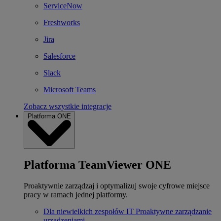
ServiceNow
Freshworks
Jira
Salesforce
Slack
Microsoft Teams
Zobacz wszystkie integracje
Platforma ONE
Platforma TeamViewer ONE
Proaktywnie zarządzaj i optymalizuj swoje cyfrowe miejsce
pracy w ramach jednej platformy.
Dla niewielkich zespołów IT
Proaktywne zarządzanie
urządzeniami