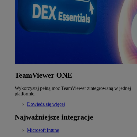
TeamViewer ONE
Wykorzystaj pełną moc TeamViewer zintegrowaną w jednej
platformie.
Dowiedz się więcej
Najważniejsze integracje
Microsoft Intune