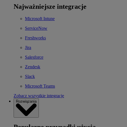
Najważniejsze integracje
Microsoft Intune
ServiceNow
Freshworks
Jira
Salesforce
Zendesk
Slack
Microsoft Teams
Zobacz wszystkie integracje
Rozwiązania
Popularne przypadki użycia