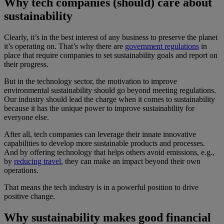
Why tech companies (should) care about
sustainability
Clearly, it’s in the best interest of any business to preserve the planet
it’s operating on. That’s why there are
government regulations
in
place that require companies to set sustainability goals and report on
their progress.
But in the technology sector, the motivation to improve
environmental sustainability should go beyond meeting regulations.
Our industry should lead the charge when it comes to sustainability
because it has the unique power to improve sustainability for
everyone else.
After all, tech companies can leverage their innate innovative
capabilities to develop more sustainable products and processes.
And by offering technology that helps others avoid emissions, e.g.,
by
reducing travel
, they can make an impact beyond their own
operations.
That means the tech industry is in a powerful position to drive
positive change.
Why sustainability makes good financial