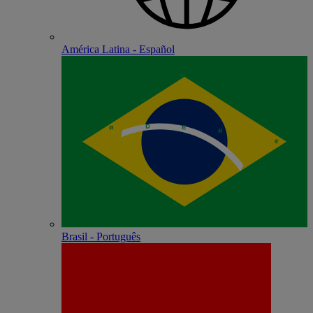
América Latina - Español
Brasil - Português