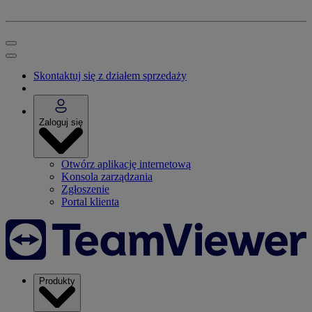
Skontaktuj się z działem sprzedaży
Zaloguj się
Otwórz aplikację internetową
Konsola zarządzania
Zgłoszenie
Portal klienta
Produkty