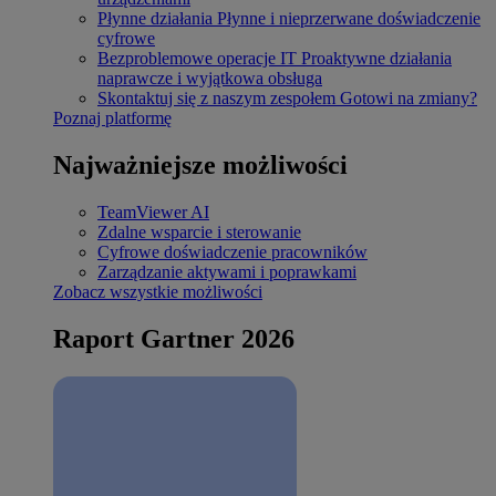
Płynne działania
Płynne i nieprzerwane doświadczenie
cyfrowe
Bezproblemowe operacje IT
Proaktywne działania
naprawcze i wyjątkowa obsługa
Skontaktuj się z naszym zespołem
Gotowi na zmiany?
Poznaj platformę
Najważniejsze możliwości
TeamViewer AI
Zdalne wsparcie i sterowanie
Cyfrowe doświadczenie pracowników
Zarządzanie aktywami i poprawkami
Zobacz wszystkie możliwości
Raport Gartner 2026