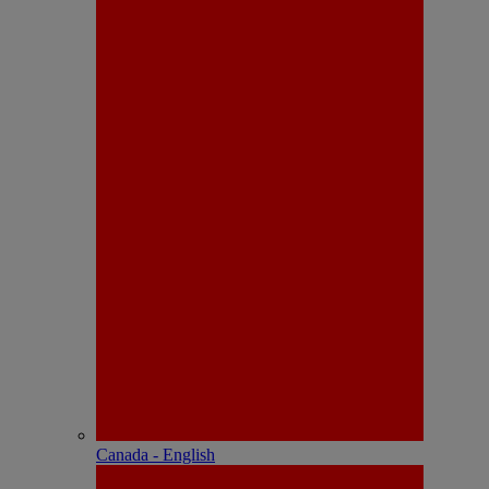
Canada - English