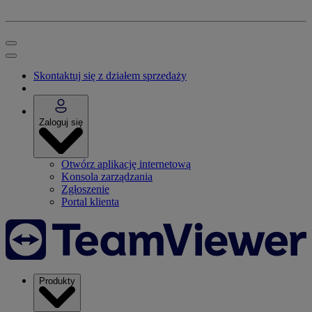
Skontaktuj się z działem sprzedaży
Zaloguj się
Otwórz aplikację internetową
Konsola zarządzania
Zgłoszenie
Portal klienta
Produkty