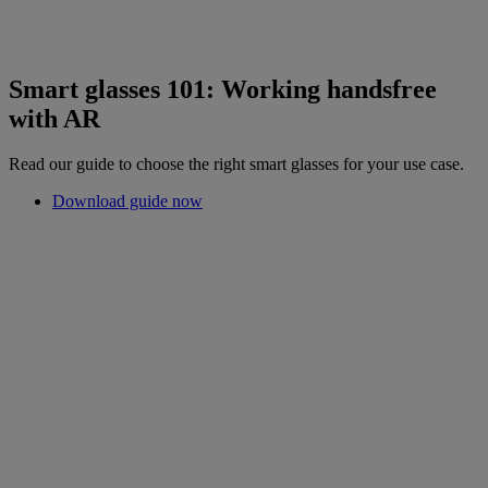
Smart glasses 101: Working handsfree
with AR
Read our guide to choose the right smart glasses for your use case.
Download guide now