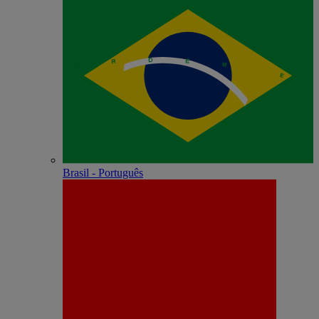
Brasil - Português