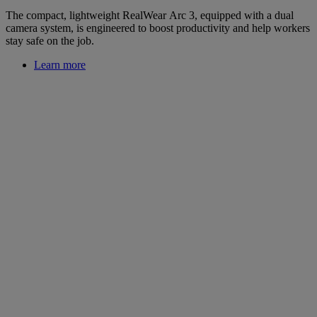
The compact, lightweight RealWear Arc 3, equipped with a dual
camera system, is engineered to boost productivity and help workers
stay safe on the job.
Learn more