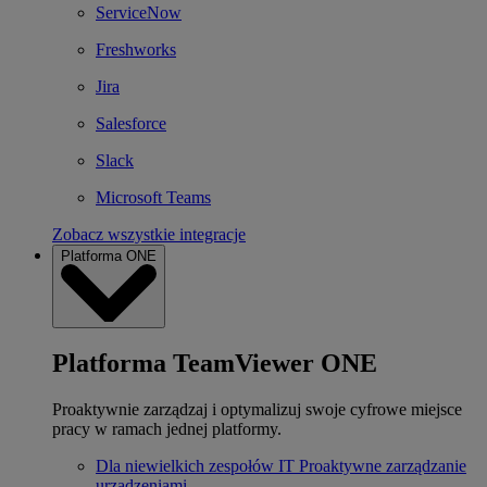
ServiceNow
Freshworks
Jira
Salesforce
Slack
Microsoft Teams
Zobacz wszystkie integracje
Platforma ONE
Platforma TeamViewer ONE
Proaktywnie zarządzaj i optymalizuj swoje cyfrowe miejsce
pracy w ramach jednej platformy.
Dla niewielkich zespołów IT
Proaktywne zarządzanie
urządzeniami