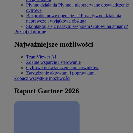
Płynne działania
Płynne i nieprzerwane doświadczenie
cyfrowe
Bezproblemowe operacje IT
Proaktywne działania
naprawcze i wyjątkowa obsługa
Skontaktuj się z naszym zespołem
Gotowi na zmiany?
Poznaj platformę
Najważniejsze możliwości
TeamViewer AI
Zdalne wsparcie i sterowanie
Cyfrowe doświadczenie pracowników
Zarządzanie aktywami i poprawkami
Zobacz wszystkie możliwości
Raport Gartner 2026