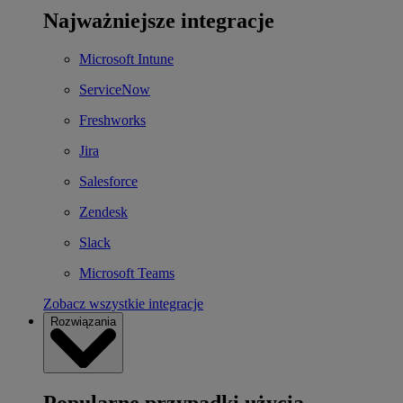
Najważniejsze integracje
Microsoft Intune
ServiceNow
Freshworks
Jira
Salesforce
Zendesk
Slack
Microsoft Teams
Zobacz wszystkie integracje
Rozwiązania
Popularne przypadki użycia