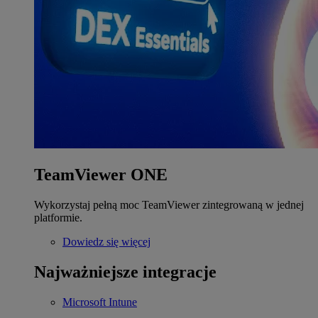
TeamViewer ONE
Wykorzystaj pełną moc TeamViewer zintegrowaną w jednej
platformie.
Dowiedz się więcej
Najważniejsze integracje
Microsoft Intune