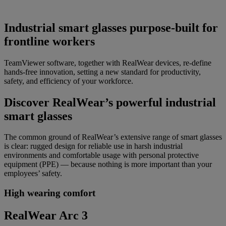
Industrial smart glasses purpose-built for
frontline workers
TeamViewer software, together with RealWear devices, re-define
hands-free innovation, setting a new standard for productivity,
safety, and efficiency of your workforce.
Discover RealWear’s powerful industrial
smart glasses
The common ground of RealWear’s extensive range of smart glasses
is clear: rugged design for reliable use in harsh industrial
environments and comfortable usage with personal protective
equipment (PPE) — because nothing is more important than your
employees’ safety.
High wearing comfort
RealWear Arc 3