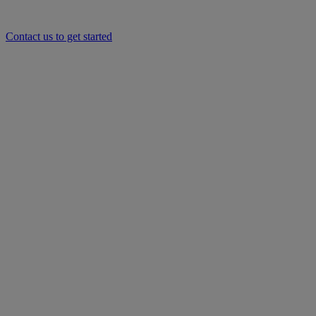
Contact us to get started