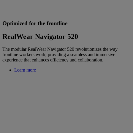
Optimized for the frontline
RealWear Navigator 520
The modular RealWear Navigator 520 revolutionizes the way
frontline workers work, providing a seamless and immersive
experience that enhances efficiency and collaboration.
Learn more