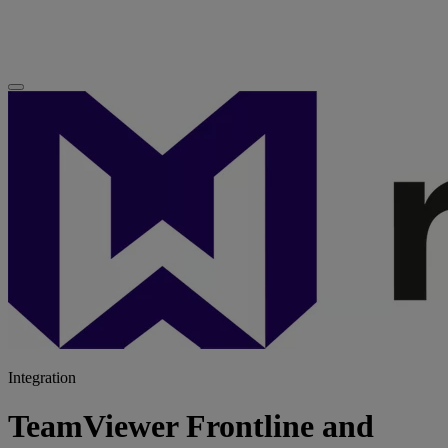
Integration
TeamViewer Frontline and