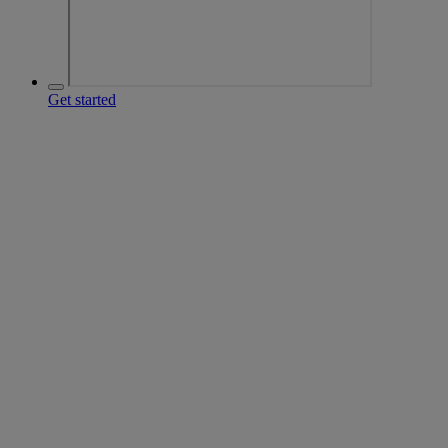
Get started