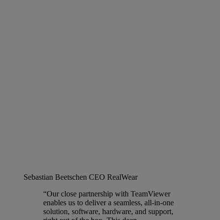
Sebastian Beetschen
CEO RealWear
“Our close partnership with TeamViewer
enables us to deliver a seamless, all-in-one
solution, software, hardware, and support,