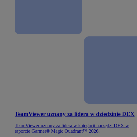
TeamViewer uznany za lidera w dziedzinie DEX
TeamViewer uznany za lidera w kategorii narzędzi DEX w
raporcie Gartner® Magic Quadrant™ 2026.