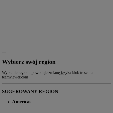
Wybierz swój region
Wybranie regionu powoduje zmianę języka i/lub treści na
teamviewer.com
SUGEROWANY REGION
Americas