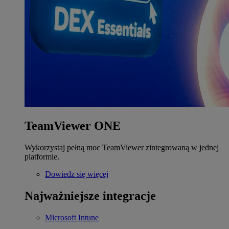
TeamViewer ONE
Wykorzystaj pełną moc TeamViewer zintegrowaną w jednej
platformie.
Dowiedz się więcej
Najważniejsze integracje
Microsoft Intune