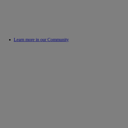
Learn more in our Community