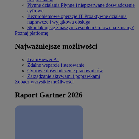
Płynne działania
Płynne i nieprzerwane doświadczenie
cyfrowe
Bezproblemowe operacje IT
Proaktywne działania
naprawcze i wyjątkowa obsługa
Skontaktuj się z naszym zespołem
Gotowi na zmiany?
Poznaj platformę
Najważniejsze możliwości
TeamViewer AI
Zdalne wsparcie i sterowanie
Cyfrowe doświadczenie pracowników
Zarządzanie aktywami i poprawkami
Zobacz wszystkie możliwości
Raport Gartner 2026