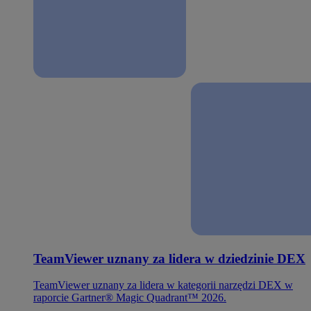
TeamViewer uznany za lidera w dziedzinie DEX
TeamViewer uznany za lidera w kategorii narzędzi DEX w
raporcie Gartner® Magic Quadrant™ 2026.