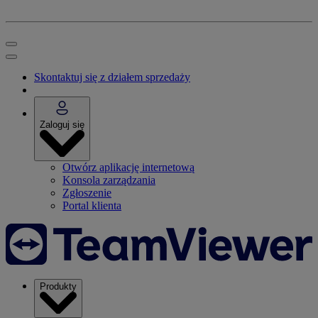
Skontaktuj się z działem sprzedaży
Zaloguj się
Otwórz aplikację internetową
Konsola zarządzania
Zgłoszenie
Portal klienta
Produkty