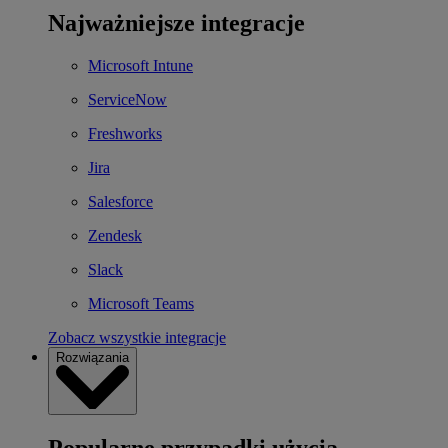
Najważniejsze integracje
Microsoft Intune
ServiceNow
Freshworks
Jira
Salesforce
Zendesk
Slack
Microsoft Teams
Zobacz wszystkie integracje
Rozwiązania
Popularne przypadki użycia