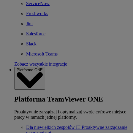
ServiceNow
Freshworks
Jira
Salesforce
Slack
Microsoft Teams
Zobacz wszystkie integracje
Platforma ONE
Platforma TeamViewer ONE
Proaktywnie zarządzaj i optymalizuj swoje cyfrowe miejsce
pracy w ramach jednej platformy.
Dla niewielkich zespołów IT
Proaktywne zarządzanie
urządzeniami