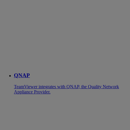
QNAP
TeamViewer integrates with QNAP, the Quality Network
Appliance Provider.