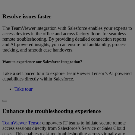
Resolve issues faster
The TeamViewer integration with Salesforce enables your experts to
access devices in the office and across factory floors for seamless
remote troubleshooting. By providing detailed connection reports
and AI-powered insights, you can ensure full auditability, process
tracking, and smooth case handovers.
Want to experience our Salesforce integration?
Take a self-paced tour to explore TeamViewer Tensor’s AI-powered
capabilities directly within Salesforce.
Take tour
Enhance the troubleshooting experience
TeamViewer Tensor
empowers IT teams to initiate secure remote
access sessions directly from Salesforce’s Service or Sales Cloud
cases. This enables real-time troubleshooting across virtually any