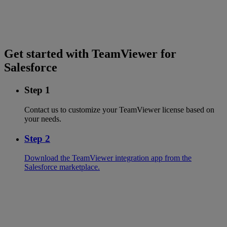
Get started with TeamViewer for
Salesforce
Step 1
Contact us to customize your TeamViewer license based on
your needs.
Step 2
Download the TeamViewer integration app from the
Salesforce marketplace.