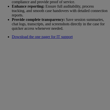
compliance and provide proof of service.
Enhance reporting:
Ensure full auditability, process
tracking, and smooth case handovers with detailed connection
reports.
Provide complete transparency:
Save session summaries,
chat logs, transcripts, and screenshots directly in the case for
quicker access whenever needed.
Download the one pager for IT support