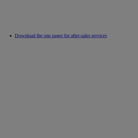
Download the one pager for after-sales services