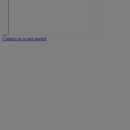
Contact us to get started