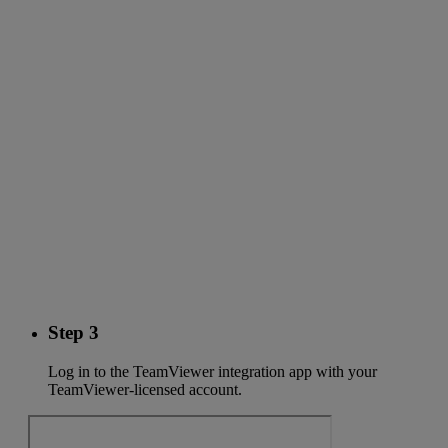
Step 3
Log in to the TeamViewer integration app with your
TeamViewer-licensed account.