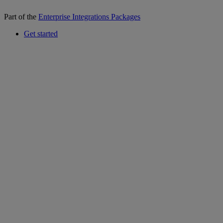
Part of the
Enterprise Integrations Packages
Get started