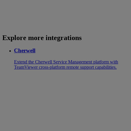
Explore more integrations
Cherwell
Extend the Cherwell Service Management platform with
TeamViewer cross-platform remote support capabilities.