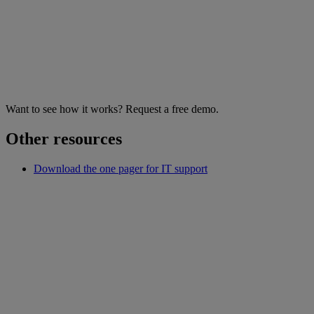
Want to see how it works? Request a free demo.
Other resources
Download the one pager for IT support