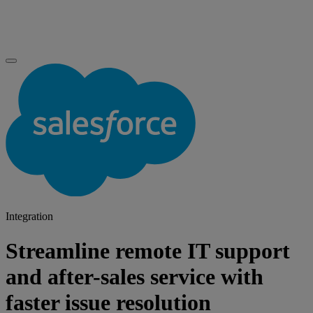
Integration
Streamline remote IT support
and after-sales service with
faster issue resolution