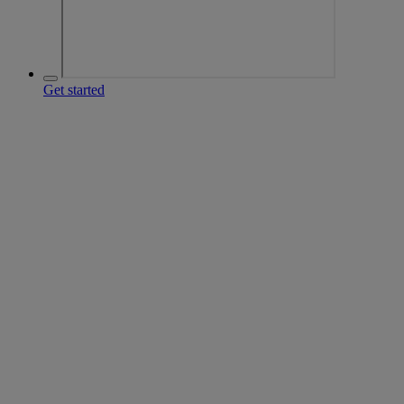
Get started