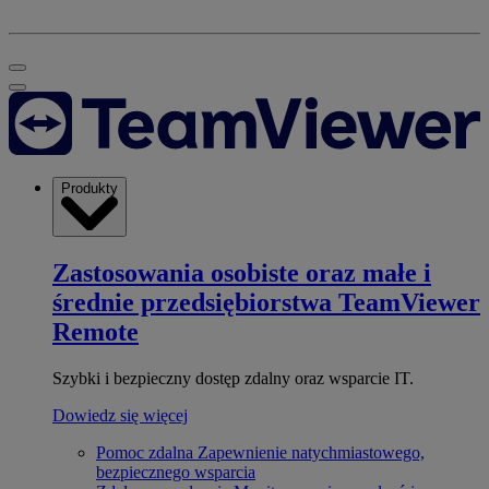
Produkty
Zastosowania osobiste oraz małe i
średnie przedsiębiorstwa
TeamViewer
Remote
Szybki i bezpieczny dostęp zdalny oraz wsparcie IT.
Dowiedz się więcej
Pomoc zdalna
Zapewnienie natychmiastowego,
bezpiecznego wsparcia