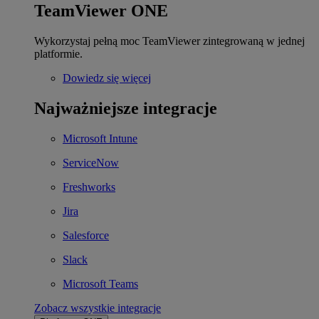
TeamViewer ONE
Wykorzystaj pełną moc TeamViewer zintegrowaną w jednej
platformie.
Dowiedz się więcej
Najważniejsze integracje
Microsoft Intune
ServiceNow
Freshworks
Jira
Salesforce
Slack
Microsoft Teams
Zobacz wszystkie integracje