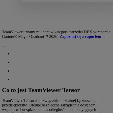
TeamViewer uznany za lidera w kategorii narzędzi DEX w raporcie
Gartner® Magic Quadrant™ 2026!
Zapoznaj się z raportem →
Co to jest TeamViewer Tensor
TeamViewer Tensor to rozwiązanie do zdalnej łączności dla
przedsiębiorstw. Oferuje bezpieczne zarządzanie dostępem,
wsparciem i urządzeniami na odległość — od tradycyjnych