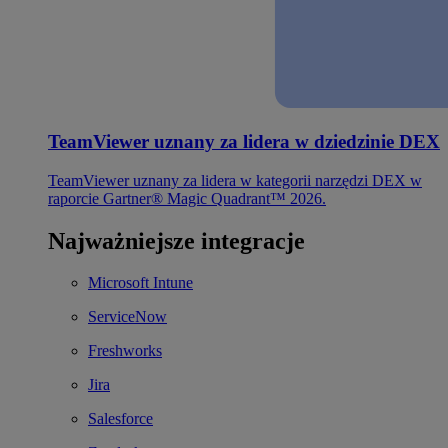
TeamViewer uznany za lidera w dziedzinie DEX
TeamViewer uznany za lidera w kategorii narzędzi DEX w
raporcie Gartner® Magic Quadrant™ 2026.
Najważniejsze integracje
Microsoft Intune
ServiceNow
Freshworks
Jira
Salesforce