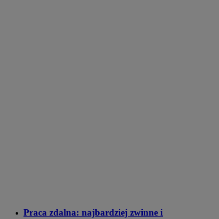
Praca zdalna: najbardziej zwinne i