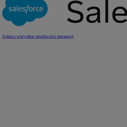
Zobacz wszystkie możliwości integracji