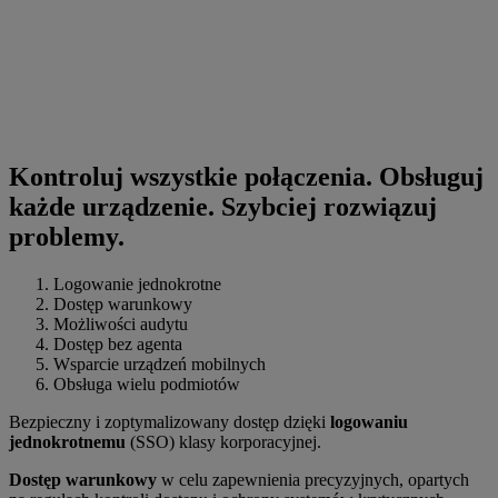
Kontroluj wszystkie połączenia. Obsługuj
każde urządzenie. Szybciej rozwiązuj
problemy.
Logowanie jednokrotne
Dostęp warunkowy
Możliwości audytu
Dostęp bez agenta
Wsparcie urządzeń mobilnych
Obsługa wielu podmiotów
Bezpieczny i zoptymalizowany dostęp dzięki
logowaniu
jednokrotnemu
(SSO) klasy korporacyjnej.
Dostęp warunkowy
w celu zapewnienia precyzyjnych, opartych