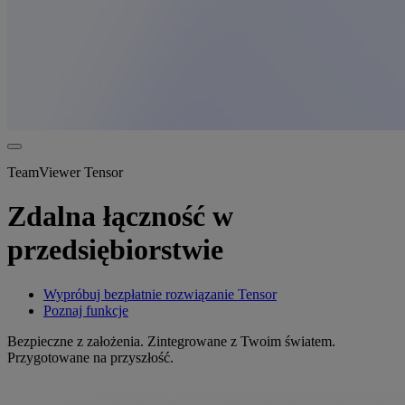
TeamViewer Tensor
Zdalna łączność w
przedsiębiorstwie
Wypróbuj bezpłatnie rozwiązanie Tensor
Poznaj funkcje
Bezpieczne z założenia. Zintegrowane z Twoim światem.
Przygotowane na przyszłość.