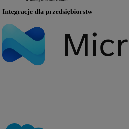
Integracje dla przedsiębiorstw