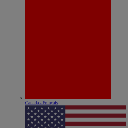
Canada - Français