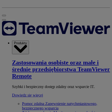
Produkty
Zastosowania osobiste oraz małe i
średnie przedsiębiorstwa
TeamViewer
Remote
Szybki i bezpieczny dostęp zdalny oraz wsparcie IT.
Dowiedz się więcej
Pomoc zdalna
Zapewnienie natychmiastowego,
bezpiecznego wsparcia