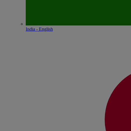
India - English