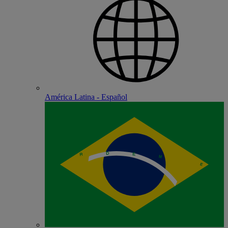
América Latina - Español