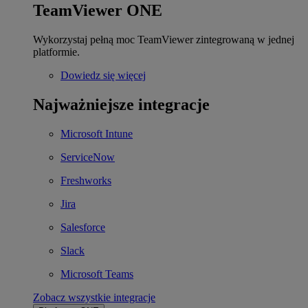
TeamViewer ONE
Wykorzystaj pełną moc TeamViewer zintegrowaną w jednej
platformie.
Dowiedz się więcej
Najważniejsze integracje
Microsoft Intune
ServiceNow
Freshworks
Jira
Salesforce
Slack
Microsoft Teams
Zobacz wszystkie integracje