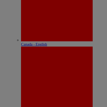
Canada - English