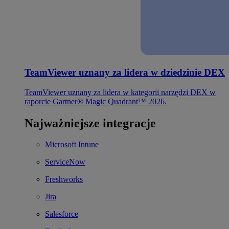
TeamViewer uznany za lidera w dziedzinie DEX
TeamViewer uznany za lidera w kategorii narzędzi DEX w
raporcie Gartner® Magic Quadrant™ 2026.
Najważniejsze integracje
Microsoft Intune
ServiceNow
Freshworks
Jira
Salesforce