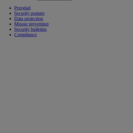
Przegląd
Security posture
Data protection
Misuse prevention
Security bulletins
Compliance