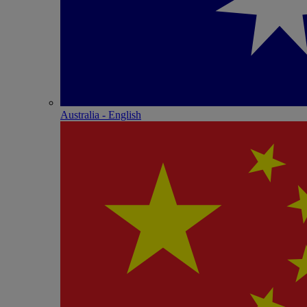
Australia - English