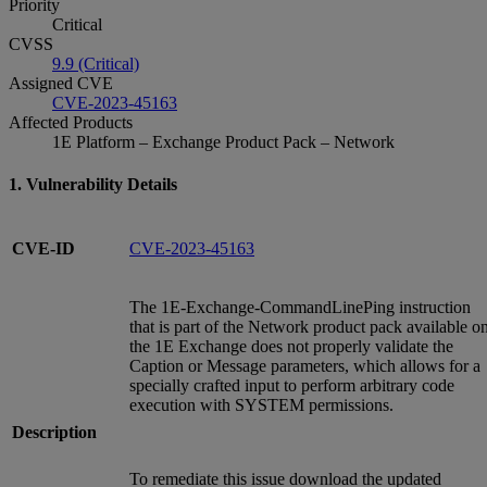
Priority
Critical
CVSS
9.9 (Critical)
Assigned CVE
CVE-2023-45163
Affected Products
1E Platform – Exchange Product Pack – Network
1. Vulnerability Details
CVE-ID
CVE-2023-45163
The 1E-Exchange-CommandLinePing instruction
that is part of the Network product pack available o
the 1E Exchange does not properly validate the
Caption or Message parameters, which allows for a
specially crafted input to perform arbitrary code
execution with SYSTEM permissions.
Description
To remediate this issue download the updated