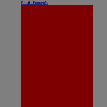
Brasil - Português