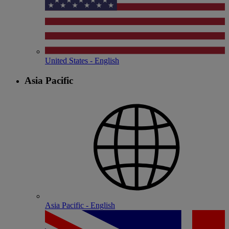
United States - English
Asia Pacific
Asia Pacific - English