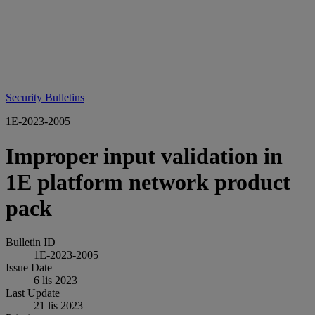
Security Bulletins
1E-2023-2005
Improper input validation in
1E platform network product
pack
Bulletin ID
1E-2023-2005
Issue Date
6 lis 2023
Last Update
21 lis 2023