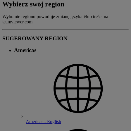
Wybierz swój region
Wybranie regionu powoduje zmianę języka i/lub treści na
teamviewer.com
SUGEROWANY REGION
Americas
Americas - English