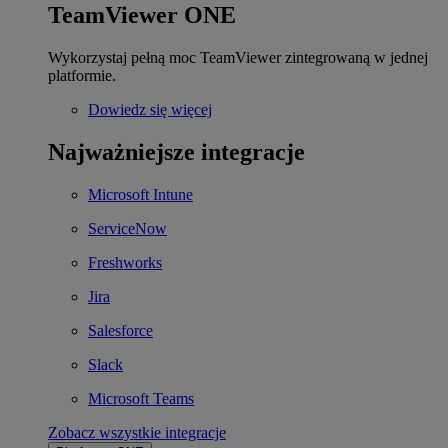
TeamViewer ONE
Wykorzystaj pełną moc TeamViewer zintegrowaną w jednej
platformie.
Dowiedz się więcej
Najważniejsze integracje
Microsoft Intune
ServiceNow
Freshworks
Jira
Salesforce
Slack
Microsoft Teams
Zobacz wszystkie integracje