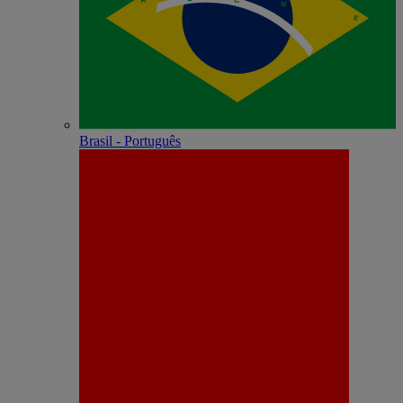
Brasil - Português