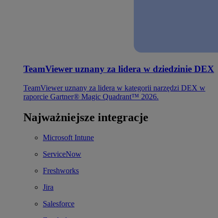
TeamViewer uznany za lidera w dziedzinie DEX
TeamViewer uznany za lidera w kategorii narzędzi DEX w
raporcie Gartner® Magic Quadrant™ 2026.
Najważniejsze integracje
Microsoft Intune
ServiceNow
Freshworks
Jira
Salesforce