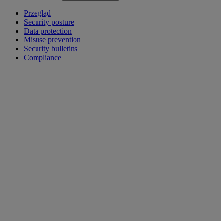
Przegląd
Security posture
Data protection
Misuse prevention
Security bulletins
Compliance