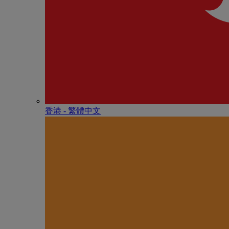
香港 - 繁體中文