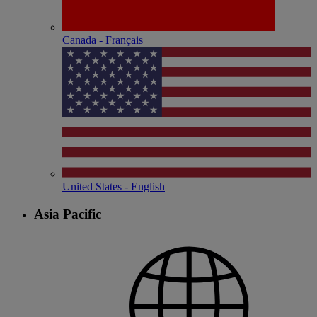
Canada - Français
United States - English
Asia Pacific