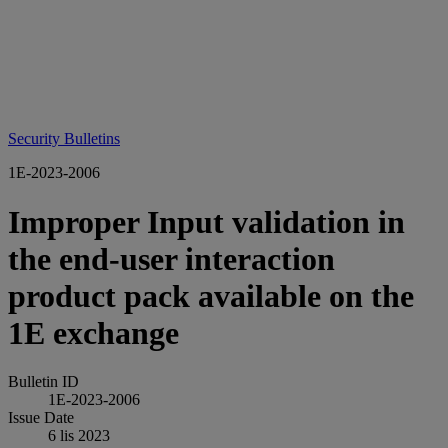
Security Bulletins
1E-2023-2006
Improper Input validation in
the end-user interaction
product pack available on the
1E exchange
Bulletin ID
1E-2023-2006
Issue Date
6 lis 2023