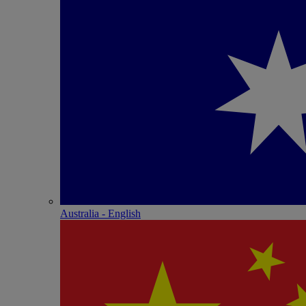
Australia - English