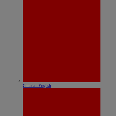
Canada - English