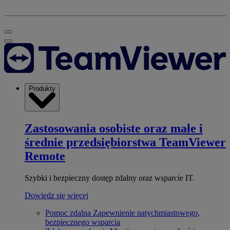
Produkty
Zastosowania osobiste oraz małe i
średnie przedsiębiorstwa
TeamViewer
Remote
Szybki i bezpieczny dostęp zdalny oraz wsparcie IT.
Dowiedz się więcej
Pomoc zdalna
Zapewnienie natychmiastowego,
bezpiecznego wsparcia