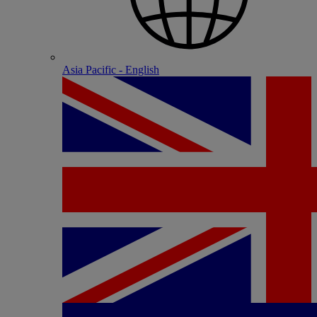
Asia Pacific - English