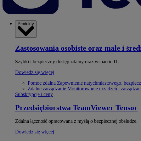
Produkty
Zastosowania osobiste oraz małe i śred
Szybki i bezpieczny dostęp zdalny oraz wsparcie IT.
Dowiedz się więcej
Pomoc zdalna
Zapewnienie natychmiastowego, bezpiecz
Zdalne zarządzanie
Monitorowanie urządzeń i zarządzan
Subskrypcje i ceny
Przedsiębiorstwa
TeamViewer Tensor
Zdalna łączność opracowana z myślą o bezpiecznej obsłudze.
Dowiedz się więcej