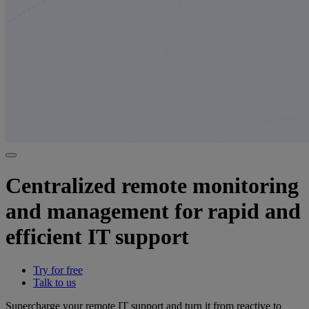
Centralized remote monitoring
and management for rapid and
efficient IT support
Try for free
Talk to us
Supercharge your remote IT support and turn it from reactive to