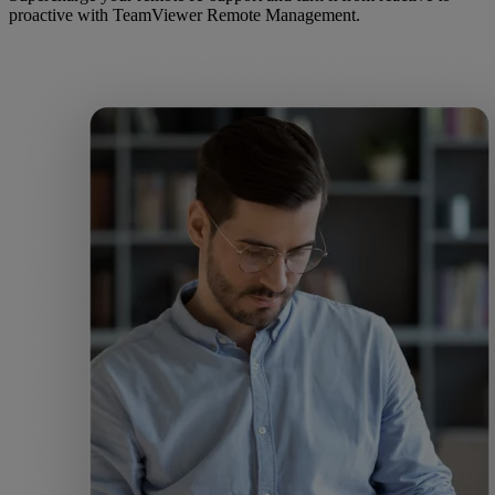
proactive with TeamViewer Remote Management.