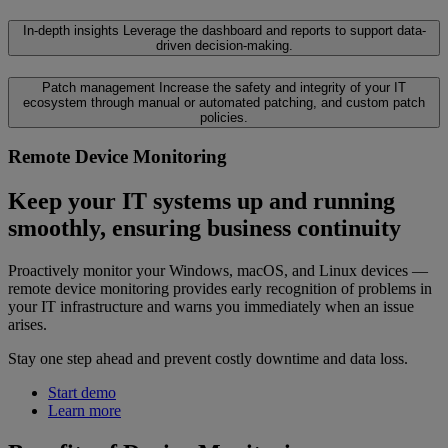
In-depth insights
Leverage the dashboard and reports to support data-
driven decision-making.
Patch management
Increase the safety and integrity of your IT
ecosystem through manual or automated patching, and custom patch
policies.
Remote Device Monitoring
Keep your IT systems up and running
smoothly, ensuring business continuity
Proactively monitor your Windows, macOS, and Linux devices —
remote device monitoring provides early recognition of problems in
your IT infrastructure and warns you immediately when an issue
arises.
Stay one step ahead and prevent costly downtime and data loss.
Start demo
Learn more