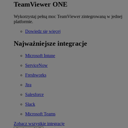
TeamViewer ONE
Wykorzystaj pełną moc TeamViewer zintegrowaną w jednej
platformie.
Dowiedz się więcej
Najważniejsze integracje
Microsoft Intune
ServiceNow
Freshworks
Jira
Salesforce
Slack
Microsoft Teams
Zobacz wszystkie integracje