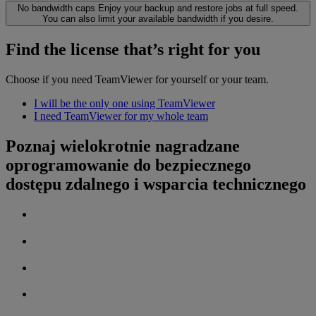
No bandwidth caps
Enjoy your backup and restore jobs at full speed.
You can also limit your available bandwidth if you desire.
Find the license that’s right for you
Choose if you need TeamViewer for yourself or your team.
I will be the only one using TeamViewer
I need TeamViewer for my whole team
Poznaj wielokrotnie nagradzane
oprogramowanie do bezpiecznego
dostępu zdalnego i wsparcia technicznego