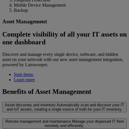
Mobile Device Management
Backup
Asset Management
Complete visibility of all your IT assets on
one dashboard
Discover and manage every single device, software, and hidden
asset on your network with our new asset management integration,
powered by Lansweeper.
Start demo
Learn more
Benefits of Asset Management
Asset discovery and inventory
Automatically scan and discover your IT
and IoT assets, creating a single source of truth for your IT inventory.
Remote management and maintenance
Manage your dispersed IT fleet
remotely and efficiently.