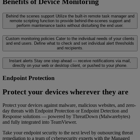
Benefits of Device Monitoring
Behind the scenes support
Utilize the built-in remote task manager and
remote scripting function to provide behind-the-scenes support and
perform maintenance tasks without disturbing the end user.
Custom monitoring policies
Cater to the individual needs of your clients
and end users. Define what to check and set individual alert thresholds
and recipients.
Instant alerts
Stay one step ahead — receive notifications via mail,
directly on your web or desktop client, or pushed to your phone.
Endpoint Protection
Protect your devices wherever they are
Protect your devices against malware, malicious websites, and zero-
day threats with Endpoint Protection or Endpoint Detection and
Response solutions — powered by ThreatDown (Malwarebytes)
and fully integrated into TeamViewer.
Take your endpoint security to the next level by outsourcing threat
remediation to a team of cybersecurity experts with the Managed