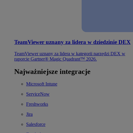
TeamViewer uznany za lidera w dziedzinie DEX
TeamViewer uznany za lidera w kategorii narzędzi DEX w
raporcie Gartner® Magic Quadrant™ 2026.
Najważniejsze integracje
Microsoft Intune
ServiceNow
Freshworks
Jira
Salesforce