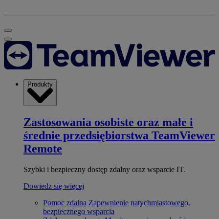
Produkty
Zastosowania osobiste oraz małe i
średnie przedsiębiorstwa
TeamViewer
Remote
Szybki i bezpieczny dostęp zdalny oraz wsparcie IT.
Dowiedz się więcej
Pomoc zdalna
Zapewnienie natychmiastowego,
bezpiecznego wsparcia