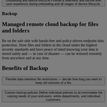
Onboarding and device lifecycle
Provide a seamless and secure end-
user experience during onboarding and all stages of device lifecycle.
Backup
Managed remote cloud backup for files
and folders
Be on the safe side with hassle-free and policy-driven endpoint data
protection. Store files and folders in the cloud under the highest
security standards and have peace of mind knowing your data is
stored safely and — in case of disaster — can be restored remotely
from anywhere and at any time.
Benefits of Backup
Flexible data retention
No restrictions — decide how long you want to
keep old versions of a file.
Custom backup policies
Define individual policies to accommodate the
varying needs of your end-users, entire departments, and individual
customers.