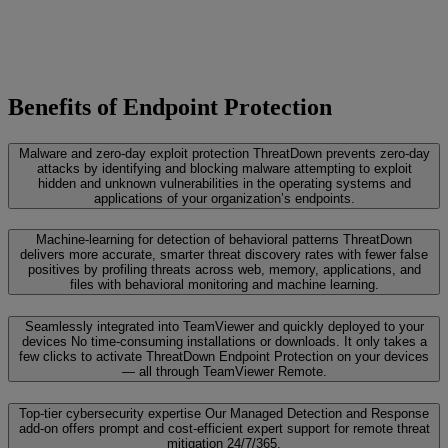
Benefits of Endpoint Protection
Malware and zero-day exploit protection
ThreatDown prevents zero-day
attacks by identifying and blocking malware attempting to exploit
hidden and unknown vulnerabilities in the operating systems and
applications of your organization’s endpoints.
Machine-learning for detection of behavioral patterns
ThreatDown
delivers more accurate, smarter threat discovery rates with fewer false
positives by profiling threats across web, memory, applications, and
files with behavioral monitoring and machine learning.
Seamlessly integrated into TeamViewer and quickly deployed to your
devices
No time-consuming installations or downloads. It only takes a
few clicks to activate ThreatDown Endpoint Protection on your devices
— all through TeamViewer Remote.
Top-tier cybersecurity expertise
Our Managed Detection and Response
add-on offers prompt and cost-efficient expert support for remote threat
mitigation 24/7/365.