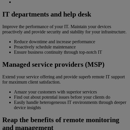
IT departments and help desk
Improve the performance of your IT. Maintain your devices
proactively and provide security and stability for your infrastructure.
Reduce downtime and increase performance
Proactively schedule maintenance
Ensure business continuity through top-notch IT
Managed service providers (MSP)
Extend your service offering and provide superb remote IT support
for maximum client satisfaction.
Amaze your customers with superior services
Find out about potential issues before your clients do
Easily handle heterogeneous IT environments through deeper
device insights
Reap the benefits of remote monitoring
and management