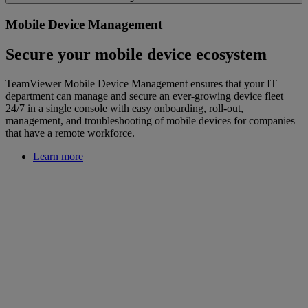
Mobile Device Management
Secure your mobile device ecosystem
TeamViewer Mobile Device Management ensures that your IT
department can manage and secure an ever-growing device fleet
24/7 in a single console with easy onboarding, roll-out,
management, and troubleshooting of mobile devices for companies
that have a remote workforce.
Learn more