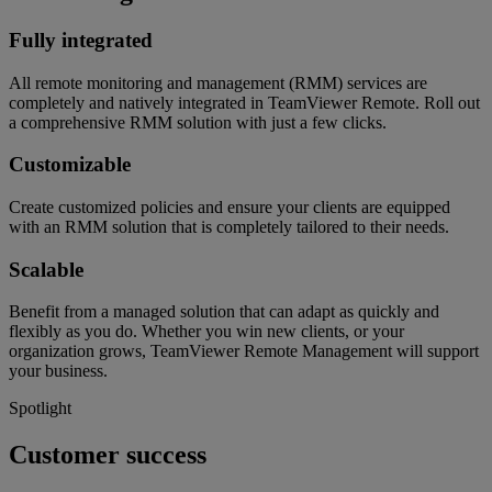
Fully integrated
All remote monitoring and management (RMM) services are
completely and natively integrated in TeamViewer Remote. Roll out
a comprehensive RMM solution with just a few clicks.
Customizable
Create customized policies and ensure your clients are equipped
with an RMM solution that is completely tailored to their needs.
Scalable
Benefit from a managed solution that can adapt as quickly and
flexibly as you do. Whether you win new clients, or your
organization grows, TeamViewer Remote Management will support
your business.
Spotlight
Customer success