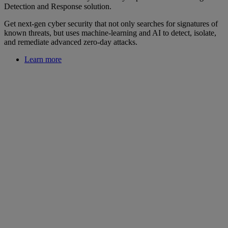
Detection and Response solution.
Get next-gen cyber security that not only searches for signatures of
known threats, but uses machine-learning and AI to detect, isolate,
and remediate advanced zero-day attacks.
Learn more