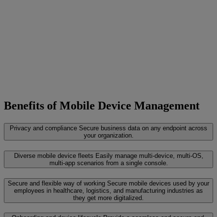
Benefits of Mobile Device Management
Privacy and compliance
Secure business data on any endpoint across
your organization.
Diverse mobile device fleets
Easily manage multi-device, multi-OS,
multi-app scenarios from a single console.
Secure and flexible way of working
Secure mobile devices used by your
employees in healthcare, logistics, and manufacturing industries as
they get more digitalized.