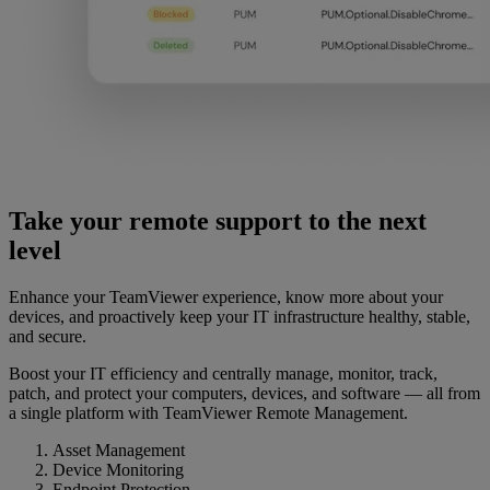
Take your remote support to the next
level
Enhance your TeamViewer experience, know more about your
devices, and proactively keep your IT infrastructure healthy, stable,
and secure.
Boost your IT efficiency and centrally manage, monitor, track,
patch, and protect your computers, devices, and software — all from
a single platform with TeamViewer Remote Management.
Asset Management
Device Monitoring
Endpoint Protection