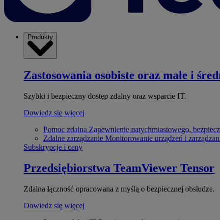
Produkty
Zastosowania osobiste oraz małe i śred
Szybki i bezpieczny dostęp zdalny oraz wsparcie IT.
Dowiedz się więcej
Pomoc zdalna
Zapewnienie natychmiastowego, bezpiecz
Zdalne zarządzanie
Monitorowanie urządzeń i zarządzan
Subskrypcje i ceny
Przedsiębiorstwa
TeamViewer Tensor
Zdalna łączność opracowana z myślą o bezpiecznej obsłudze.
Dowiedz się więcej