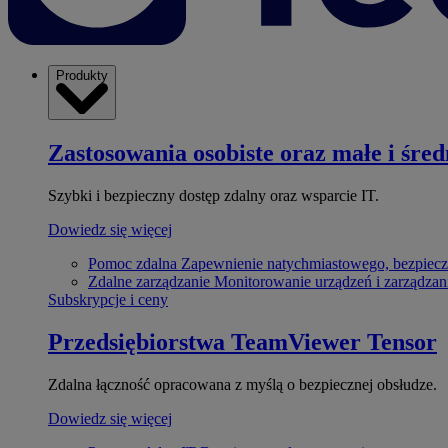
Produkty
Zastosowania osobiste oraz małe i śred
Szybki i bezpieczny dostęp zdalny oraz wsparcie IT.
Dowiedz się więcej
Pomoc zdalna
Zapewnienie natychmiastowego, bezpiecz
Zdalne zarządzanie
Monitorowanie urządzeń i zarządzan
Subskrypcje i ceny
Przedsiębiorstwa
TeamViewer Tensor
Zdalna łączność opracowana z myślą o bezpiecznej obsłudze.
Dowiedz się więcej