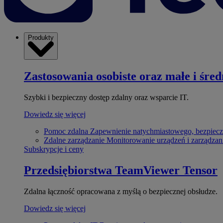
Produkty
Zastosowania osobiste oraz małe i śred
Szybki i bezpieczny dostęp zdalny oraz wsparcie IT.
Dowiedz się więcej
Pomoc zdalna
Zapewnienie natychmiastowego, bezpiecz
Zdalne zarządzanie
Monitorowanie urządzeń i zarządzan
Subskrypcje i ceny
Przedsiębiorstwa
TeamViewer Tensor
Zdalna łączność opracowana z myślą o bezpiecznej obsłudze.
Dowiedz się więcej