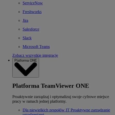
ServiceNow
Freshworks
Jira
Salesforce
Slack
Microsoft Teams
Zobacz wszystkie integracje
Platforma ONE
Platforma TeamViewer ONE
Proaktywnie zarządzaj i optymalizuj swoje cyfrowe miejsce
pracy w ramach jednej platformy.
Dla niewielkich zespołów IT
Proaktywne zarządzanie
urządzeniami