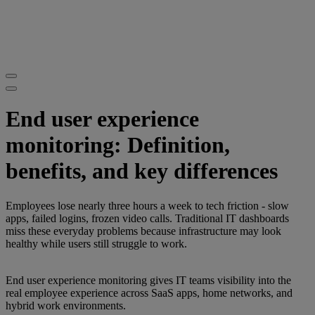
End user experience
monitoring: Definition,
benefits, and key differences
Employees lose nearly three hours a week to tech friction - slow
apps, failed logins, frozen video calls. Traditional IT dashboards
miss these everyday problems because infrastructure may look
healthy while users still struggle to work.
End user experience monitoring gives IT teams visibility into the
real employee experience across SaaS apps, home networks, and
hybrid work environments.