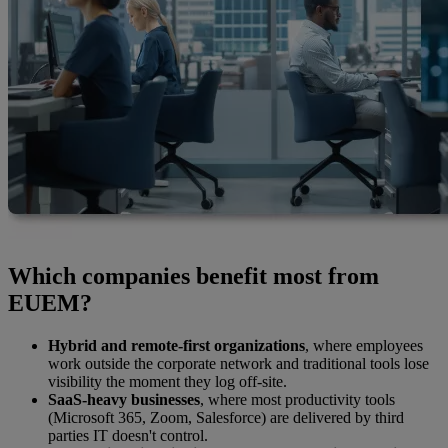
Which companies benefit most from
EUEM?
Hybrid and remote-first organizations
, where employees
work outside the corporate network and traditional tools lose
visibility the moment they log off-site.
SaaS-heavy businesses
, where most productivity tools
(Microsoft 365, Zoom, Salesforce) are delivered by third
parties IT doesn't control.