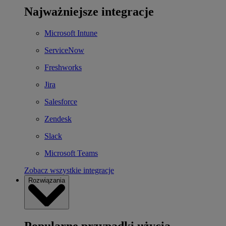
Najważniejsze integracje
Microsoft Intune
ServiceNow
Freshworks
Jira
Salesforce
Zendesk
Slack
Microsoft Teams
Zobacz wszystkie integracje
Rozwiązania
Popularne przypadki użycia