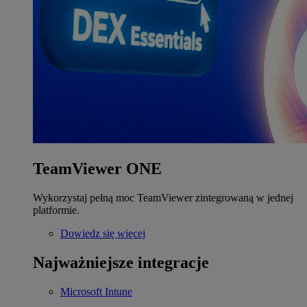
TeamViewer ONE
Wykorzystaj pełną moc TeamViewer zintegrowaną w jednej
platformie.
Dowiedz się więcej
Najważniejsze integracje
Microsoft Intune