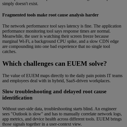
simply doesn't exist.
Fragmented tools make root cause analysis harder
The network performance tool says latency is fine. The application
performance monitoring tool says response times are normal.
Meanwhile, the user is watching their screen freeze because
marginal Wi-Fi, a background CPU spike, and a slow CDN edge
are compounding into one bad experience that no single tool
catches.
Which challenges can EUEM solve?
The value of EUEM maps directly to the daily pain points IT teams
and employees deal with in hybrid, SaaS-driven workplaces.
Slow troubleshooting and delayed root cause
identification
Without user-side data, troubleshooting starts blind. An engineer
sees "Outlook is slow" and has to manually correlate network logs,
app metrics, and device health across different tools. EUEM brings
those signals together in a user-context view.