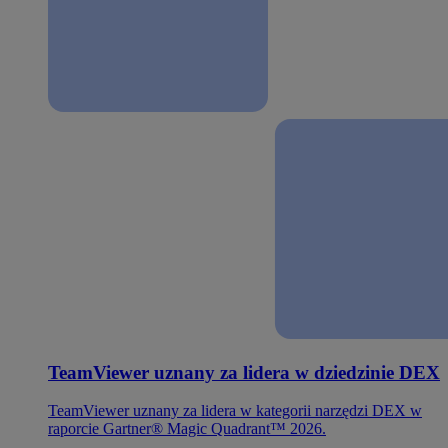
TeamViewer uznany za lidera w dziedzinie DEX
TeamViewer uznany za lidera w kategorii narzędzi DEX w
raporcie Gartner® Magic Quadrant™ 2026.