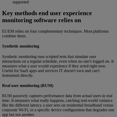
supported
Key methods end user experience
monitoring software relies on
EUEM relies on four complementary techniques. Most platforms
combine them.
Synthetic monitoring
Synthetic monitoring runs scripted tests that simulate user
interactions on a regular schedule, even when no one's logged on. It
measures what a user would experience if they acted right now.
Useful for SaaS apps and services IT doesn't own and can't
instrument directly.
Real user monitoring (RUM)
RUM passively captures performance data from actual users in real
time. It measures what really happens, catching real-world variance
like the different latency a user sees on residential broadband versus
corporate Wi-Fi, or a specific device configuration that degrades one
app but not another.