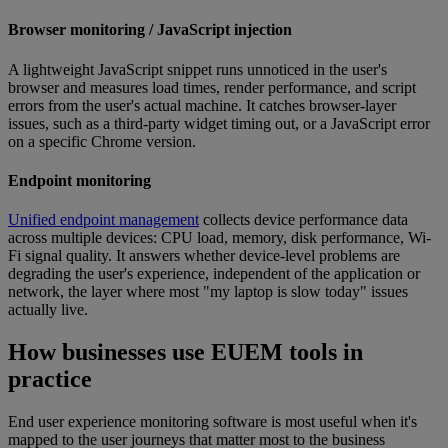
Browser monitoring / JavaScript injection
A lightweight JavaScript snippet runs unnoticed in the user's
browser and measures load times, render performance, and script
errors from the user's actual machine. It catches browser-layer
issues, such as a third-party widget timing out, or a JavaScript error
on a specific Chrome version.
Endpoint monitoring
Unified endpoint management
collects device performance data
across multiple devices: CPU load, memory, disk performance, Wi-
Fi signal quality. It answers whether device-level problems are
degrading the user's experience, independent of the application or
network, the layer where most "my laptop is slow today" issues
actually live.
How businesses use EUEM tools in
practice
End user experience monitoring software is most useful when it's
mapped to the user journeys that matter most to the business