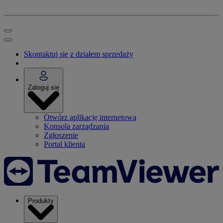
Skontaktuj się z działem sprzedaży
Zaloguj się
Otwórz aplikację internetową
Konsola zarządzania
Zgłoszenie
Portal klienta
Produkty