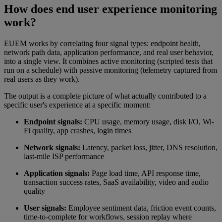
How does end user experience monitoring
work?
EUEM works by correlating four signal types: endpoint health,
network path data, application performance, and real user behavior,
into a single view. It combines active monitoring (scripted tests that
run on a schedule) with passive monitoring (telemetry captured from
real users as they work).
The output is a complete picture of what actually contributed to a
specific user's experience at a specific moment:
Endpoint signals:
CPU usage, memory usage, disk I/O, Wi-
Fi quality, app crashes, login times
Network signals:
Latency, packet loss, jitter, DNS resolution,
last-mile ISP performance
Application signals:
Page load time, API response time,
transaction success rates, SaaS availability, video and audio
quality
User signals:
Employee sentiment data, friction event counts,
time-to-complete for workflows, session replay where