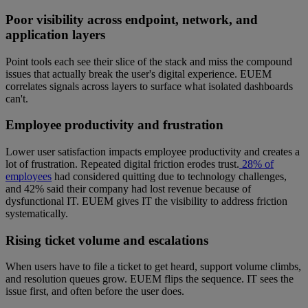
Poor visibility across endpoint, network, and
application layers
Point tools each see their slice of the stack and miss the compound
issues that actually break the user's digital experience. EUEM
correlates signals across layers to surface what isolated dashboards
can't.
Employee productivity and frustration
Lower user satisfaction impacts employee productivity and creates a
lot of frustration. Repeated digital friction erodes trust.
28% of
employees
had considered quitting due to technology challenges,
and 42% said their company had lost revenue because of
dysfunctional IT. EUEM gives IT the visibility to address friction
systematically.
Rising ticket volume and escalations
When users have to file a ticket to get heard, support volume climbs,
and resolution queues grow. EUEM flips the sequence. IT sees the
issue first, and often before the user does.