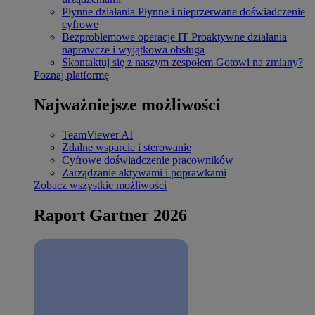
Płynne działania
Płynne i nieprzerwane doświadczenie
cyfrowe
Bezproblemowe operacje IT
Proaktywne działania
naprawcze i wyjątkowa obsługa
Skontaktuj się z naszym zespołem
Gotowi na zmiany?
Poznaj platformę
Najważniejsze możliwości
TeamViewer AI
Zdalne wsparcie i sterowanie
Cyfrowe doświadczenie pracowników
Zarządzanie aktywami i poprawkami
Zobacz wszystkie możliwości
Raport Gartner 2026