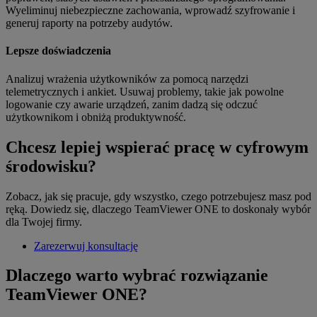
Wyeliminuj niebezpieczne zachowania, wprowadź szyfrowanie i
generuj raporty na potrzeby audytów.
Lepsze doświadczenia
Analizuj wrażenia użytkowników za pomocą narzędzi
telemetrycznych i ankiet. Usuwaj problemy, takie jak powolne
logowanie czy awarie urządzeń, zanim dadzą się odczuć
użytkownikom i obniżą produktywność.
Chcesz lepiej wspierać pracę w cyfrowym
środowisku?
Zobacz, jak się pracuje, gdy wszystko, czego potrzebujesz masz pod
ręką. Dowiedz się, dlaczego TeamViewer ONE to doskonały wybór
dla Twojej firmy.
Zarezerwuj konsultację
Dlaczego warto wybrać rozwiązanie
TeamViewer ONE?