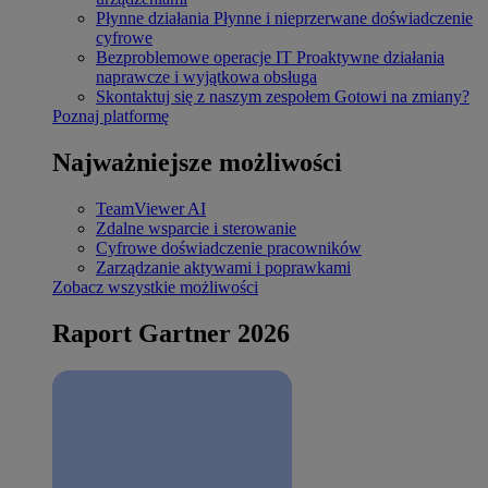
Płynne działania
Płynne i nieprzerwane doświadczenie
cyfrowe
Bezproblemowe operacje IT
Proaktywne działania
naprawcze i wyjątkowa obsługa
Skontaktuj się z naszym zespołem
Gotowi na zmiany?
Poznaj platformę
Najważniejsze możliwości
TeamViewer AI
Zdalne wsparcie i sterowanie
Cyfrowe doświadczenie pracowników
Zarządzanie aktywami i poprawkami
Zobacz wszystkie możliwości
Raport Gartner 2026