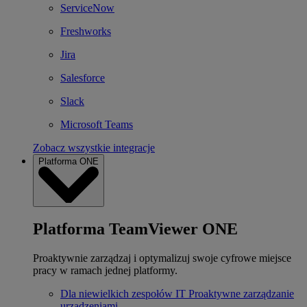
ServiceNow
Freshworks
Jira
Salesforce
Slack
Microsoft Teams
Zobacz wszystkie integracje
Platforma ONE
Platforma TeamViewer ONE
Proaktywnie zarządzaj i optymalizuj swoje cyfrowe miejsce
pracy w ramach jednej platformy.
Dla niewielkich zespołów IT
Proaktywne zarządzanie
urządzeniami