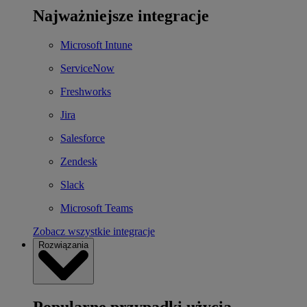
Najważniejsze integracje
Microsoft Intune
ServiceNow
Freshworks
Jira
Salesforce
Zendesk
Slack
Microsoft Teams
Zobacz wszystkie integracje
Rozwiązania
Popularne przypadki użycia