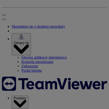
Skontaktuj się z działem sprzedaży
Zaloguj się
Otwórz aplikację internetową
Konsola zarządzania
Zgłoszenie
Portal klienta
Produkty