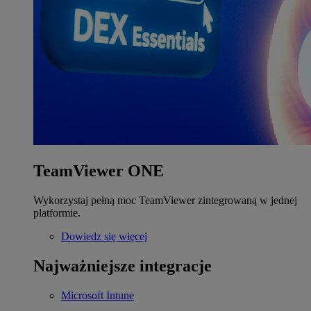
TeamViewer ONE
Wykorzystaj pełną moc TeamViewer zintegrowaną w jednej
platformie.
Dowiedz się więcej
Najważniejsze integracje
Microsoft Intune