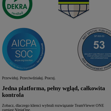
Przewiduj. Przeciwdziałaj. Pracuj.
Jedna platforma, pełny wgląd, całkowita
kontrola
Zobacz, dlaczego klienci wybrali rozwiązanie TeamViewer ONE
zamiast NinjaOne.