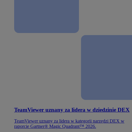
TeamViewer uznany za lidera w dziedzinie DEX
TeamViewer uznany za lidera w kategorii narzędzi DEX w
raporcie Gartner® Magic Quadrant™ 2026.