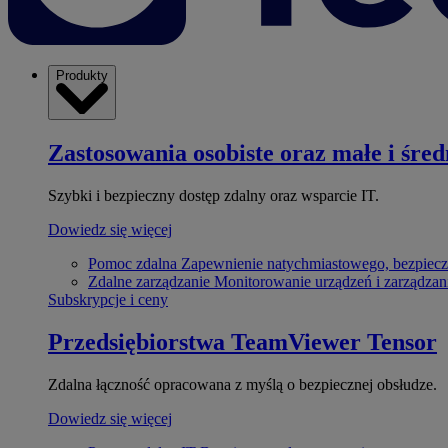
Produkty
Zastosowania osobiste oraz małe i śred
Szybki i bezpieczny dostęp zdalny oraz wsparcie IT.
Dowiedz się więcej
Pomoc zdalna
Zapewnienie natychmiastowego, bezpiecz
Zdalne zarządzanie
Monitorowanie urządzeń i zarządzan
Subskrypcje i ceny
Przedsiębiorstwa
TeamViewer Tensor
Zdalna łączność opracowana z myślą o bezpiecznej obsłudze.
Dowiedz się więcej