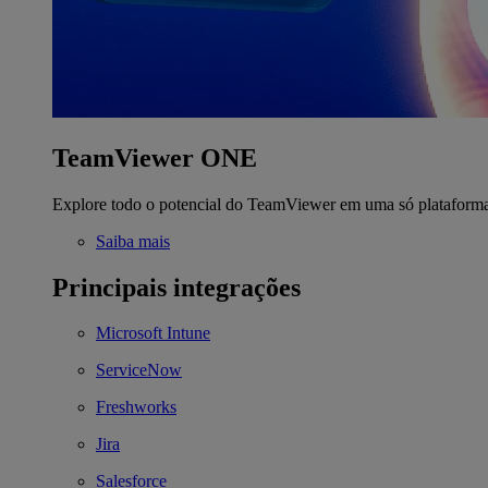
TeamViewer ONE
Explore todo o potencial do TeamViewer em uma só plataform
Saiba mais
Principais integrações
Microsoft Intune
ServiceNow
Freshworks
Jira
Salesforce