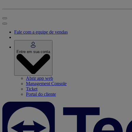
Fale com a equipe de vendas
Entre em sua conta
Abrir app web
Management Console
Ticket
Portal do cliente