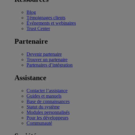
Blog
Témoignages clients
Événements et webinaires
Trust Center
Partenaire
Devenir partenaire
Trouver un partenaire
Partenaires d’intégration
Assistance
Contacter l’assistance
Guides et manuels
Base de connaissances
Statut du système
Modules personnalisés
Pour les développeurs
Communauté