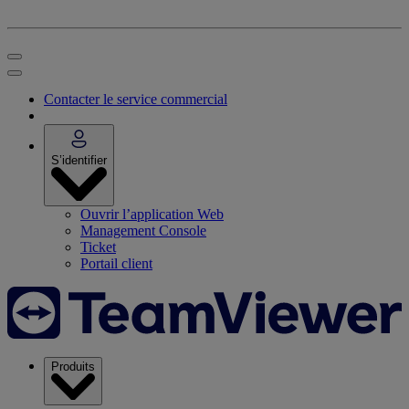
Contacter le service commercial
S’identifier
Ouvrir l’application Web
Management Console
Ticket
Portail client
Produits