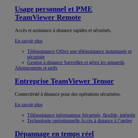
Usage personnel et PME
TeamViewer Remote
Accès et assistance à distance rapides et sécurisés.
En savoir plus
Téléassistance
Offrez une téléassistance instantanée et
sécurisée
Gestion à distance
Surveillez et gérez les appareils
Abonnements et tarifs
Entreprise
TeamViewer Tensor
Connectivité à distance pour des opérations sécurisées.
En savoir plus
Téléassistance informatique
Sécurisée, flexible, intégrée
Technologie opérationnelle
Accès à distance à l’atelier
Dépannage en temps réel