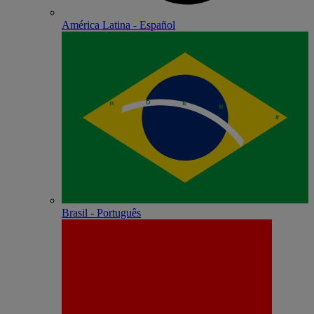
América Latina - Español
Brasil - Português