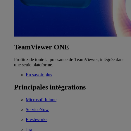
TeamViewer ONE
Profitez de toute la puissance de TeamViewer, intégrée dans
une seule plateforme.
En savoir plus
Principales intégrations
Microsoft Intune
ServiceNow
Freshworks
Jira