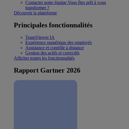
Contacter notre équipe
Vous êtes prêt à vous
transformer ?
Découvrir la plateforme
Principales fonctionnalités
TeamViewer IA
Expérience numérique des employés
Assistance et contrôle à distance
Gestion des actifs et correctifs
Afficher toutes les fonctionnalités
Rapport Gartner 2026