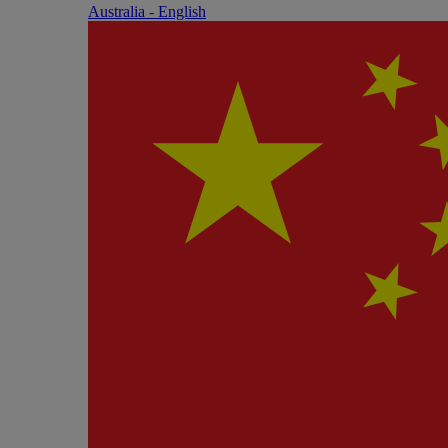
Australia - English