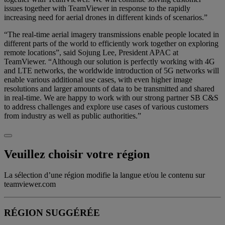
issues together with TeamViewer in response to the rapidly
increasing need for aerial drones in different kinds of scenarios.”
“The real-time aerial imagery transmissions enable people located in
different parts of the world to efficiently work together on exploring
remote locations”, said Sojung Lee, President APAC at
TeamViewer. “Although our solution is perfectly working with 4G
and LTE networks, the worldwide introduction of 5G networks will
enable various additional use cases, with even higher image
resolutions and larger amounts of data to be transmitted and shared
in real-time. We are happy to work with our strong partner SB C&S
to address challenges and explore use cases of various customers
from industry as well as public authorities.”
Veuillez choisir votre région
La sélection d’une région modifie la langue et/ou le contenu sur
teamviewer.com
RÉGION SUGGÉRÉE