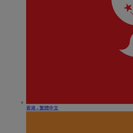
香港 - 繁體中文