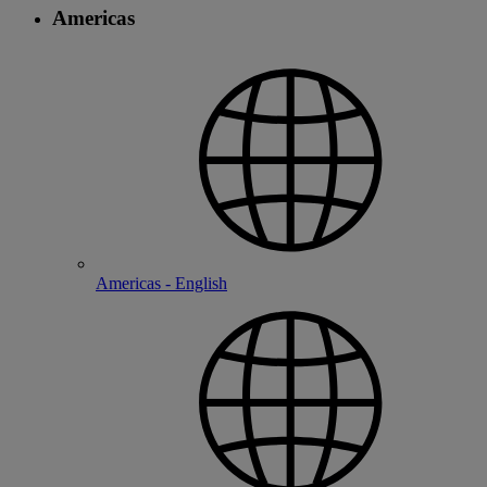
Americas
Americas - English