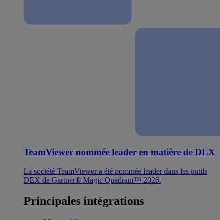
TeamViewer nommée leader en matière de DEX
La société TeamViewer a été nommée leader dans les outils
DEX de Gartner® Magic Quadrant™ 2026.
Principales intégrations