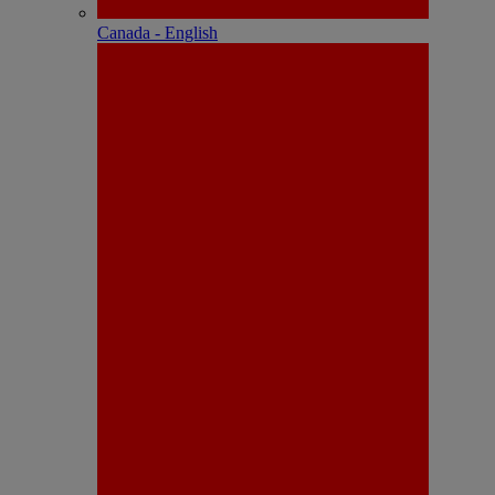
Canada - English