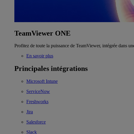
TeamViewer ONE
Profitez de toute la puissance de TeamViewer, intégrée dans un
En savoir plus
Principales intégrations
Microsoft Intune
ServiceNow
Freshworks
Jira
Salesforce
Slack