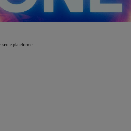
e seule plateforme.