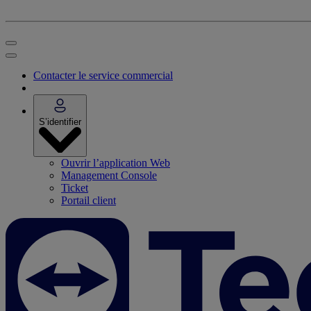
Contacter le service commercial
S’identifier
Ouvrir l’application Web
Management Console
Ticket
Portail client