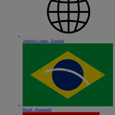
América Latina - Español
Brasil - Português