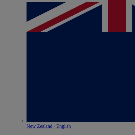
New Zealand - English