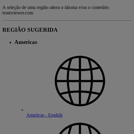
A seleção de uma região altera o idioma e/ou o conteúdo
teamviewer.com
REGIÃO SUGERIDA
Americas
Americas - English