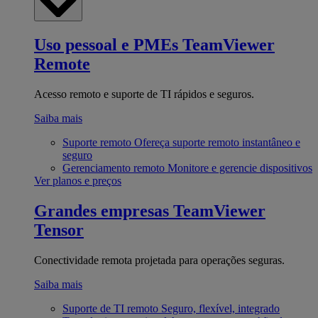
Uso pessoal e PMEs
TeamViewer
Remote
Acesso remoto e suporte de TI rápidos e seguros.
Saiba mais
Suporte remoto
Ofereça suporte remoto instantâneo e
seguro
Gerenciamento remoto
Monitore e gerencie dispositivos
Ver planos e preços
Grandes empresas
TeamViewer
Tensor
Conectividade remota projetada para operações seguras.
Saiba mais
Suporte de TI remoto
Seguro, flexível, integrado