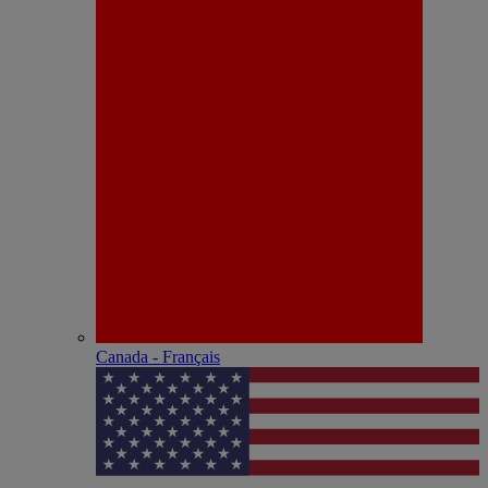
Canada - Français