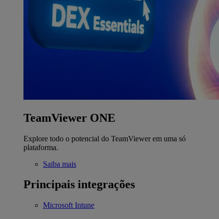
TeamViewer ONE
Explore todo o potencial do TeamViewer em uma só
plataforma.
Saiba mais
Principais integrações
Microsoft Intune