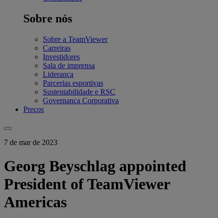
Sobre nós
Sobre a TeamViewer
Carreiras
Investidores
Sala de imprensa
Liderança
Parcerias esportivas
Sustentabilidade e RSC
Governança Corporativa
Preços
7 de mar de 2023
Georg Beyschlag appointed
President of TeamViewer
Americas