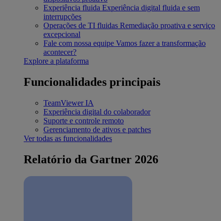
Experiência fluida
Experiência digital fluida e sem
interrupções
Operações de TI fluidas
Remediação proativa e serviço
excepcional
Fale com nossa equipe
Vamos fazer a transformação
acontecer?
Explore a plataforma
Funcionalidades principais
TeamViewer IA
Experiência digital do colaborador
Suporte e controle remoto
Gerenciamento de ativos e patches
Ver todas as funcionalidades
Relatório da Gartner 2026