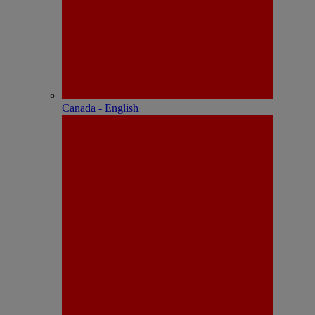
Canada - English