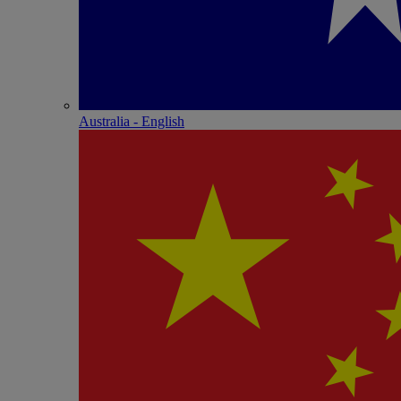
Australia - English