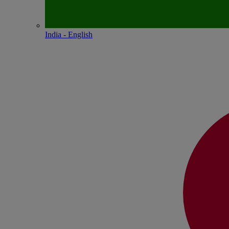
India - English