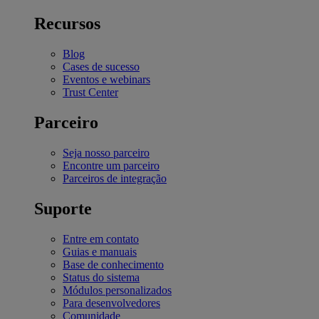
Recursos
Blog
Cases de sucesso
Eventos e webinars
Trust Center
Parceiro
Seja nosso parceiro
Encontre um parceiro
Parceiros de integração
Suporte
Entre em contato
Guias e manuais
Base de conhecimento
Status do sistema
Módulos personalizados
Para desenvolvedores
Comunidade