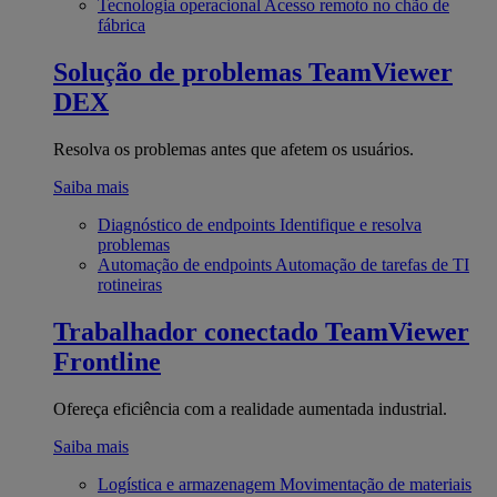
Tecnologia operacional
Acesso remoto no chão de
fábrica
Solução de problemas
TeamViewer
DEX
Resolva os problemas antes que afetem os usuários.
Saiba mais
Diagnóstico de endpoints
Identifique e resolva
problemas
Automação de endpoints
Automação de tarefas de TI
rotineiras
Trabalhador conectado
TeamViewer
Frontline
Ofereça eficiência com a realidade aumentada industrial.
Saiba mais
Logística e armazenagem
Movimentação de materiais