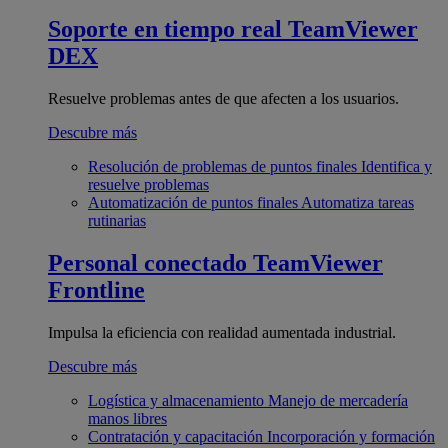
Soporte en tiempo real
TeamViewer
DEX
Resuelve problemas antes de que afecten a los usuarios.
Descubre más
Resolución de problemas de puntos finales
Identifica y
resuelve problemas
Automatización de puntos finales
Automatiza tareas
rutinarias
Personal conectado
TeamViewer
Frontline
Impulsa la eficiencia con realidad aumentada industrial.
Descubre más
Logística y almacenamiento
Manejo de mercadería
manos libres
Contratación y capacitación
Incorporación y formación