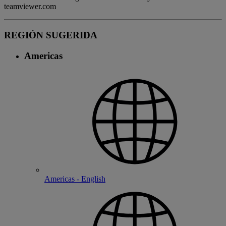
teamviewer.com
REGIÓN SUGERIDA
Americas
Americas - English