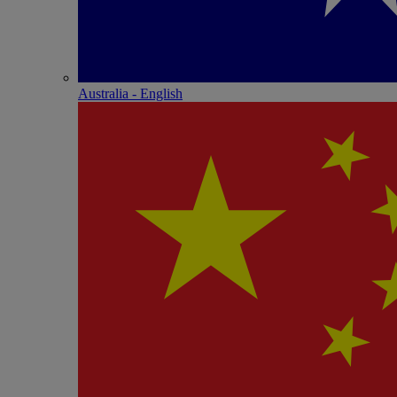
Australia - English