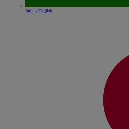
India - English