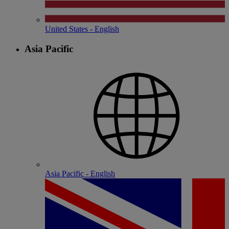
United States - English
Asia Pacific
Asia Pacific - English