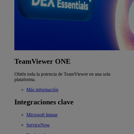
TeamViewer ONE
Obtén toda la potencia de TeamViewer en una sola
plataforma.
Más información
Integraciones clave
Microsoft Intune
ServiceNow