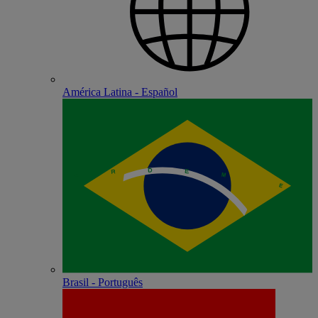
América Latina - Español
Brasil - Português