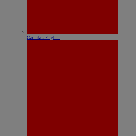
Canada - English