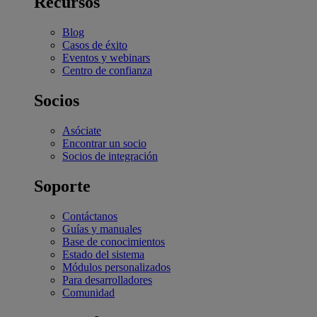
Recursos
Blog
Casos de éxito
Eventos y webinars
Centro de confianza
Socios
Asóciate
Encontrar un socio
Socios de integración
Soporte
Contáctanos
Guías y manuales
Base de conocimientos
Estado del sistema
Módulos personalizados
Para desarrolladores
Comunidad