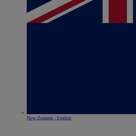
New Zealand - English