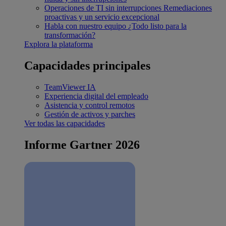
Operaciones de TI sin interrupciones
Remediaciones
proactivas y un servicio excepcional
Habla con nuestro equipo
¿Todo listo para la
transformación?
Explora la plataforma
Capacidades principales
TeamViewer IA
Experiencia digital del empleado
Asistencia y control remotos
Gestión de activos y parches
Ver todas las capacidades
Informe Gartner 2026