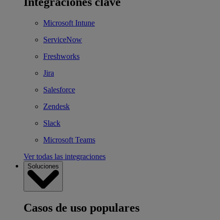
Integraciones clave
Microsoft Intune
ServiceNow
Freshworks
Jira
Salesforce
Zendesk
Slack
Microsoft Teams
Ver todas las integraciones
Soluciones
Casos de uso populares