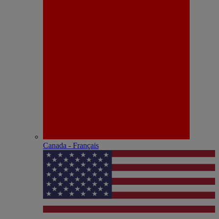
Canada - Français