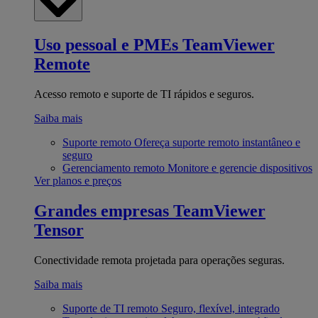
Uso pessoal e PMEs
TeamViewer
Remote
Acesso remoto e suporte de TI rápidos e seguros.
Saiba mais
Suporte remoto
Ofereça suporte remoto instantâneo e
seguro
Gerenciamento remoto
Monitore e gerencie dispositivos
Ver planos e preços
Grandes empresas
TeamViewer
Tensor
Conectividade remota projetada para operações seguras.
Saiba mais
Suporte de TI remoto
Seguro, flexível, integrado