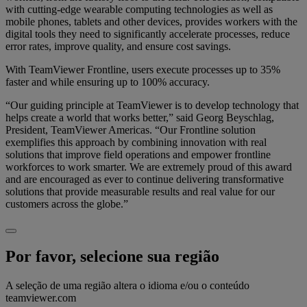
with cutting-edge wearable computing technologies as well as
mobile phones, tablets and other devices, provides workers with the
digital tools they need to significantly accelerate processes, reduce
error rates, improve quality, and ensure cost savings.
With TeamViewer Frontline, users execute processes up to 35%
faster and while ensuring up to 100% accuracy.
“Our guiding principle at TeamViewer is to develop technology that
helps create a world that works better,” said Georg Beyschlag,
President, TeamViewer Americas. “Our Frontline solution
exemplifies this approach by combining innovation with real
solutions that improve field operations and empower frontline
workforces to work smarter. We are extremely proud of this award
and are encouraged as ever to continue delivering transformative
solutions that provide measurable results and real value for our
customers across the globe.”
Por favor, selecione sua região
A seleção de uma região altera o idioma e/ou o conteúdo
teamviewer.com