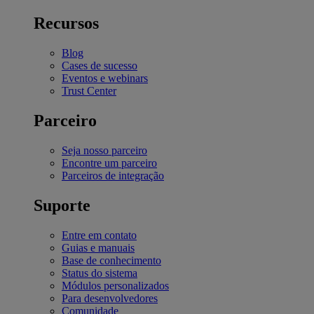
Recursos
Blog
Cases de sucesso
Eventos e webinars
Trust Center
Parceiro
Seja nosso parceiro
Encontre um parceiro
Parceiros de integração
Suporte
Entre em contato
Guias e manuais
Base de conhecimento
Status do sistema
Módulos personalizados
Para desenvolvedores
Comunidade