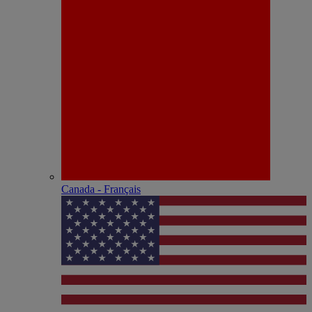
Canada - Français