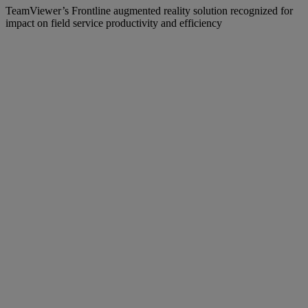
TeamViewer’s Frontline augmented reality solution recognized for
impact on field service productivity and efficiency