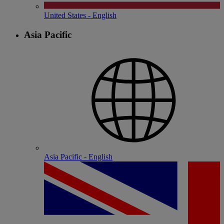
United States - English
Asia Pacific
Asia Pacific - English