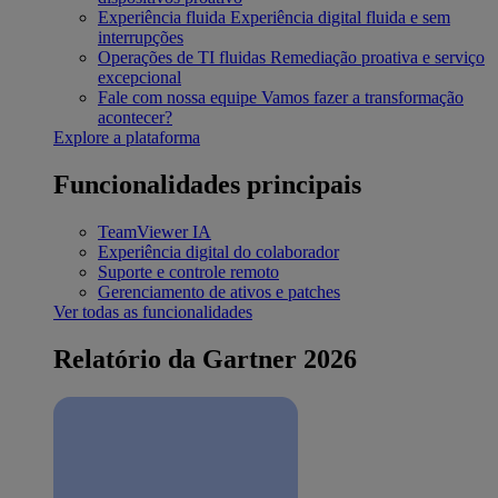
Experiência fluida
Experiência digital fluida e sem
interrupções
Operações de TI fluidas
Remediação proativa e serviço
excepcional
Fale com nossa equipe
Vamos fazer a transformação
acontecer?
Explore a plataforma
Funcionalidades principais
TeamViewer IA
Experiência digital do colaborador
Suporte e controle remoto
Gerenciamento de ativos e patches
Ver todas as funcionalidades
Relatório da Gartner 2026