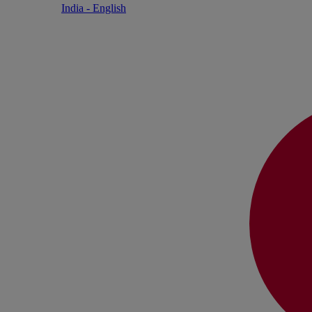
India - English