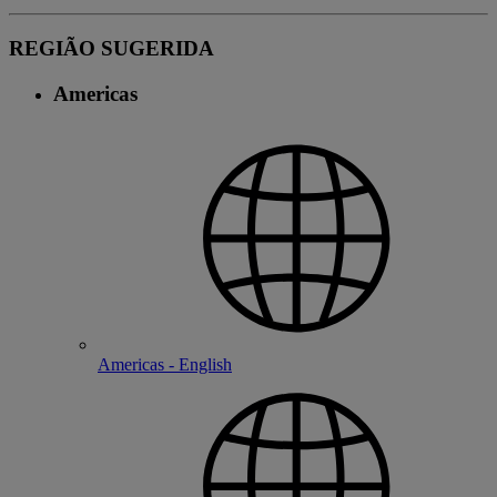
REGIÃO SUGERIDA
Americas
Americas - English