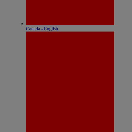
Canada - English