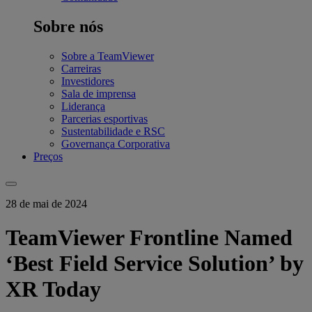
Sobre nós
Sobre a TeamViewer
Carreiras
Investidores
Sala de imprensa
Liderança
Parcerias esportivas
Sustentabilidade e RSC
Governança Corporativa
Preços
28 de mai de 2024
TeamViewer Frontline Named
‘Best Field Service Solution’ by
XR Today