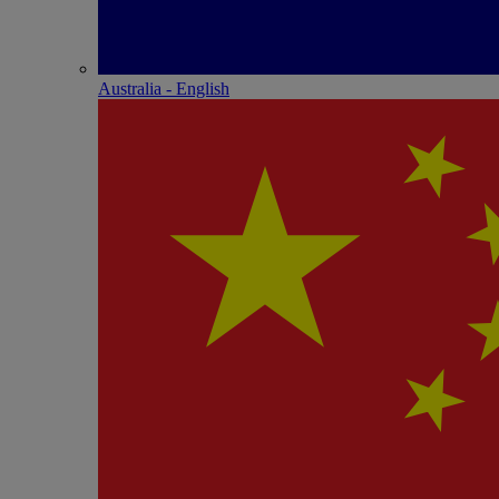
Australia - English