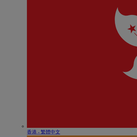
香港 - 繁體中文