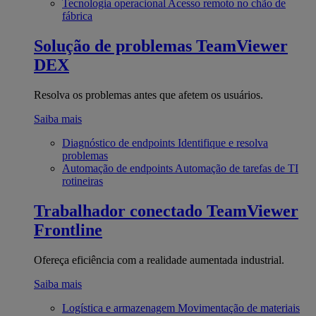
Tecnologia operacional
Acesso remoto no chão de
fábrica
Solução de problemas
TeamViewer
DEX
Resolva os problemas antes que afetem os usuários.
Saiba mais
Diagnóstico de endpoints
Identifique e resolva
problemas
Automação de endpoints
Automação de tarefas de TI
rotineiras
Trabalhador conectado
TeamViewer
Frontline
Ofereça eficiência com a realidade aumentada industrial.
Saiba mais
Logística e armazenagem
Movimentação de materiais