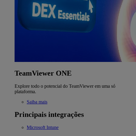
TeamViewer ONE
Explore todo o potencial do TeamViewer em uma só
plataforma.
Saiba mais
Principais integrações
Microsoft Intune