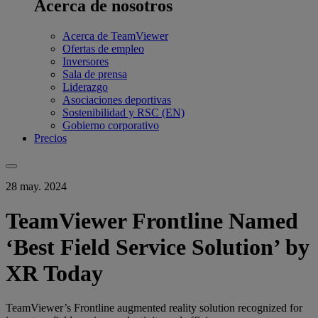
Acerca de nosotros
Acerca de TeamViewer
Ofertas de empleo
Inversores
Sala de prensa
Liderazgo
Asociaciones deportivas
Sostenibilidad y RSC (EN)
Gobierno corporativo
Precios
28 may. 2024
TeamViewer Frontline Named
‘Best Field Service Solution’ by
XR Today
TeamViewer’s Frontline augmented reality solution recognized for