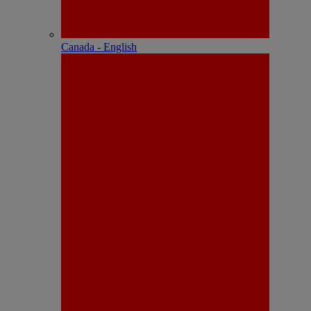
Canada - English