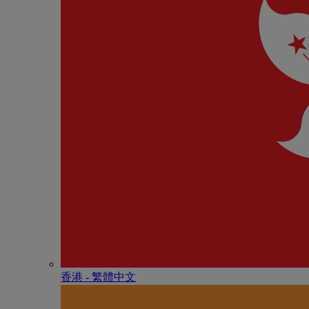
香港 - 繁體中文