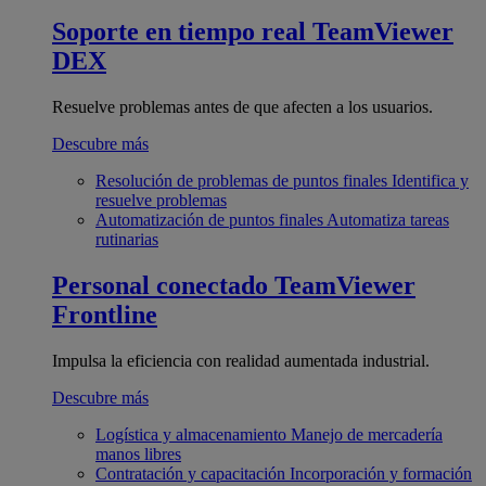
Soporte en tiempo real
TeamViewer
DEX
Resuelve problemas antes de que afecten a los usuarios.
Descubre más
Resolución de problemas de puntos finales
Identifica y
resuelve problemas
Automatización de puntos finales
Automatiza tareas
rutinarias
Personal conectado
TeamViewer
Frontline
Impulsa la eficiencia con realidad aumentada industrial.
Descubre más
Logística y almacenamiento
Manejo de mercadería
manos libres
Contratación y capacitación
Incorporación y formación