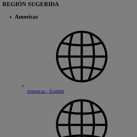
REGIÓN SUGERIDA
Americas
Americas - English