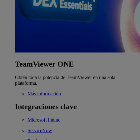
TeamViewer ONE
Obtén toda la potencia de TeamViewer en una sola
plataforma.
Más información
Integraciones clave
Microsoft Intune
ServiceNow