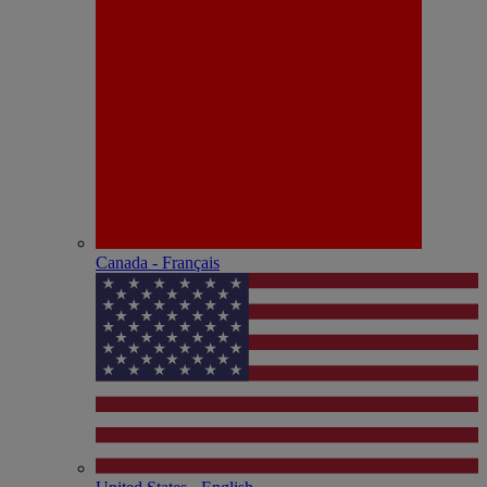
Canada - Français