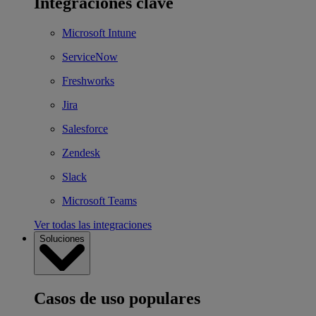
Integraciones clave
Microsoft Intune
ServiceNow
Freshworks
Jira
Salesforce
Zendesk
Slack
Microsoft Teams
Ver todas las integraciones
Soluciones
Casos de uso populares