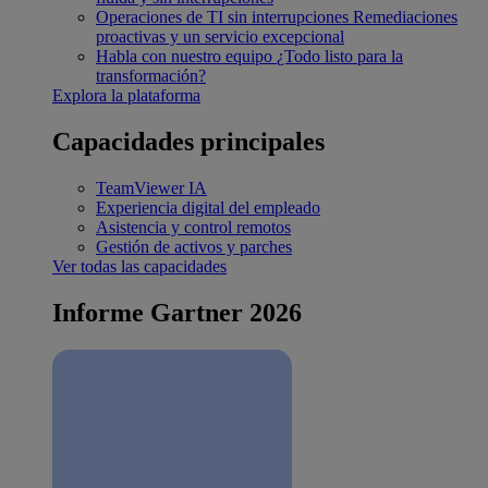
Operaciones de TI sin interrupciones
Remediaciones
proactivas y un servicio excepcional
Habla con nuestro equipo
¿Todo listo para la
transformación?
Explora la plataforma
Capacidades principales
TeamViewer IA
Experiencia digital del empleado
Asistencia y control remotos
Gestión de activos y parches
Ver todas las capacidades
Informe Gartner 2026