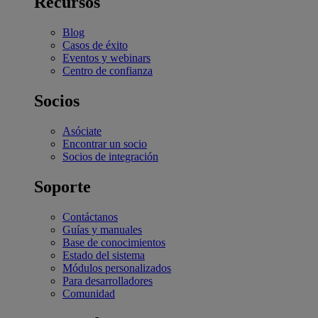
Recursos
Blog
Casos de éxito
Eventos y webinars
Centro de confianza
Socios
Asóciate
Encontrar un socio
Socios de integración
Soporte
Contáctanos
Guías y manuales
Base de conocimientos
Estado del sistema
Módulos personalizados
Para desarrolladores
Comunidad