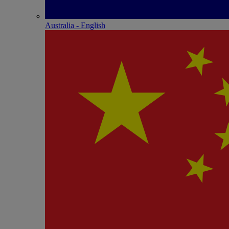
Australia - English