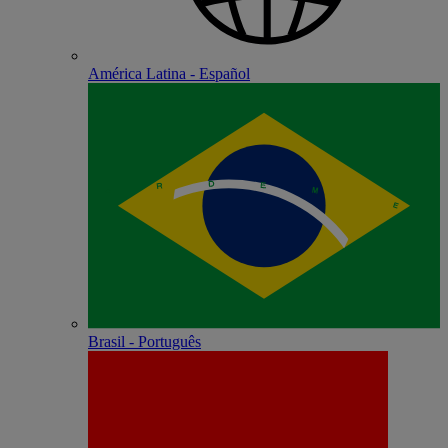
América Latina - Español
Brasil - Português