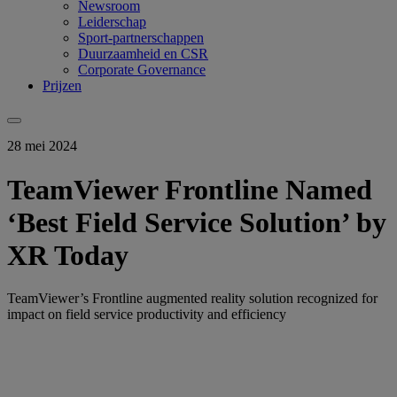
Newsroom
Leiderschap
Sport-partnerschappen
Duurzaamheid en CSR
Corporate Governance
Prijzen
28 mei 2024
TeamViewer Frontline Named
‘Best Field Service Solution’ by
XR Today
TeamViewer’s Frontline augmented reality solution recognized for
impact on field service productivity and efficiency