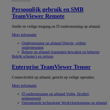
Persoonlijk gebruik en SMB
TeamViewer Remote
Snelle en veilige toegang en IT-ondersteuning op afstand.
Meer informatie
Ondersteuning op afstand
Directe, veilige
ondersteuning
Beheer op afstand
Apparaten bewaken en beheren
Bekijk schema’s en prijzen
Enterprise
TeamViewer Tensor
Connectiviteit op afstand, gericht op veilige operaties.
Meer informatie
IT-ondersteuning op afstand
Veilig, flexibel,
geïntegreerd
Operationele technologie
Werkvloertoegang op afstand