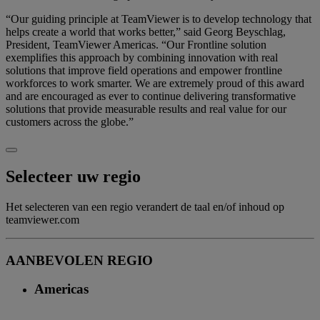
“Our guiding principle at TeamViewer is to develop technology that
helps create a world that works better,” said Georg Beyschlag,
President, TeamViewer Americas. “Our Frontline solution
exemplifies this approach by combining innovation with real
solutions that improve field operations and empower frontline
workforces to work smarter. We are extremely proud of this award
and are encouraged as ever to continue delivering transformative
solutions that provide measurable results and real value for our
customers across the globe.”
Selecteer uw regio
Het selecteren van een regio verandert de taal en/of inhoud op
teamviewer.com
AANBEVOLEN REGIO
Americas