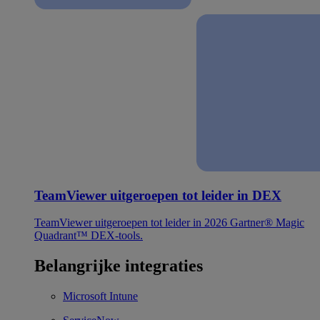
TeamViewer uitgeroepen tot leider in DEX
TeamViewer uitgeroepen tot leider in 2026 Gartner® Magic
Quadrant™ DEX-tools.
Belangrijke integraties
Microsoft Intune