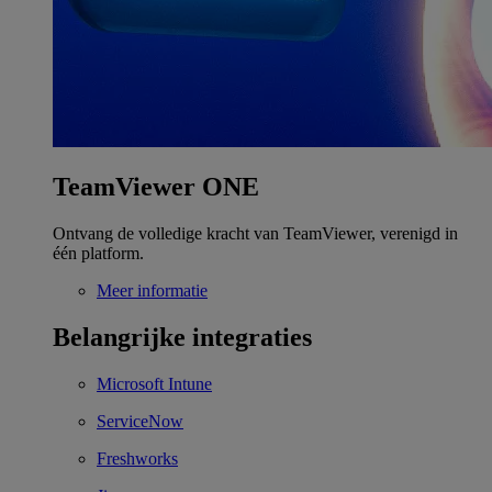
TeamViewer ONE
Ontvang de volledige kracht van TeamViewer, verenigd in
één platform.
Meer informatie
Belangrijke integraties
Microsoft Intune
ServiceNow
Freshworks