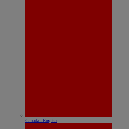
Canada - English