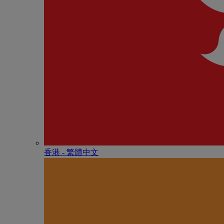
香港 - 繁體中文