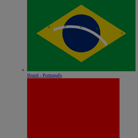
Brasil - Português