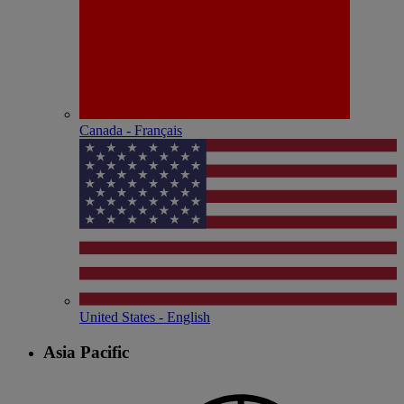
Canada - Français
United States - English
Asia Pacific